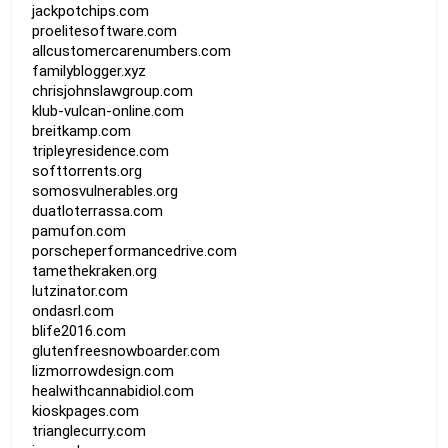
jackpotchips.com
proelitesoftware.com
allcustomercarenumbers.com
familyblogger.xyz
chrisjohnslawgroup.com
klub-vulcan-online.com
breitkamp.com
tripleyresidence.com
softtorrents.org
somosvulnerables.org
duatloterrassa.com
pamufon.com
porscheperformancedrive.com
tamethekraken.org
lutzinator.com
ondasrl.com
blife2016.com
glutenfreesnowboarder.com
lizmorrowdesign.com
healwithcannabidiol.com
kioskpages.com
trianglecurry.com