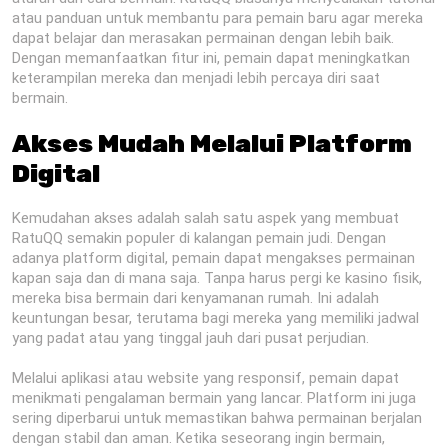
atau panduan untuk membantu para pemain baru agar mereka
dapat belajar dan merasakan permainan dengan lebih baik.
Dengan memanfaatkan fitur ini, pemain dapat meningkatkan
keterampilan mereka dan menjadi lebih percaya diri saat
bermain.
Akses Mudah Melalui Platform
Digital
Kemudahan akses adalah salah satu aspek yang membuat
RatuQQ semakin populer di kalangan pemain judi. Dengan
adanya platform digital, pemain dapat mengakses permainan
kapan saja dan di mana saja. Tanpa harus pergi ke kasino fisik,
mereka bisa bermain dari kenyamanan rumah. Ini adalah
keuntungan besar, terutama bagi mereka yang memiliki jadwal
yang padat atau yang tinggal jauh dari pusat perjudian.
Melalui aplikasi atau website yang responsif, pemain dapat
menikmati pengalaman bermain yang lancar. Platform ini juga
sering diperbarui untuk memastikan bahwa permainan berjalan
dengan stabil dan aman. Ketika seseorang ingin bermain,