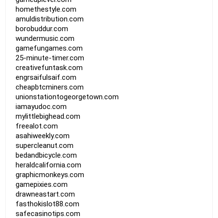
homethestyle.com
amuldistribution.com
borobuddur.com
wundermusic.com
gamefungames.com
25-minute-timer.com
creativefuntask.com
engrsaifulsaif.com
cheapbtcminers.com
unionstationtogeorgetown.com
iamayudoc.com
mylittlebighead.com
freealot.com
asahiweekly.com
supercleanut.com
bedandbicycle.com
heraldcalifornia.com
graphicmonkeys.com
gamepixies.com
drawneastart.com
fasthokislot88.com
safecasinotips.com