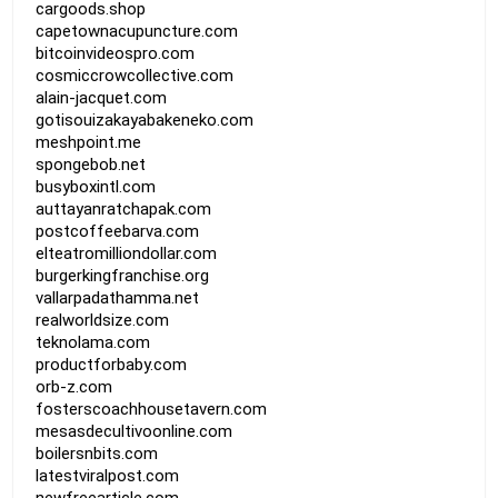
cargoods.shop
capetownacupuncture.com
bitcoinvideospro.com
cosmiccrowcollective.com
alain-jacquet.com
gotisouizakayabakeneko.com
meshpoint.me
spongebob.net
busyboxintl.com
auttayanratchapak.com
postcoffeebarva.com
elteatromilliondollar.com
burgerkingfranchise.org
vallarpadathamma.net
realworldsize.com
teknolama.com
productforbaby.com
orb-z.com
fosterscoachhousetavern.com
mesasdecultivoonline.com
boilersnbits.com
latestviralpost.com