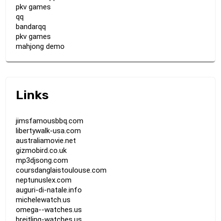
pkv games
qq
bandarqq
pkv games
mahjong demo
Links
jimsfamousbbq.com
libertywalk-usa.com
australiamovie.net
gizmobird.co.uk
mp3djsong.com
coursdanglaistoulouse.com
neptunuslex.com
auguri-di-natale.info
michelewatch.us
omega--watches.us
breitling-watches.us