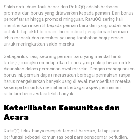
Salah satu daya tarik besar dari RatuQQ adalah berbagai
promosi dan bonus yang ditawarkan kepada pemain. Dari bonus
pendaftaran hingga promosi mingguan, RatuQQ sering kali
memberikan insentif kepada pemain baru dan yang sudah ada
untuk tetap aktif bermain. Ini membuat pengalaman bermain
lebih menarik dan memberi peluang tambahan bagi pemain
untuk meningkatkan saldo mereka.
Sebagai ilustrasi, seorang pemain baru yang mendaftar di
RatuQQ mungkin mendapatkan bonus yang cukup besar untuk
digunakan dalam permainan awal mereka. Dengan menggunakan
bonus ini, pemain dapat merasakan berbagai permainan tanpa
harus mengeluarkan banyak uang di awal, memberikan mereka
kesempatan untuk memahami berbagai aspek permainan
sebelum berinvestasi lebih banyak.
Keterlibatan Komunitas dan
Acara
RatuQQ tidak hanya menjadi tempat bermain, tetapi juga
berfungsi sebagai komunitas bagi para penggemar perjudian.