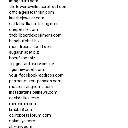
imagedum.com
thetowerswellnessretreat.com
officialgelatostrain.com
kaethejeweler.com
sattamatkasattaking.com
onepetlife.com
thebillboardexperiment.com
beachufabet.biz
mon-tresse-de-lit.com
sugarufabet.biz
boxufabet.biz
topgearautoservices.net
figurine-jouet.com
your-facebook-address.com
perroquet-ma-passion.com
modrenlivinghome.com
instadatahelpainews.com
geekdailies.com
merchrain.com
kmbb28.com
callreportsforum.com
sokmilya.com
abyluny.com