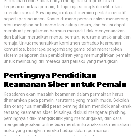
Permainan online tidak hanya mengenai kompetisi atau
kerjasama antara pemain, tetapi juga sering kali melibatkan
interaksi sosial. Sayangnya, ini dapat memicu perilaku negatif
seperti perundungan. Kasus di mana pemain saling menyerang
atau menghina satu sama lain cukup umum, dan hal ini dapat
membuat pengalaman bermain menjadi tidak menyenangkan
dan bahkan merugikan mental pemain, terutama anak-anak dan
remaja. Untuk menunjukkan komitmen terhadap keamanan
komunitas, beberapa pengembang game telah menerapkan
sistem pelaporan dan pemblokiran yang memungkinkan pemain
untuk melindungi diri mereka dari perilaku yang merugikan.
Pentingnya Pendidikan
Keamanan Siber untuk Pemain
Kesadaran akan masalah keamanan dalam permainan harus
ditanamkan pada pemain, terutama yang masih muda. Sekolah
dan orang tua memiliki peran penting dalam mendidik anak-anak
tentang keamanan siber. Misalnya, diskusi mengenai phishing,
pentingnya tidak mengklik link yang mencurigakan, dan cara
mengenali jebakan online bisa membantu anak-anak memahami
risiko yang mungkin mereka hadapi dalam permainan.