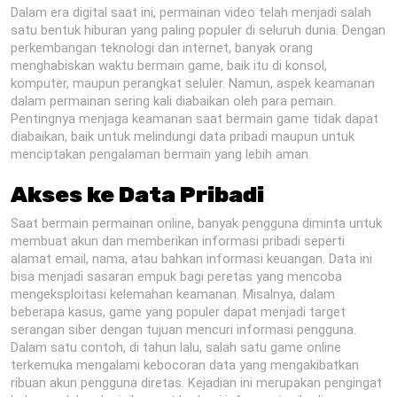
Dalam era digital saat ini, permainan video telah menjadi salah
satu bentuk hiburan yang paling populer di seluruh dunia. Dengan
perkembangan teknologi dan internet, banyak orang
menghabiskan waktu bermain game, baik itu di konsol,
komputer, maupun perangkat seluler. Namun, aspek keamanan
dalam permainan sering kali diabaikan oleh para pemain.
Pentingnya menjaga keamanan saat bermain game tidak dapat
diabaikan, baik untuk melindungi data pribadi maupun untuk
menciptakan pengalaman bermain yang lebih aman.
Akses ke Data Pribadi
Saat bermain permainan online, banyak pengguna diminta untuk
membuat akun dan memberikan informasi pribadi seperti
alamat email, nama, atau bahkan informasi keuangan. Data ini
bisa menjadi sasaran empuk bagi peretas yang mencoba
mengeksploitasi kelemahan keamanan. Misalnya, dalam
beberapa kasus, game yang populer dapat menjadi target
serangan siber dengan tujuan mencuri informasi pengguna.
Dalam satu contoh, di tahun lalu, salah satu game online
terkemuka mengalami kebocoran data yang mengakibatkan
ribuan akun pengguna diretas. Kejadian ini merupakan pengingat