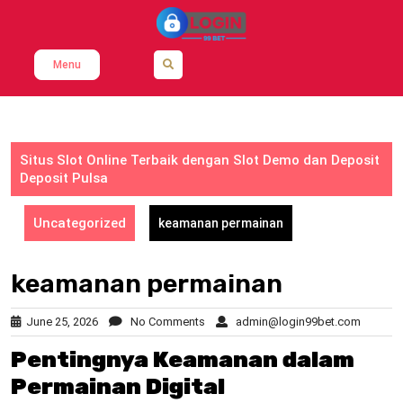
Skip
to
content
Menu
Situs Slot Online Terbaik dengan Slot Demo dan Deposit
Deposit Pulsa
Uncategorized
keamanan permainan
keamanan permainan
June 25, 2026
No Comments
admin@login99bet.com
Pentingnya Keamanan dalam
Permainan Digital