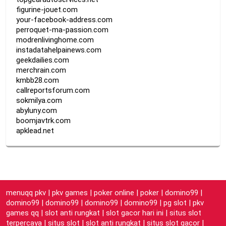
figurine-jouet.com
your-facebook-address.com
perroquet-ma-passion.com
modrenlivinghome.com
instadatahelpainews.com
geekdailies.com
merchrain.com
kmbb28.com
callreportsforum.com
sokmilya.com
abyluny.com
boomjavtrk.com
apklead.net
menuqq pkv
|
pkv games
|
poker online
|
poker
|
domino99
|
domino99
|
domino99
|
domino99
|
domino99
|
pg slot
|
pkv
games qq
|
slot anti rungkat
|
slot gacor hari ini
|
situs slot
terpercaya
|
situs slot
|
slot anti rungkat
|
situs slot gacor
|