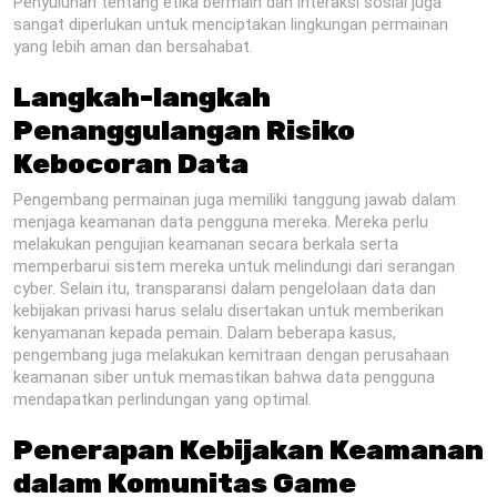
Penyuluhan tentang etika bermain dan interaksi sosial juga
sangat diperlukan untuk menciptakan lingkungan permainan
yang lebih aman dan bersahabat.
Langkah-langkah
Penanggulangan Risiko
Kebocoran Data
Pengembang permainan juga memiliki tanggung jawab dalam
menjaga keamanan data pengguna mereka. Mereka perlu
melakukan pengujian keamanan secara berkala serta
memperbarui sistem mereka untuk melindungi dari serangan
cyber. Selain itu, transparansi dalam pengelolaan data dan
kebijakan privasi harus selalu disertakan untuk memberikan
kenyamanan kepada pemain. Dalam beberapa kasus,
pengembang juga melakukan kemitraan dengan perusahaan
keamanan siber untuk memastikan bahwa data pengguna
mendapatkan perlindungan yang optimal.
Penerapan Kebijakan Keamanan
dalam Komunitas Game