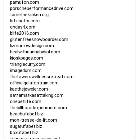
pamufon.com
porscheperformancedrive.com
tamethekraken.org
lutzinator.com
ondasrl.com
blife2016.com
glutenfreesnowboarder.com
lizmorrowdesign.com
healwithcannabidiol.com
kioskpages.com
trianglecurry.com
imagedum.com
thetowerswellnessretreat.com
officialgelatostrain.com
kaethejeweler.com
sattamatkasattaking.com
onepetlife.com
thebillboardexperiment.com
beachufabet.biz
mon-tresse-de-lit.com
sugarufabet.biz
boxufabet.biz
topgearautoservices.net