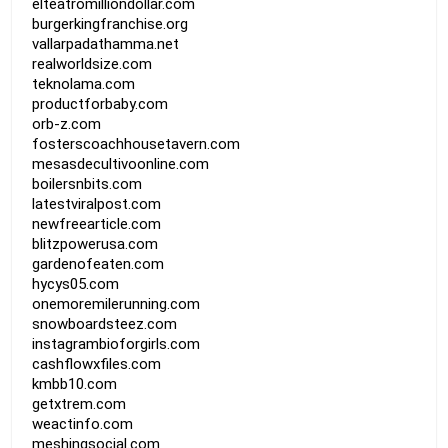
elteatromilliondollar.com
burgerkingfranchise.org
vallarpadathamma.net
realworldsize.com
teknolama.com
productforbaby.com
orb-z.com
fosterscoachhousetavern.com
mesasdecultivoonline.com
boilersnbits.com
latestviralpost.com
newfreearticle.com
blitzpowerusa.com
gardenofeaten.com
hycys05.com
onemoremilerunning.com
snowboardsteez.com
instagrambioforgirls.com
cashflowxfiles.com
kmbb10.com
getxtrem.com
weactinfo.com
meshingsocial.com