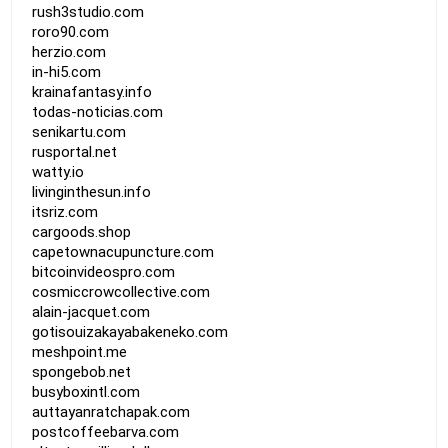
rush3studio.com
roro90.com
herzio.com
in-hi5.com
krainafantasy.info
todas-noticias.com
senikartu.com
rusportal.net
watty.io
livinginthesun.info
itsriz.com
cargoods.shop
capetownacupuncture.com
bitcoinvideospro.com
cosmiccrowcollective.com
alain-jacquet.com
gotisouizakayabakeneko.com
meshpoint.me
spongebob.net
busyboxintl.com
auttayanratchapak.com
postcoffeebarva.com