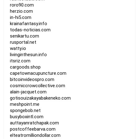
roro90.com
herzio.com
in-hi5.com
krainafantasy.info
todas-noticias.com
senikartu.com
rusportal.net
watty.io
livinginthesun.info
itsriz.com
cargoods.shop
capetownacupuncture.com
bitcoinvideospro.com
cosmiccrowcollective.com
alain-jacquet.com
gotisouizakayabakeneko.com
meshpoint.me
spongebob.net
busyboxintl.com
auttayanratchapak.com
postcoffeebarva.com
elteatromilliondollar.com