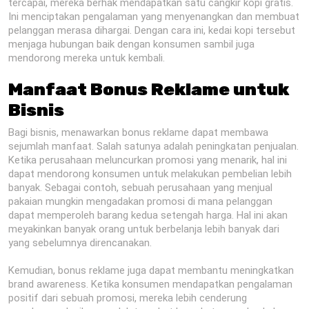
tercapai, mereka berhak mendapatkan satu cangkir kopi gratis.
Ini menciptakan pengalaman yang menyenangkan dan membuat
pelanggan merasa dihargai. Dengan cara ini, kedai kopi tersebut
menjaga hubungan baik dengan konsumen sambil juga
mendorong mereka untuk kembali.
Manfaat Bonus Reklame untuk
Bisnis
Bagi bisnis, menawarkan bonus reklame dapat membawa
sejumlah manfaat. Salah satunya adalah peningkatan penjualan.
Ketika perusahaan meluncurkan promosi yang menarik, hal ini
dapat mendorong konsumen untuk melakukan pembelian lebih
banyak. Sebagai contoh, sebuah perusahaan yang menjual
pakaian mungkin mengadakan promosi di mana pelanggan
dapat memperoleh barang kedua setengah harga. Hal ini akan
meyakinkan banyak orang untuk berbelanja lebih banyak dari
yang sebelumnya direncanakan.
Kemudian, bonus reklame juga dapat membantu meningkatkan
brand awareness. Ketika konsumen mendapatkan pengalaman
positif dari sebuah promosi, mereka lebih cenderung