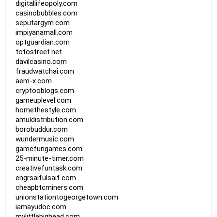
digitallifeopoly.com
casinobubbles.com
seputargym.com
impiyanamall.com
optguardian.com
totostreet.net
davilcasino.com
fraudwatchai.com
aem-x.com
cryptooblogs.com
gameuplevel.com
homethestyle.com
amuldistribution.com
borobuddur.com
wundermusic.com
gamefungames.com
25-minute-timer.com
creativefuntask.com
engrsaifulsaif.com
cheapbtcminers.com
unionstationtogeorgetown.com
iamayudoc.com
mylittlebighead.com