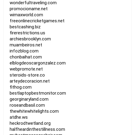
wonderfultraveling.com
promocioname.net
wimaxworld.com
freeonlinecricketgames.net
bestcashing.biz
firerestrictions.us
archiesbrooklyn.com
muambeiros.net
infozblog.com
chonbaihat.com
elblogdeoscargonzalez.com
webpromote.net
steroids-store.co
arteydecoracion.net
fithog.com
bestlaptopbestmonitor.com
georginaryland.com
roseandbasil.com
thewhitewhitelights.com
atdhe.ws
heckrodtwetland.org
halfheardinthestillness.com