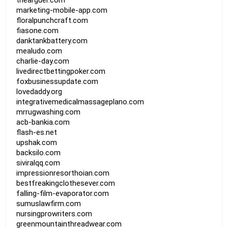
thearguer.com
marketing-mobile-app.com
floralpunchcraft.com
fiasone.com
danktankbattery.com
mealudo.com
charlie-day.com
livedirectbettingpoker.com
foxbusinessupdate.com
lovedaddy.org
integrativemedicalmassageplano.com
mrrugwashing.com
acb-bankia.com
flash-es.net
upshak.com
backsilo.com
siviralqq.com
impressionresorthoian.com
bestfreakingclothesever.com
falling-film-evaporator.com
sumuslawfirm.com
nursingprowriters.com
greenmountainthreadwear.com