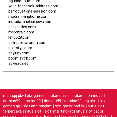
figurine-jouet.com
your-facebook-address.com
perroquet-ma-passion.com
modrenlivinghome.com
instadatahelpainews.com
geekdailies.com
merchrain.com
kmbb28.com
callreportsforum.com
sokmilya.com
abyluny.com
boomjavtrk.com
apklead.net
menuqq pkv
|
pkv games
|
poker online
|
poker
|
domino99
|
domino99
|
domino99
|
domino99
|
domino99
|
pg slot
|
pkv
games qq
|
slot anti rungkat
|
slot gacor hari ini
|
situs slot
terpercaya
|
situs slot
|
slot anti rungkat
|
situs slot gacor
|
pragmatic play
|
slot anti rungkat
|
situs slot gacor
|
x500 slot
|