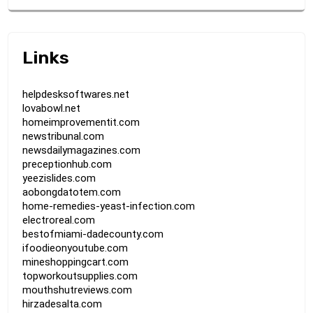
Links
helpdesksoftwares.net
lovabowl.net
homeimprovementit.com
newstribunal.com
newsdailymagazines.com
preceptionhub.com
yeezislides.com
aobongdatotem.com
home-remedies-yeast-infection.com
electroreal.com
bestofmiami-dadecounty.com
ifoodieonyoutube.com
mineshoppingcart.com
topworkoutsupplies.com
mouthshutreviews.com
hirzadesalta.com