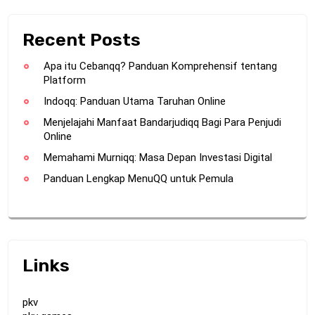
Recent Posts
Apa itu Cebanqq? Panduan Komprehensif tentang
Platform
Indoqq: Panduan Utama Taruhan Online
Menjelajahi Manfaat Bandarjudiqq Bagi Para Penjudi
Online
Memahami Murniqq: Masa Depan Investasi Digital
Panduan Lengkap MenuQQ untuk Pemula
Links
pkv