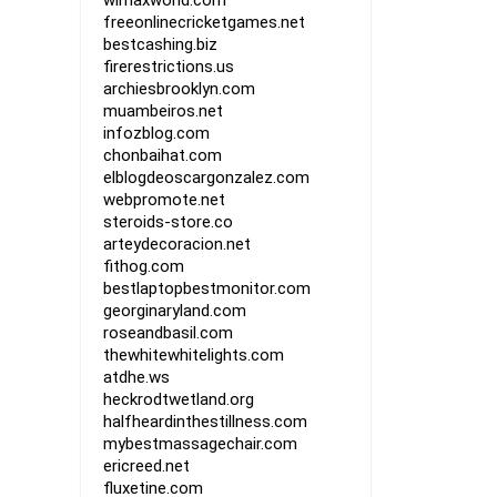
wimaxworld.com
freeonlinecricketgames.net
bestcashing.biz
firerestrictions.us
archiesbrooklyn.com
muambeiros.net
infozblog.com
chonbaihat.com
elblogdeoscargonzalez.com
webpromote.net
steroids-store.co
arteydecoracion.net
fithog.com
bestlaptopbestmonitor.com
georginaryland.com
roseandbasil.com
thewhitewhitelights.com
atdhe.ws
heckrodtwetland.org
halfheardinthestillness.com
mybestmassagechair.com
ericreed.net
fluxetine.com