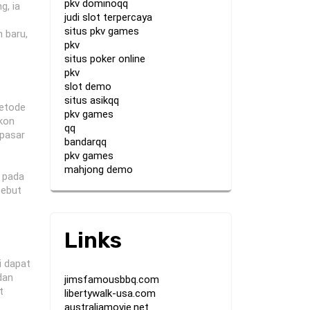
pkv dominoqq
g, ia
judi slot terpercaya
situs pkv games
 baru,
pkv
situs poker online
pkv
slot demo
situs asikqq
metode
pkv games
skon
qq
 pasar
bandarqq
pkv games
mahjong demo
 pada
sebut
Links
i dapat
dan
jimsfamousbbq.com
t
libertywalk-usa.com
australiamovie.net