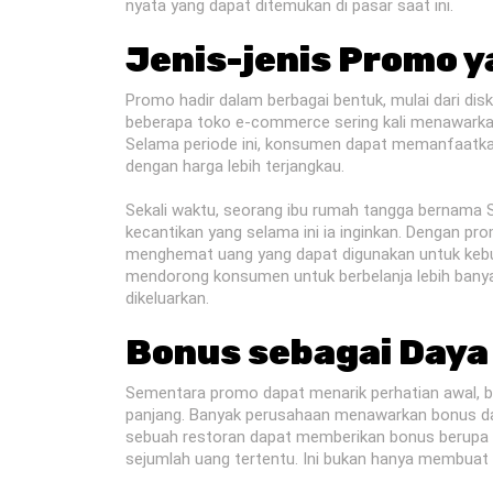
nyata yang dapat ditemukan di pasar saat ini.
Jenis-jenis Promo 
Promo hadir dalam berbagai bentuk, mulai dari disk
beberapa toko e-commerce sering kali menawarkan 
Selama periode ini, konsumen dapat memanfaatk
dengan harga lebih terjangkau.
Sekali waktu, seorang ibu rumah tangga bernama 
kecantikan yang selama ini ia inginkan. Dengan prom
menghemat uang yang dapat digunakan untuk kebut
mendorong konsumen untuk berbelanja lebih banya
dikeluarkan.
Bonus sebagai Daya
Sementara promo dapat menarik perhatian awal,
panjang. Banyak perusahaan menawarkan bonus dala
sebuah restoran dapat memberikan bonus berupa 
sejumlah uang tertentu. Ini bukan hanya membuat 