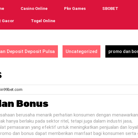
me
Casino Online
Pkv Games
SBOBET
t Gacor
Togel Online
dan Deposit Deposit Pulsa
Uncategorized
promo dan bo
s
in99bet.com
dan Bonus
rusahaan berusaha menarik perhatian konsumen dengan menawarkan
k hanya berlaku pada sektor ritel, tetapi juga dalam industri jasa,
alat pemasaran yang efektif untuk meningkatkan penjualan dan loyal
a promo dan bonus dapat memberikan manfaat bagi konsumen serta