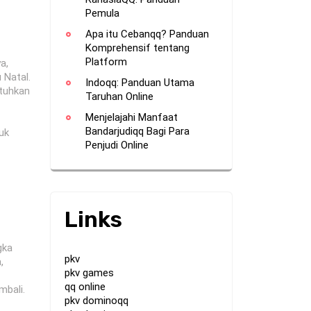
Pemula
Apa itu Cebanqq? Panduan
Komprehensif tentang
Platform
a,
 Natal.
Indoqq: Panduan Utama
tuhkan
Taruhan Online
Menjelajahi Manfaat
Bandarjudiqq Bagi Para
uk
Penjudi Online
Links
gka
pkv
,
pkv games
qq online
mbali.
pkv dominoqq