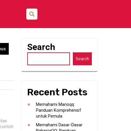
Search
nus
Search
Recent Posts
Memahami Marioqq:
Panduan Komprehensif
untuk Pemula
itas
Memahami Dasar-Dasar
 contoh
RahasiaQQ: Panduan