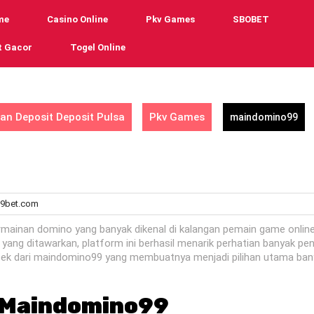
me
Casino Online
Pkv Games
SBOBET
t Gacor
Togel Online
dan Deposit Deposit Pulsa
Pkv Games
maindomino99
9bet.com
ainan domino yang banyak dikenal di kalangan pemain game online
yang ditawarkan, platform ini berhasil menarik perhatian banyak pe
aspek dari maindomino99 yang membuatnya menjadi pilihan utama ba
 Maindomino99