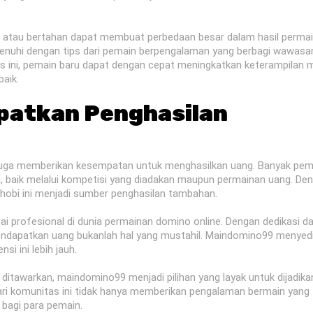
f atau bertahan dapat membuat perbedaan besar dalam hasil permai
ipenuhi dengan tips dari pemain berpengalaman yang berbagi wawasa
 ini, pemain baru dapat dengan cepat meningkatkan keterampilan 
aik.
atkan Penghasilan
 juga memberikan kesempatan untuk menghasilkan uang. Banyak pem
ni, baik melalui kompetisi yang diadakan maupun permainan uang. De
hobi ini menjadi sumber penghasilan tambahan.
 profesional di dunia permainan domino online. Dengan dedikasi d
endapatkan uang bukanlah hal yang mustahil. Maindomino99 menyed
i ini lebih jauh.
itawarkan, maindomino99 menjadi pilihan yang layak untuk dijadika
ari komunitas ini tidak hanya memberikan pengalaman bermain yang
bagi para pemain.