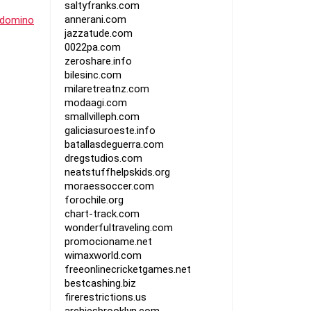
saltyfranks.com
annerani.com
 domino
jazzatude.com
0022pa.com
zeroshare.info
bilesinc.com
milaretreatnz.com
modaagi.com
smallvilleph.com
galiciasuroeste.info
batallasdeguerra.com
dregstudios.com
neatstuffhelpskids.org
moraessoccer.com
forochile.org
chart-track.com
wonderfultraveling.com
promocioname.net
wimaxworld.com
freeonlinecricketgames.net
bestcashing.biz
firerestrictions.us