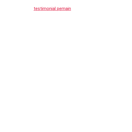
Post
testimonial pemain
navigation