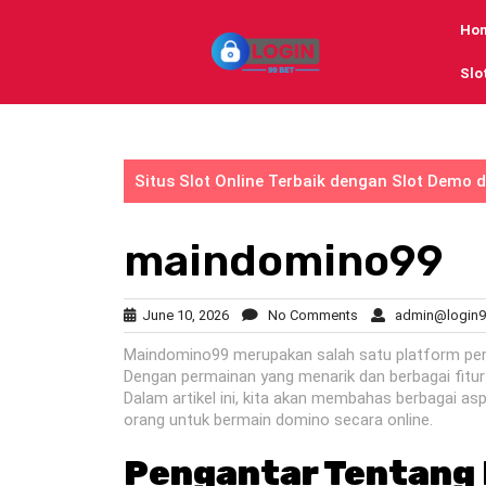
Skip
to
Ho
content
Slo
Situs Slot Online Terbaik dengan Slot Demo 
maindomino99
June 10, 2026
No Comments
admin@login9
Maindomino99 merupakan salah satu platform perm
Dengan permainan yang menarik dan berbagai fitur 
Dalam artikel ini, kita akan membahas berbagai 
orang untuk bermain domino secara online.
Pengantar Tentang