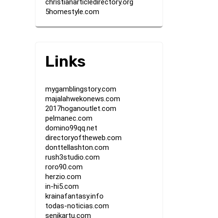
christianarticledirectory.org
5homestyle.com
Links
mygamblingstory.com
majalahwekonews.com
2017hoganoutlet.com
pelmanec.com
domino99qq.net
directoryoftheweb.com
donttellashton.com
rush3studio.com
roro90.com
herzio.com
in-hi5.com
krainafantasy.info
todas-noticias.com
senikartu.com