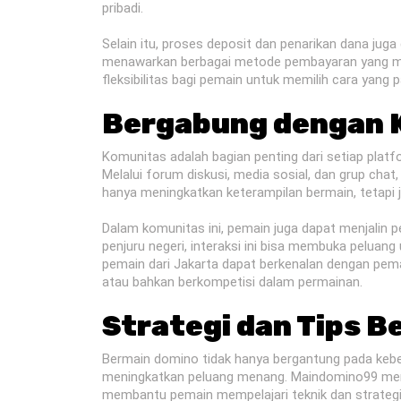
pribadi.
Selain itu, proses deposit dan penarikan dana j
menawarkan berbagai metode pembayaran yang me
fleksibilitas bagi pemain untuk memilih cara yang
Bergabung dengan 
Komunitas adalah bagian penting dari setiap plat
Melalui forum diskusi, media sosial, dan grup chat,
hanya meningkatkan keterampilan bermain, tetapi j
Dalam komunitas ini, pemain juga dapat menjalin 
penjuru negeri, interaksi ini bisa membuka peluan
pemain dari Jakarta dapat berkenalan dengan pemai
atau bahkan berkompetisi dalam permainan.
Strategi dan Tips 
Bermain domino tidak hanya bergantung pada kebe
meningkatkan peluang menang. Maindomino99 menye
membantu pemain mempelajari teknik dan strategi 