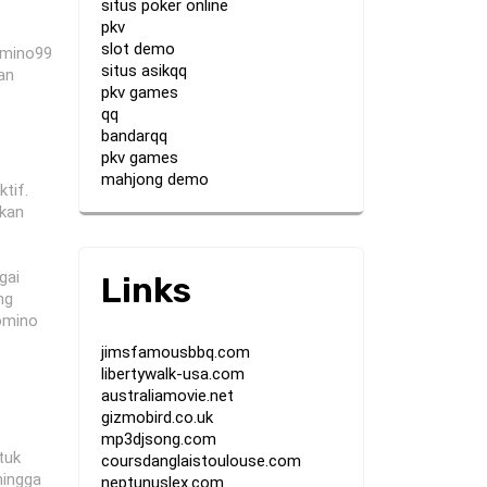
situs poker online
pkv
slot demo
omino99
situs asikqq
an
pkv games
qq
bandarqq
pkv games
mahjong demo
tif.
ukan
gai
Links
ng
domino
jimsfamousbbq.com
libertywalk-usa.com
australiamovie.net
gizmobird.co.uk
mp3djsong.com
tuk
coursdanglaistoulouse.com
hingga
neptunuslex.com