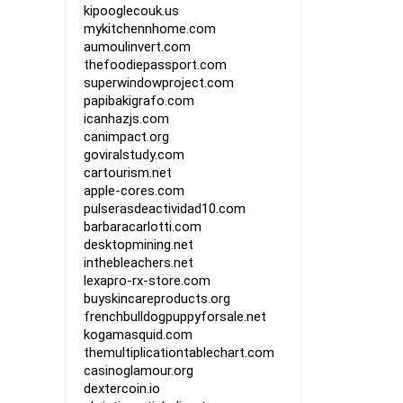
kipooglecouk.us
mykitchennhome.com
aumoulinvert.com
thefoodiepassport.com
superwindowproject.com
papibakigrafo.com
icanhazjs.com
canimpact.org
goviralstudy.com
cartourism.net
apple-cores.com
pulserasdeactividad10.com
barbaracarlotti.com
desktopmining.net
inthebleachers.net
lexapro-rx-store.com
buyskincareproducts.org
frenchbulldogpuppyforsale.net
kogamasquid.com
themultiplicationtablechart.com
casinoglamour.org
dextercoin.io