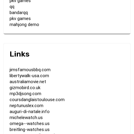
pkv games
qq
bandarqq
pkv games
mahjong demo
Links
jimsfamousbbq.com
libertywalk-usa.com
australiamovie.net
gizmobird.co.uk
mp3djsong.com
coursdanglaistoulouse.com
neptunuslex.com
auguri-di-natale.info
michelewatch.us
omega--watches.us
breitling-watches.us