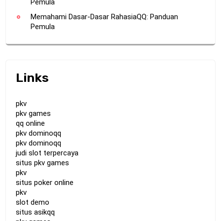
Pemula
Memahami Dasar-Dasar RahasiaQQ: Panduan
Pemula
Links
pkv
pkv games
qq online
pkv dominoqq
pkv dominoqq
judi slot terpercaya
situs pkv games
pkv
situs poker online
pkv
slot demo
situs asikqq