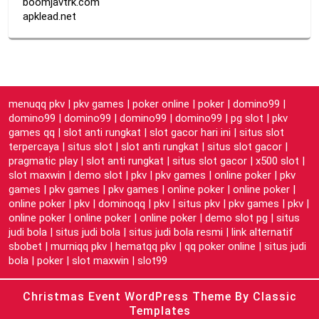
boomjavtrk.com
apklead.net
menuqq pkv
|
pkv games
|
poker online
|
poker
|
domino99
|
domino99
|
domino99
|
domino99
|
domino99
|
pg slot
|
pkv
games qq
|
slot anti rungkat
|
slot gacor hari ini
|
situs slot
terpercaya
|
situs slot
|
slot anti rungkat
|
situs slot gacor
|
pragmatic play
|
slot anti rungkat
|
situs slot gacor
|
x500 slot
|
slot maxwin
|
demo slot
|
pkv
|
pkv games
|
online poker
|
pkv
games
|
pkv games
|
pkv games
|
online poker
|
online poker
|
online poker
|
pkv
|
dominoqq
|
pkv
|
situs pkv
|
pkv games
|
pkv
|
online poker
|
online poker
|
online poker
|
demo slot pg
|
situs
judi bola
|
situs judi bola
|
situs judi bola resmi
|
link alternatif
sbobet
|
murniqq pkv
|
hematqq pkv
|
qq poker online
|
situs judi
bola
|
poker
|
slot maxwin
|
slot99
Christmas Event WordPress Theme
By Classic
Templates