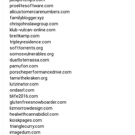
proelitesoftware.com
allcustomercarenumbers.com
familyblogger.xyz
chrisjohnslawgroup.com
klub-vulcan-online.com
breitkamp.com
tripleyresidence.com
softtorrents.org
somosvulnerables.org
duatloterrassa.com
pamufon.com
porscheperformancedrive.com
tamethekraken.org
lutzinator.com
ondasrl.com
blife2016.com
glutenfreesnowboarder.com
lizmorrowdesign.com
healwithcannabidiol.com
kioskpages.com
trianglecurry.com
imagedum.com