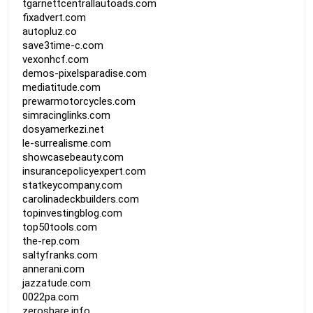
tgarnettcentrallautoads.com
fixadvert.com
autopluz.co
save3time-c.com
vexonhcf.com
demos-pixelsparadise.com
mediatitude.com
prewarmotorcycles.com
simracinglinks.com
dosyamerkezi.net
le-surrealisme.com
showcasebeauty.com
insurancepolicyexpert.com
statkeycompany.com
carolinadeckbuilders.com
topinvestingblog.com
top50tools.com
the-rep.com
saltyfranks.com
annerani.com
jazzatude.com
0022pa.com
zeroshare.info