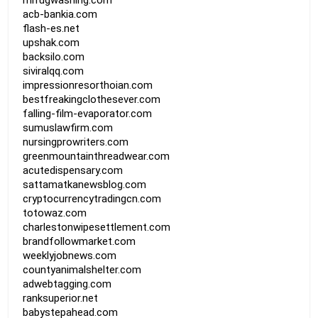
mrrugwashing.com
acb-bankia.com
flash-es.net
upshak.com
backsilo.com
siviralqq.com
impressionresorthoian.com
bestfreakingclothesever.com
falling-film-evaporator.com
sumuslawfirm.com
nursingprowriters.com
greenmountainthreadwear.com
acutedispensary.com
sattamatkanewsblog.com
cryptocurrencytradingcn.com
totowaz.com
charlestonwipesettlement.com
brandfollowmarket.com
weeklyjobnews.com
countyanimalshelter.com
adwebtagging.com
ranksuperior.net
babystepahead.com