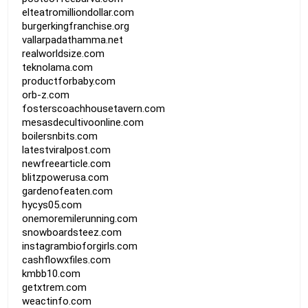
elteatromilliondollar.com
burgerkingfranchise.org
vallarpadathamma.net
realworldsize.com
teknolama.com
productforbaby.com
orb-z.com
fosterscoachhousetavern.com
mesasdecultivoonline.com
boilersnbits.com
latestviralpost.com
newfreearticle.com
blitzpowerusa.com
gardenofeaten.com
hycys05.com
onemoremilerunning.com
snowboardsteez.com
instagrambioforgirls.com
cashflowxfiles.com
kmbb10.com
getxtrem.com
weactinfo.com