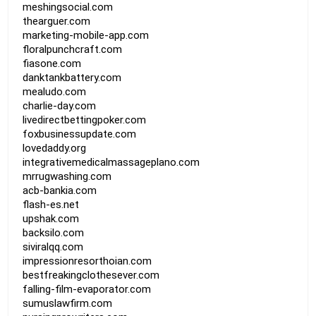
meshingsocial.com
thearguer.com
marketing-mobile-app.com
floralpunchcraft.com
fiasone.com
danktankbattery.com
mealudo.com
charlie-day.com
livedirectbettingpoker.com
foxbusinessupdate.com
lovedaddy.org
integrativemedicalmassageplano.com
mrrugwashing.com
acb-bankia.com
flash-es.net
upshak.com
backsilo.com
siviralqq.com
impressionresorthoian.com
bestfreakingclothesever.com
falling-film-evaporator.com
sumuslawfirm.com