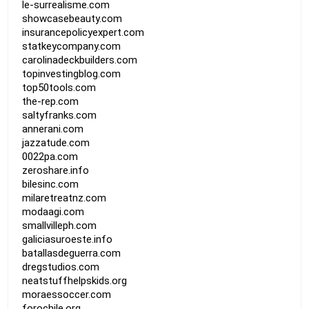
le-surrealisme.com
showcasebeauty.com
insurancepolicyexpert.com
statkeycompany.com
carolinadeckbuilders.com
topinvestingblog.com
top50tools.com
the-rep.com
saltyfranks.com
annerani.com
jazzatude.com
0022pa.com
zeroshare.info
bilesinc.com
milaretreatnz.com
modaagi.com
smallvilleph.com
galiciasuroeste.info
batallasdeguerra.com
dregstudios.com
neatstuffhelpskids.org
moraessoccer.com
forochile.org