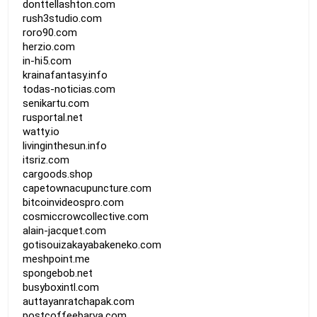
donttellashton.com
rush3studio.com
roro90.com
herzio.com
in-hi5.com
krainafantasy.info
todas-noticias.com
senikartu.com
rusportal.net
watty.io
livinginthesun.info
itsriz.com
cargoods.shop
capetownacupuncture.com
bitcoinvideospro.com
cosmiccrowcollective.com
alain-jacquet.com
gotisouizakayabakeneko.com
meshpoint.me
spongebob.net
busyboxintl.com
auttayanratchapak.com
postcoffeebarva.com