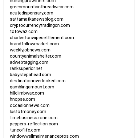
nursingprowriters.com
greenmountainthreadwear.com
acutedispensary.com
sattamatkanewsblog.com
cryptocurrencytradingcn.com
totowaz.com
charlestonwipesettlement.com
brandfollowmarket.com
weeklyjobnews.com
countyanimalshelter.com
adwebtagging.com
ranksuperior.net
babystepahead.com
destinationoverlooked.com
gamblingamount.com
hillclimbwax.com
hnopse.com
occasionnews.com
lustofmoney.com
timebusinesszone.com
peppers-reflection.com
tuneoflife.com
windowwellmaintenancepros.com