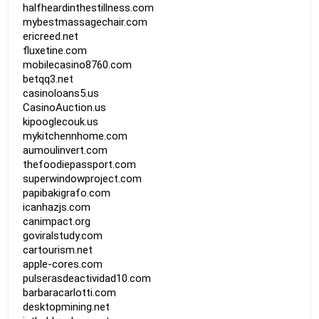
halfheardinthestillness.com
mybestmassagechair.com
ericreed.net
fluxetine.com
mobilecasino8760.com
betqq3.net
casinoloans5.us
CasinoAuction.us
kipooglecouk.us
mykitchennhome.com
aumoulinvert.com
thefoodiepassport.com
superwindowproject.com
papibakigrafo.com
icanhazjs.com
canimpact.org
goviralstudy.com
cartourism.net
apple-cores.com
pulserasdeactividad10.com
barbaracarlotti.com
desktopmining.net