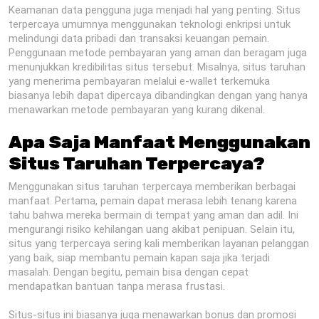
Keamanan data pengguna juga menjadi hal yang penting. Situs
terpercaya umumnya menggunakan teknologi enkripsi untuk
melindungi data pribadi dan transaksi keuangan pemain.
Penggunaan metode pembayaran yang aman dan beragam juga
menunjukkan kredibilitas situs tersebut. Misalnya, situs taruhan
yang menerima pembayaran melalui e-wallet terkemuka
biasanya lebih dapat dipercaya dibandingkan dengan yang hanya
menawarkan metode pembayaran yang kurang dikenal.
Apa Saja Manfaat Menggunakan
Situs Taruhan Terpercaya?
Menggunakan situs taruhan terpercaya memberikan berbagai
manfaat. Pertama, pemain dapat merasa lebih tenang karena
tahu bahwa mereka bermain di tempat yang aman dan adil. Ini
mengurangi risiko kehilangan uang akibat penipuan. Selain itu,
situs yang terpercaya sering kali memberikan layanan pelanggan
yang baik, siap membantu pemain kapan saja jika terjadi
masalah. Dengan begitu, pemain bisa dengan cepat
mendapatkan bantuan tanpa merasa frustasi.
Situs-situs ini biasanya juga menawarkan bonus dan promosi