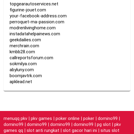
topgearautoservices.net
figurine-jouet.com
your-facebook-address.com
perroquet-ma-passion.com
modrenlivinghome.com
instadatahelpainews.com
geekdailies.com
merchrain.com
kmbb28.com
callreportsforum.com
sokmilya.com
abyluny.com
boomjavtrk.com
apklead.net
menuqq pkv
|
pkv games
|
poker online
|
poker
|
domino99
|
domino99
|
domino99
|
domino99
|
domino99
|
pg slot
|
pkv
games qq
|
slot anti rungkat
|
slot gacor hari ini
|
situs slot