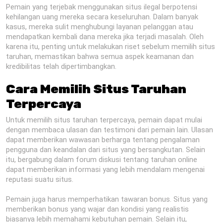
Pemain yang terjebak menggunakan situs ilegal berpotensi
kehilangan uang mereka secara keseluruhan. Dalam banyak
kasus, mereka sulit menghubungi layanan pelanggan atau
mendapatkan kembali dana mereka jika terjadi masalah. Oleh
karena itu, penting untuk melakukan riset sebelum memilih situs
taruhan, memastikan bahwa semua aspek keamanan dan
kredibilitas telah dipertimbangkan.
Cara Memilih Situs Taruhan
Terpercaya
Untuk memilih situs taruhan terpercaya, pemain dapat mulai
dengan membaca ulasan dan testimoni dari pemain lain. Ulasan
dapat memberikan wawasan berharga tentang pengalaman
pengguna dan keandalan dari situs yang bersangkutan. Selain
itu, bergabung dalam forum diskusi tentang taruhan online
dapat memberikan informasi yang lebih mendalam mengenai
reputasi suatu situs.
Pemain juga harus memperhatikan tawaran bonus. Situs yang
memberikan bonus yang wajar dan kondisi yang realistis
biasanya lebih memahami kebutuhan pemain. Selain itu,