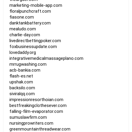
marketing-mobile-app.com
floralpunchcraft.com
fiasone.com
danktankbattery.com
mealudo.com
charlie-day.com
livedirectbettingpoker.com
foxbusinessupdate.com
lovedaddy.org
integrativemedicalmassageplano.com
mrrugwashing.com
acb-bankia.com
flash-es.net
upshak.com
backsilo.com
siviralqq.com
impressionresorthoian.com
bestfreakingclothesever.com
falling-film-evaporator.com
sumuslawfirm.com
nursingprowriters.com
greenmountainthreadwear.com