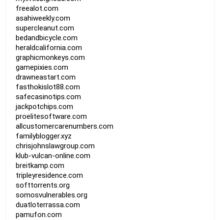
freealot.com
asahiweekly.com
supercleanut.com
bedandbicycle.com
heraldcalifornia.com
graphicmonkeys.com
gamepixies.com
drawneastart.com
fasthokislot88.com
safecasinotips.com
jackpotchips.com
proelitesoftware.com
allcustomercarenumbers.com
familyblogger.xyz
chrisjohnslawgroup.com
klub-vulcan-online.com
breitkamp.com
tripleyresidence.com
softtorrents.org
somosvulnerables.org
duatloterrassa.com
pamufon.com