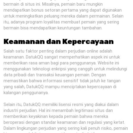
bermain di situs ini. Misalnya, pemain baru mungkin
mendapatkan bonus setoran pertama yang dapat digunakan
untuk meningkatkan peluang mereka dalam permainan. Selain
itu, adanya program loyalitas membuat pemain yang sering
bermain bisa mendapatkan keuntungan tambahan.
Keamanan dan Kepercayaan
Salah satu faktor penting dalam perjudian online adalah
keamanan. DatukQQ sangat memperhatikan aspek ini untuk
memberikan rasa aman bagi para penggunanya. Website ini
menggunakan teknologi enkripsi yang canggih untuk melindungi
data pribadi dan transaksi keuangan pemain. Dengan
memastikan bahwa informasi sensitif tidak jatuh ke tangan
yang salah, DatukQQ mampu menciptakan kepercayaan di
kalangan penggunanya.
Selain itu, DatukQQ memiliki lisensi resmi yang diakui dalam
industri perjudian. Hal ini menambah legitimasi situs dan
memberikan keyakinan kepada pemain bahwa mereka
beroperasi dengan standar keamanan dan regulasi yang ketat.
Dalam lingkungan perjudian yang sering kali penuh risiko, pemain