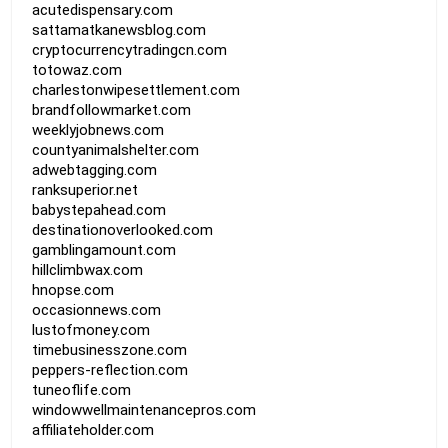
acutedispensary.com
sattamatkanewsblog.com
cryptocurrencytradingcn.com
totowaz.com
charlestonwipesettlement.com
brandfollowmarket.com
weeklyjobnews.com
countyanimalshelter.com
adwebtagging.com
ranksuperior.net
babystepahead.com
destinationoverlooked.com
gamblingamount.com
hillclimbwax.com
hnopse.com
occasionnews.com
lustofmoney.com
timebusinesszone.com
peppers-reflection.com
tuneoflife.com
windowwellmaintenancepros.com
affiliateholder.com