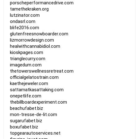
porscheperformancedrive.com
tamethekraken.org
lutzinator.com
ondasrl.com
blife2016.com
glutenfreesnowboarder.com
lizmorrowdesign.com
healwithcannabidiol.com
kioskpages.com
trianglecurry.com
imagedum.com
thetowerswellnessretreat.com
officialgelatostrain.com
kaethejeweler.com
sattamatkasattaking.com
onepetlife.com
thebillboardexperiment.com
beachufabet.biz
mon-tresse-de-lit.com
sugarufabet.biz
boxufabet.biz
topgearautoservices.net