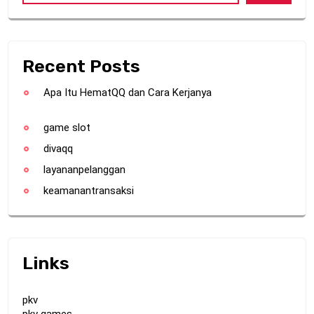
Recent Posts
Apa Itu HematQQ dan Cara Kerjanya
game slot
divaqq
layananpelanggan
keamanantransaksi
Links
pkv