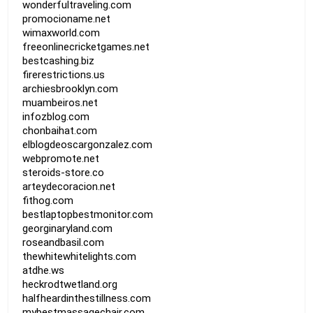
wonderfultraveling.com
promocioname.net
wimaxworld.com
freeonlinecricketgames.net
bestcashing.biz
firerestrictions.us
archiesbrooklyn.com
muambeiros.net
infozblog.com
chonbaihat.com
elblogdeoscargonzalez.com
webpromote.net
steroids-store.co
arteydecoracion.net
fithog.com
bestlaptopbestmonitor.com
georginaryland.com
roseandbasil.com
thewhitewhitelights.com
atdhe.ws
heckrodtwetland.org
halfheardinthestillness.com
mybestmassagechair.com