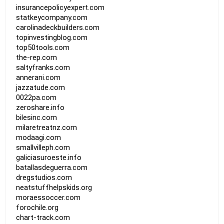
insurancepolicyexpert.com
statkeycompany.com
carolinadeckbuilders.com
topinvestingblog.com
top50tools.com
the-rep.com
saltyfranks.com
annerani.com
jazzatude.com
0022pa.com
zeroshare.info
bilesinc.com
milaretreatnz.com
modaagi.com
smallvilleph.com
galiciasuroeste.info
batallasdeguerra.com
dregstudios.com
neatstuffhelpskids.org
moraessoccer.com
forochile.org
chart-track.com