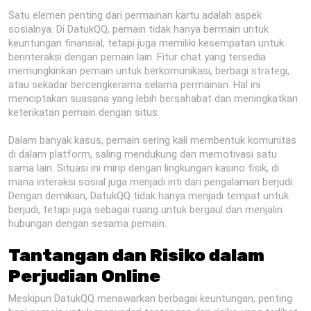
Satu elemen penting dari permainan kartu adalah aspek
sosialnya. Di DatukQQ, pemain tidak hanya bermain untuk
keuntungan finansial, tetapi juga memiliki kesempatan untuk
berinteraksi dengan pemain lain. Fitur chat yang tersedia
memungkinkan pemain untuk berkomunikasi, berbagi strategi,
atau sekadar bercengkerama selama permainan. Hal ini
menciptakan suasana yang lebih bersahabat dan meningkatkan
keterikatan pemain dengan situs.
Dalam banyak kasus, pemain sering kali membentuk komunitas
di dalam platform, saling mendukung dan memotivasi satu
sama lain. Situasi ini mirip dengan lingkungan kasino fisik, di
mana interaksi sosial juga menjadi inti dari pengalaman berjudi.
Dengan demikian, DatukQQ tidak hanya menjadi tempat untuk
berjudi, tetapi juga sebagai ruang untuk bergaul dan menjalin
hubungan dengan sesama pemain.
Tantangan dan Risiko dalam
Perjudian Online
Meskipun DatukQQ menawarkan berbagai keuntungan, penting