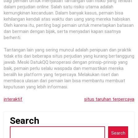
bagi pemain untuk menyadari tantangan dan risiko yang terlibat
dalam perjudian online. Salah satu risiko utama adalah
kemungkinan kecanduan. Dalam banyak kasus, pemain bisa
kehilangan kendali atas waktu dan uang yang mereka habiskan.
Oleh karena itu, penting bagi pemain untuk menetapkan batasan
dan bermain dengan bijak, serta menyadari kapan saatnya
berhenti.
Tantangan lain yang sering muncul adalah penipuan dan praktik
tidak etis dari beberapa situs perjudian yang kurang bertanggung
jawab. Meski DatukQQ beroperasi dengan prinsip-prinsip yang
baik, pemain perlu selalu waspada dan memastikan mereka
beralih ke platform yang terpercaya. Melakukan riset dan
membaca ulasan dari pemain lain bisa membantu membuat
keputusan yang lebih informasi.
Post
interaktif
situs taruhan terpercaya
navigation
Search
Search