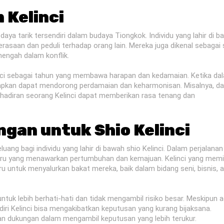
 Kelinci
aya tarik tersendiri dalam budaya Tiongkok. Individu yang lahir di 
erasaan dan peduli terhadap orang lain. Mereka juga dikenal sebagai
enengah dalam konflik.
nci sebagai tahun yang membawa harapan dan kedamaian. Ketika da
harapkan dapat mendorong perdamaian dan keharmonisan. Misalnya, d
kehadiran seorang Kelinci dapat memberikan rasa tenang dan
gan untuk Shio Kelinci
g bagi individu yang lahir di bawah shio Kelinci. Dalam perjalanan 
yang menawarkan pertumbuhan dan kemajuan. Kelinci yang memili
 untuk menyalurkan bakat mereka, baik dalam bidang seni, bisnis, 
n untuk lebih berhati-hati dan tidak mengambil risiko besar. Meskipun 
diri Kelinci bisa mengakibatkan keputusan yang kurang bijaksana.
kan dukungan dalam mengambil keputusan yang lebih terukur.