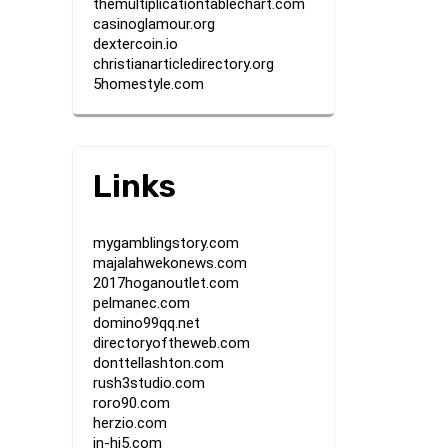
themultiplicationtablechart.com
casinoglamour.org
dextercoin.io
christianarticledirectory.org
5homestyle.com
Links
mygamblingstory.com
majalahwekonews.com
2017hoganoutlet.com
pelmanec.com
domino99qq.net
directoryoftheweb.com
donttellashton.com
rush3studio.com
roro90.com
herzio.com
in-hi5.com