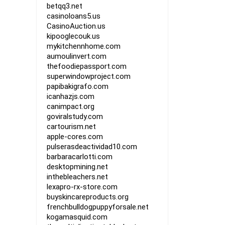
betqq3.net
casinoloans5.us
CasinoAuction.us
kipooglecouk.us
mykitchennhome.com
aumoulinvert.com
thefoodiepassport.com
superwindowproject.com
papibakigrafo.com
icanhazjs.com
canimpact.org
goviralstudy.com
cartourism.net
apple-cores.com
pulserasdeactividad10.com
barbaracarlotti.com
desktopmining.net
inthebleachers.net
lexapro-rx-store.com
buyskincareproducts.org
frenchbulldogpuppyforsale.net
kogamasquid.com