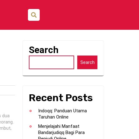
Search
Search
Recent Posts
Indoqq: Panduan Utama
s dua
Taruhan Online
eorang.
Menjelajahi Manfaat
embut,
Bandarjudiqq Bagi Para
Penjudi Online