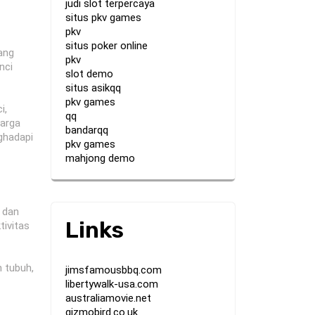
judi slot terpercaya
situs pkv games
pkv
situs poker online
ang
pkv
nci
slot demo
situs asikqq
pkv games
i,
qq
uarga
bandarqq
ghadapi
pkv games
mahjong demo
 dan
Links
tivitas
 tubuh,
jimsfamousbbq.com
libertywalk-usa.com
australiamovie.net
gizmobird.co.uk