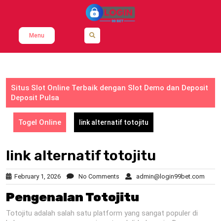
Skip
to
content
Menu
Situs Slot Online Terbaik dengan Slot Demo dan Deposit
Deposit Pulsa
Togel Online
link alternatif totojitu
link alternatif totojitu
February 1, 2026
No Comments
admin@login99bet.com
Pengenalan Totojitu
Totojitu adalah salah satu platform yang sangat populer di