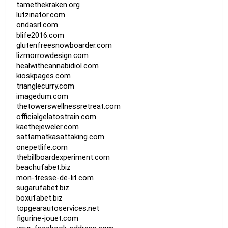
tamethekraken.org
lutzinator.com
ondasrl.com
blife2016.com
glutenfreesnowboarder.com
lizmorrowdesign.com
healwithcannabidiol.com
kioskpages.com
trianglecurry.com
imagedum.com
thetowerswellnessretreat.com
officialgelatostrain.com
kaethejeweler.com
sattamatkasattaking.com
onepetlife.com
thebillboardexperiment.com
beachufabet.biz
mon-tresse-de-lit.com
sugarufabet.biz
boxufabet.biz
topgearautoservices.net
figurine-jouet.com