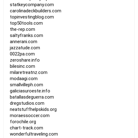
statkeycompany.com
carolinadeckbuilders.com
topinvestingblog.com
top50tools.com
the-rep.com
saltyfranks.com
annerani.com
jazzatude.com
0022pa.com
zeroshare.info
bilesinc.com
milaretreatnz.com
modaagi.com
smallvilleph.com
galiciasuroeste.info
batallasdeguerra.com
dregstudios.com
neatstuffhelpskids.org
moraessoccer.com
forochile.org
chart-track.com
wonderfultraveling.com