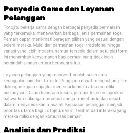
Penyedia Game dan Layanan
Pelanggan
Totojitu bekerja sama dengan berbagai penyedia permainan
yang terkemuka, menawarkan berbagai jenis permainan togel.
Pemain dapat menikmati beragam pilihan yang sesuai dengan
selera mereka. Mulai dari permainan togel tradisional hingga
variasi yang lebih modern, semua tersedia dalam satu platform.
Ini menambah kenyamanan bagi pemain yang tidak ingin
berpindah-pindah antara berbagai situs.
Layanan pelanggan yang responsif adalah salah satu
keunggulan lain dari Totojitu. Pengguna dapat menghubungi tim
dukungan kapan saja jika menemui kendala atau memiliki
pertanyaan. Dalam beberapa kasus, pemain telah melaporkan
bahwa tim dukungan tersebut sangat membantu dan cepat
dalam menyelesaikan masalah. Kepuasan pelanggan menjadi
prioritas utama bagi Totojitu, dan ini terlihat dari interaksi yang
mereka miliki dengan komunitas pemain.
Analisis dan Prediksi