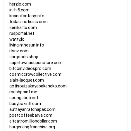
herzio.com
in-hi5.com
krainafantasy.info
todas-noticias.com
senikartu.com
rusportal.net
watty.io
livinginthesun.info
itsriz.com
cargoods.shop
capetownacupuncture.com
bitcoinvideospro.com
cosmiccrowcollective.com
alain-jacquet.com
gotisouizakayabakeneko.com
meshpoint.me
spongebob.net
busyboxintl.com
auttayanratchapak.com
postcoffeebarva.com
elteatromilliondollar.com
burgerkingfranchise.org