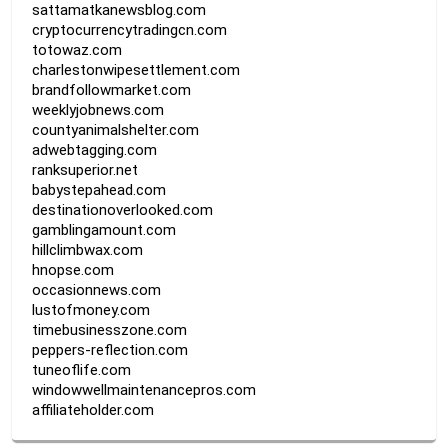
sattamatkanewsblog.com
cryptocurrencytradingcn.com
totowaz.com
charlestonwipesettlement.com
brandfollowmarket.com
weeklyjobnews.com
countyanimalshelter.com
adwebtagging.com
ranksuperior.net
babystepahead.com
destinationoverlooked.com
gamblingamount.com
hillclimbwax.com
hnopse.com
occasionnews.com
lustofmoney.com
timebusinesszone.com
peppers-reflection.com
tuneoflife.com
windowwellmaintenancepros.com
affiliateholder.com