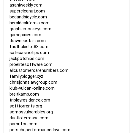
asahiweekly.com
supercleanut.com
bedandbicycle.com
heraldcalifornia.com
graphicmonkeys.com
gamepixies.com
drawneastart.com
fasthokislot88.com
safecasinotips.com
jackpotchips.com
proelitesoftware.com
allcustomercarenumbers.com
familyblogger.xyz
chrisjohnslawgroup.com
klub-vulcan-online.com
breitkamp.com
tripleyresidence.com
softtorrents.org
somosvulnerables.org
duatloterrassa.com
pamufon.com
porscheperformancedrive.com