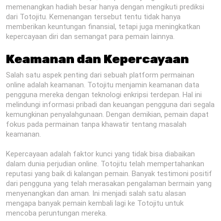
memenangkan hadiah besar hanya dengan mengikuti prediksi
dari Totojitu. Kemenangan tersebut tentu tidak hanya
memberikan keuntungan finansial, tetapi juga meningkatkan
kepercayaan diri dan semangat para pemain lainnya.
Keamanan dan Kepercayaan
Salah satu aspek penting dari sebuah platform permainan
online adalah keamanan. Totojitu menjamin keamanan data
pengguna mereka dengan teknologi enkripsi terdepan. Hal ini
melindungi informasi pribadi dan keuangan pengguna dari segala
kemungkinan penyalahgunaan. Dengan demikian, pemain dapat
fokus pada permainan tanpa khawatir tentang masalah
keamanan.
Kepercayaan adalah faktor kunci yang tidak bisa diabaikan
dalam dunia perjudian online. Totojitu telah mempertahankan
reputasi yang baik di kalangan pemain. Banyak testimoni positif
dari pengguna yang telah merasakan pengalaman bermain yang
menyenangkan dan aman. Ini menjadi salah satu alasan
mengapa banyak pemain kembali lagi ke Totojitu untuk
mencoba peruntungan mereka.