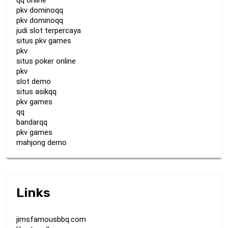
qq online
pkv dominoqq
pkv dominoqq
judi slot terpercaya
situs pkv games
pkv
situs poker online
pkv
slot demo
situs asikqq
pkv games
qq
bandarqq
pkv games
mahjong demo
Links
jimsfamousbbq.com