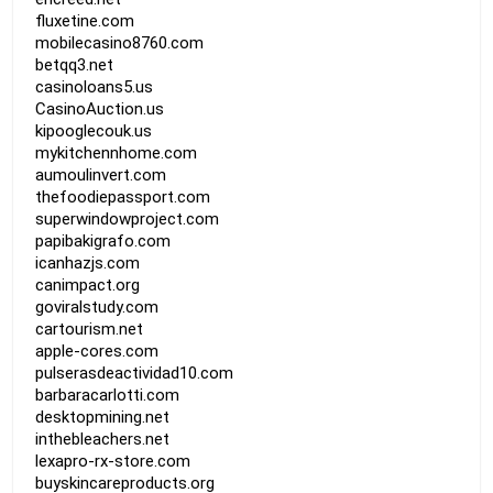
fluxetine.com
mobilecasino8760.com
betqq3.net
casinoloans5.us
CasinoAuction.us
kipooglecouk.us
mykitchennhome.com
aumoulinvert.com
thefoodiepassport.com
superwindowproject.com
papibakigrafo.com
icanhazjs.com
canimpact.org
goviralstudy.com
cartourism.net
apple-cores.com
pulserasdeactividad10.com
barbaracarlotti.com
desktopmining.net
inthebleachers.net
lexapro-rx-store.com
buyskincareproducts.org