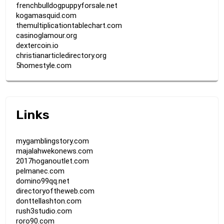
frenchbulldogpuppyforsale.net
kogamasquid.com
themultiplicationtablechart.com
casinoglamour.org
dextercoin.io
christianarticledirectory.org
5homestyle.com
Links
mygamblingstory.com
majalahwekonews.com
2017hoganoutlet.com
pelmanec.com
domino99qq.net
directoryoftheweb.com
donttellashton.com
rush3studio.com
roro90.com