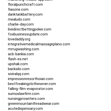
floralpunchcraft.com
fiasone.com
danktankbattery.com
mealudo.com
charlie-day.com
livedirectbettingpoker.com
foxbusinessupdate.com
lovedaddy.org
integrativemedicalmassageplano.com
mrrugwashing.com
acb-bankia.com
flash-es.net
upshak.com
backsilo.com
siviralqq.com
impressionresorthoian.com
bestfreakingclothesever.com
falling-film-evaporator.com
sumuslawfirm.com
nursingprowriters.com
greenmountainthreadwear.com
acutedispensary.com