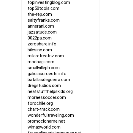
topinvestingblog.com
top50tools.com
the-rep.com
saltyfranks.com
annerani.com
jazzatude.com
0022pa.com
zeroshare.info
bilesinc.com
milaretreatnz.com
modaagi.com
smallvilleph.com
galiciasuroeste.info
batallasdeguerra.com
dregstudios.com
neatstuffhelpskids.org
moraessoccer.com
forochile.org
chart-track.com
wonderfultraveling.com
promocioname.net
wimaxworld.com