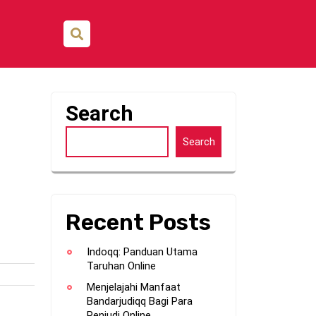
Search
Search
Recent Posts
Indoqq: Panduan Utama
Taruhan Online
Menjelajahi Manfaat
Bandarjudiqq Bagi Para
Penjudi Online