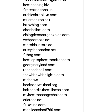
freeonlinecricketgames.net
bestcashing.biz
firerestrictions.us
archiesbrooklyn.com
muambeiros.net
infozblog.com
chonbaihat.com
elblogdeoscargonzalez.com
webpromote.net
steroids-store.co
arteydecoracion.net
fithog.com
bestlaptopbestmonitor.com
georginaryland.com
roseandbasil.com
thewhitewhitelights.com
atdhe.ws
heckrodtwetland.org
halfheardinthestillness.com
mybestmassagechair.com
ericreed.net
fluxetine.com
mobilecasino8760.com