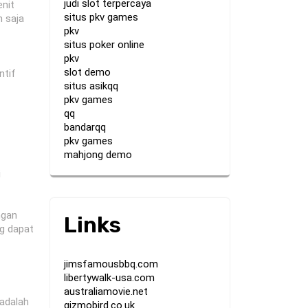
judi slot terpercaya
nit
situs pkv games
n saja
pkv
situs poker online
pkv
slot demo
ntif
situs asikqq
pkv games
qq
bandarqq
pkv games
mahjong demo
i
ngan
Links
ng dapat
jimsfamousbbq.com
libertywalk-usa.com
australiamovie.net
 adalah
gizmobird.co.uk