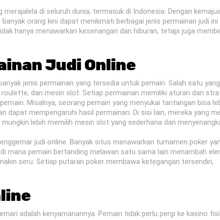
 merajalela di seluruh dunia, termasuk di Indonesia. Dengan kemaju
anyak orang kini dapat menikmati berbagai jenis permainan judi ini 
tidak hanya menawarkan kesenangan dan hiburan, tetapi juga membe
inan Judi Online
a banyak jenis permainan yang tersedia untuk pemain. Salah satu yang
 roulette, dan mesin slot. Setiap permainan memiliki aturan dan stra
 pemain. Misalnya, seorang pemain yang menyukai tantangan bisa le
lan dapat mempengaruhi hasil permainan. Di sisi lain, mereka yang m
egi mungkin lebih memilih mesin slot yang sederhana dan menyenangk
penggemar judi online. Banyak situs menawarkan turnamen poker ya
si di mana pemain bertanding melawan satu sama lain menambah el
kin seru. Setiap putaran poker membawa ketegangan tersendiri,
line
emari adalah kenyamanannya. Pemain tidak perlu pergi ke kasino fis