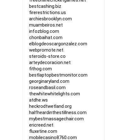
freeonlinecricketgames.net
bestcashing.biz
firerestrictions.us
archiesbrooklyn.com
muambeiros.net
infozblog.com
chonbaihat.com
elblogdeoscargonzalez.com
webpromote.net
steroids-store.co
arteydecoracion.net
fithog.com
bestlaptopbestmonitor.com
georginaryland.com
roseandbasil.com
thewhitewhitelights.com
atdhe.ws
heckrodtwetland.org
halfheardinthestillness.com
mybestmassagechair.com
ericreed.net
fluxetine.com
mobilecasino8760.com