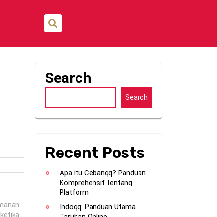
Search
Search
Recent Posts
Apa itu Cebanqq? Panduan
Komprehensif tentang
Platform
amanan
Indoqq: Panduan Utama
ketika
Taruhan Online