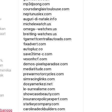
mp3djsong.com
coursdanglaistoulouse.com
neptunuslex.com
u
auguri-di-natale.info
michelewatch.us
ukan
omega--watches.us
saat
breitling-watches.us
tgarnettcentrallautoads.com
fixadvert.com
autopluz.co
save3time-c.com
vexonhcf.com
i,
demos-pixelsparadise.com
an
mediatitude.com
 mereka
prewarmotorcycles.com
ak
simracinglinks.com
dosyamerkezi.net
le-surrealisme.com
showcasebeauty.com
kan
insurancepolicyexpert.com
statkeycompany.com
carolinadeckbuilders.com
Abangqq