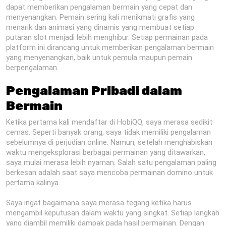
dapat memberikan pengalaman bermain yang cepat dan
menyenangkan. Pemain sering kali menikmati grafis yang
menarik dan animasi yang dinamis yang membuat setiap
putaran slot menjadi lebih menghibur. Setiap permainan pada
platform ini dirancang untuk memberikan pengalaman bermain
yang menyenangkan, baik untuk pemula maupun pemain
berpengalaman.
Pengalaman Pribadi dalam
Bermain
Ketika pertama kali mendaftar di HobiQQ, saya merasa sedikit
cemas. Seperti banyak orang, saya tidak memiliki pengalaman
sebelumnya di perjudian online. Namun, setelah menghabiskan
waktu mengeksplorasi berbagai permainan yang ditawarkan,
saya mulai merasa lebih nyaman. Salah satu pengalaman paling
berkesan adalah saat saya mencoba permainan domino untuk
pertama kalinya.
Saya ingat bagaimana saya merasa tegang ketika harus
mengambil keputusan dalam waktu yang singkat. Setiap langkah
yang diambil memiliki dampak pada hasil permainan. Dengan