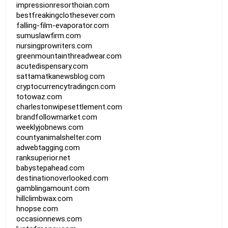
impressionresorthoian.com
bestfreakingclothesever.com
falling-film-evaporator.com
sumuslawfirm.com
nursingprowriters.com
greenmountainthreadwear.com
acutedispensary.com
sattamatkanewsblog.com
cryptocurrencytradingcn.com
totowaz.com
charlestonwipesettlement.com
brandfollowmarket.com
weeklyjobnews.com
countyanimalshelter.com
adwebtagging.com
ranksuperior.net
babystepahead.com
destinationoverlooked.com
gamblingamount.com
hillclimbwax.com
hnopse.com
occasionnews.com