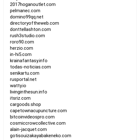
2017hoganoutlet.com
pelmanec.com
domino99qq.net
directoryoftheweb.com
donttellashton.com
rush3studio.com
roro90.com
herzio.com
in-hi5.com
krainafantasy.info
todas-noticias.com
senikartu.com
rusportal.net
watty.io
livinginthesun.info
itsriz.com
cargoods.shop
capetownacupuncture.com
bitcoinvideospro.com
cosmiccrowcollective.com
alain-jacquet.com
gotisouizakayabakeneko.com