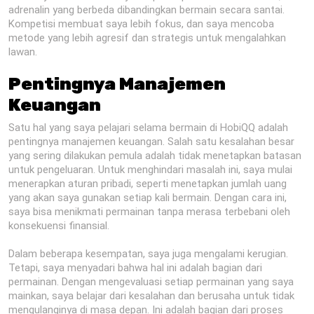
adrenalin yang berbeda dibandingkan bermain secara santai.
Kompetisi membuat saya lebih fokus, dan saya mencoba
metode yang lebih agresif dan strategis untuk mengalahkan
lawan.
Pentingnya Manajemen
Keuangan
Satu hal yang saya pelajari selama bermain di HobiQQ adalah
pentingnya manajemen keuangan. Salah satu kesalahan besar
yang sering dilakukan pemula adalah tidak menetapkan batasan
untuk pengeluaran. Untuk menghindari masalah ini, saya mulai
menerapkan aturan pribadi, seperti menetapkan jumlah uang
yang akan saya gunakan setiap kali bermain. Dengan cara ini,
saya bisa menikmati permainan tanpa merasa terbebani oleh
konsekuensi finansial.
Dalam beberapa kesempatan, saya juga mengalami kerugian.
Tetapi, saya menyadari bahwa hal ini adalah bagian dari
permainan. Dengan mengevaluasi setiap permainan yang saya
mainkan, saya belajar dari kesalahan dan berusaha untuk tidak
mengulanginya di masa depan. Ini adalah bagian dari proses