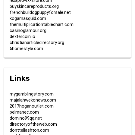
lexapro-rx-store.com
buyskincareproducts.org
frenchbulldogpuppyforsale.net
kogamasquid.com
themultiplicationtablechart.com
casinoglamour.org
dextercoin.io
christianarticledirectory.org
5homestyle.com
Links
mygamblingstory.com
majalahwekonews.com
2017hoganoutlet.com
pelmanec.com
domino99qq.net
directoryoftheweb.com
donttellashton.com