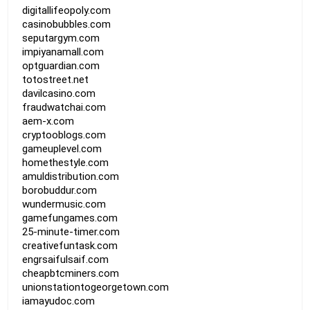
digitallifeopoly.com
casinobubbles.com
seputargym.com
impiyanamall.com
optguardian.com
totostreet.net
davilcasino.com
fraudwatchai.com
aem-x.com
cryptooblogs.com
gameuplevel.com
homethestyle.com
amuldistribution.com
borobuddur.com
wundermusic.com
gamefungames.com
25-minute-timer.com
creativefuntask.com
engrsaifulsaif.com
cheapbtcminers.com
unionstationtogeorgetown.com
iamayudoc.com