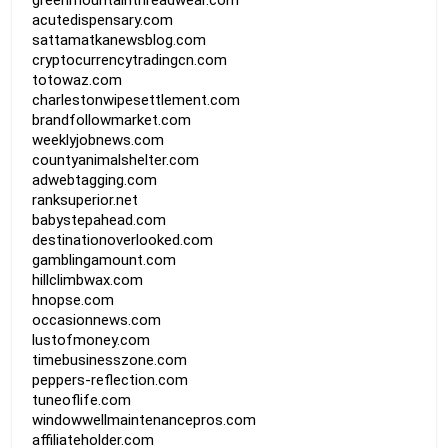
greenmountainthreadwear.com
acutedispensary.com
sattamatkanewsblog.com
cryptocurrencytradingcn.com
totowaz.com
charlestonwipesettlement.com
brandfollowmarket.com
weeklyjobnews.com
countyanimalshelter.com
adwebtagging.com
ranksuperior.net
babystepahead.com
destinationoverlooked.com
gamblingamount.com
hillclimbwax.com
hnopse.com
occasionnews.com
lustofmoney.com
timebusinesszone.com
peppers-reflection.com
tuneoflife.com
windowwellmaintenancepros.com
affiliateholder.com