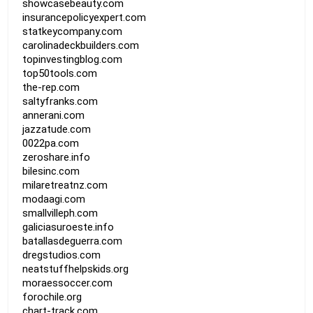
showcasebeauty.com
insurancepolicyexpert.com
statkeycompany.com
carolinadeckbuilders.com
topinvestingblog.com
top50tools.com
the-rep.com
saltyfranks.com
annerani.com
jazzatude.com
0022pa.com
zeroshare.info
bilesinc.com
milaretreatnz.com
modaagi.com
smallvilleph.com
galiciasuroeste.info
batallasdeguerra.com
dregstudios.com
neatstuffhelpskids.org
moraessoccer.com
forochile.org
chart-track.com