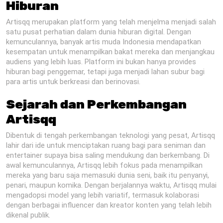
Hiburan
Artisqq merupakan platform yang telah menjelma menjadi salah
satu pusat perhatian dalam dunia hiburan digital. Dengan
kemunculannya, banyak artis muda Indonesia mendapatkan
kesempatan untuk menampilkan bakat mereka dan menjangkau
audiens yang lebih luas. Platform ini bukan hanya provides
hiburan bagi penggemar, tetapi juga menjadi lahan subur bagi
para artis untuk berkreasi dan berinovasi.
Sejarah dan Perkembangan
Artisqq
Dibentuk di tengah perkembangan teknologi yang pesat, Artisqq
lahir dari ide untuk menciptakan ruang bagi para seniman dan
entertainer supaya bisa saling mendukung dan berkembang. Di
awal kemunculannya, Artisqq lebih fokus pada menampilkan
mereka yang baru saja memasuki dunia seni, baik itu penyanyi,
penari, maupun komika. Dengan berjalannya waktu, Artisqq mulai
mengadopsi model yang lebih variatif, termasuk kolaborasi
dengan berbagai influencer dan kreator konten yang telah lebih
dikenal publik.