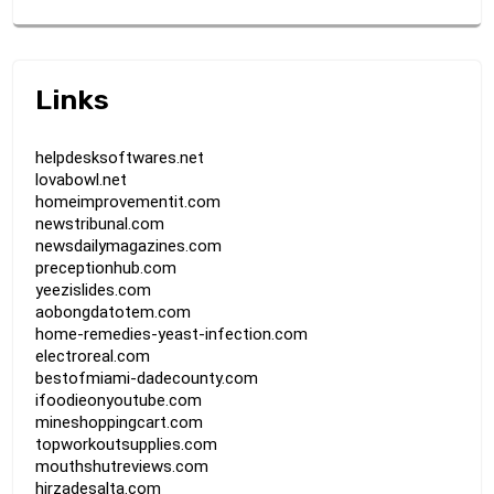
Links
helpdesksoftwares.net
lovabowl.net
homeimprovementit.com
newstribunal.com
newsdailymagazines.com
preceptionhub.com
yeezislides.com
aobongdatotem.com
home-remedies-yeast-infection.com
electroreal.com
bestofmiami-dadecounty.com
ifoodieonyoutube.com
mineshoppingcart.com
topworkoutsupplies.com
mouthshutreviews.com
hirzadesalta.com