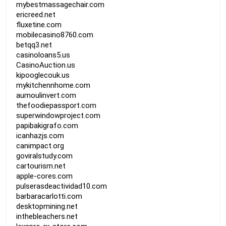
mybestmassagechair.com
ericreed.net
fluxetine.com
mobilecasino8760.com
betqq3.net
casinoloans5.us
CasinoAuction.us
kipooglecouk.us
mykitchennhome.com
aumoulinvert.com
thefoodiepassport.com
superwindowproject.com
papibakigrafo.com
icanhazjs.com
canimpact.org
goviralstudy.com
cartourism.net
apple-cores.com
pulserasdeactividad10.com
barbaracarlotti.com
desktopmining.net
inthebleachers.net