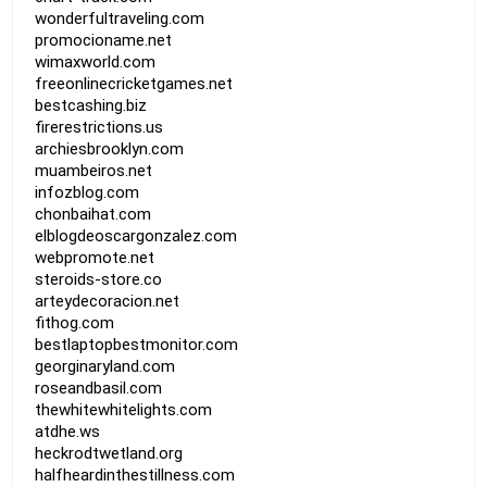
wonderfultraveling.com
promocioname.net
wimaxworld.com
freeonlinecricketgames.net
bestcashing.biz
firerestrictions.us
archiesbrooklyn.com
muambeiros.net
infozblog.com
chonbaihat.com
elblogdeoscargonzalez.com
webpromote.net
steroids-store.co
arteydecoracion.net
fithog.com
bestlaptopbestmonitor.com
georginaryland.com
roseandbasil.com
thewhitewhitelights.com
atdhe.ws
heckrodtwetland.org
halfheardinthestillness.com