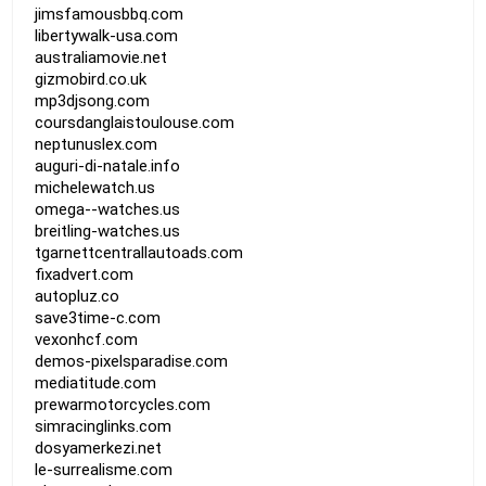
jimsfamousbbq.com
libertywalk-usa.com
australiamovie.net
gizmobird.co.uk
mp3djsong.com
coursdanglaistoulouse.com
neptunuslex.com
auguri-di-natale.info
michelewatch.us
omega--watches.us
breitling-watches.us
tgarnettcentrallautoads.com
fixadvert.com
autopluz.co
save3time-c.com
vexonhcf.com
demos-pixelsparadise.com
mediatitude.com
prewarmotorcycles.com
simracinglinks.com
dosyamerkezi.net
le-surrealisme.com