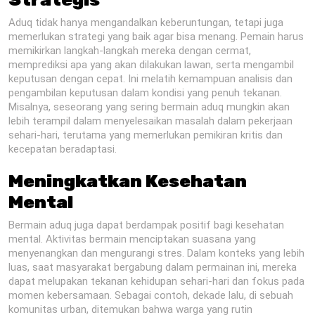
Aduq tidak hanya mengandalkan keberuntungan, tetapi juga
memerlukan strategi yang baik agar bisa menang. Pemain harus
memikirkan langkah-langkah mereka dengan cermat,
memprediksi apa yang akan dilakukan lawan, serta mengambil
keputusan dengan cepat. Ini melatih kemampuan analisis dan
pengambilan keputusan dalam kondisi yang penuh tekanan.
Misalnya, seseorang yang sering bermain aduq mungkin akan
lebih terampil dalam menyelesaikan masalah dalam pekerjaan
sehari-hari, terutama yang memerlukan pemikiran kritis dan
kecepatan beradaptasi.
Meningkatkan Kesehatan
Mental
Bermain aduq juga dapat berdampak positif bagi kesehatan
mental. Aktivitas bermain menciptakan suasana yang
menyenangkan dan mengurangi stres. Dalam konteks yang lebih
luas, saat masyarakat bergabung dalam permainan ini, mereka
dapat melupakan tekanan kehidupan sehari-hari dan fokus pada
momen kebersamaan. Sebagai contoh, dekade lalu, di sebuah
komunitas urban, ditemukan bahwa warga yang rutin