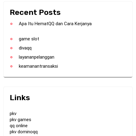
Recent Posts
Apa Itu HematQQ dan Cara Kerjanya
game slot
divaqq
layananpelanggan
keamanantransaksi
Links
pkv
pkv games
qq online
pkv dominoqq