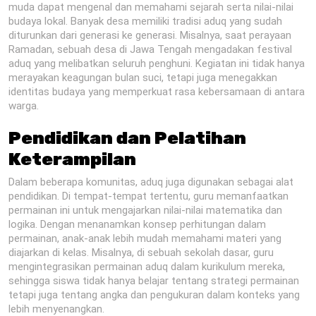
muda dapat mengenal dan memahami sejarah serta nilai-nilai
budaya lokal. Banyak desa memiliki tradisi aduq yang sudah
diturunkan dari generasi ke generasi. Misalnya, saat perayaan
Ramadan, sebuah desa di Jawa Tengah mengadakan festival
aduq yang melibatkan seluruh penghuni. Kegiatan ini tidak hanya
merayakan keagungan bulan suci, tetapi juga menegakkan
identitas budaya yang memperkuat rasa kebersamaan di antara
warga.
Pendidikan dan Pelatihan
Keterampilan
Dalam beberapa komunitas, aduq juga digunakan sebagai alat
pendidikan. Di tempat-tempat tertentu, guru memanfaatkan
permainan ini untuk mengajarkan nilai-nilai matematika dan
logika. Dengan menanamkan konsep perhitungan dalam
permainan, anak-anak lebih mudah memahami materi yang
diajarkan di kelas. Misalnya, di sebuah sekolah dasar, guru
mengintegrasikan permainan aduq dalam kurikulum mereka,
sehingga siswa tidak hanya belajar tentang strategi permainan
tetapi juga tentang angka dan pengukuran dalam konteks yang
lebih menyenangkan.