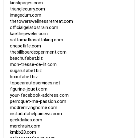
kioskpages.com
trianglecurry.com
imagedum.com
thetowerswellnessretreat.com
officialgelatostrain.com
kaethejeweler.com
sattamatkasattaking.com
onepetlife.com
thebillboardexperiment.com
beachufabet.biz
mon-tresse-de-lit.com
sugarufabet.biz
boxufabet.biz
topgearautoservices.net
figurine-jouet.com
your-facebook-address.com
perroquet-ma-passion.com
modrenlivinghome.com
instadatahelpainews.com
geekdailies.com
merchrain.com
kmbb28.com