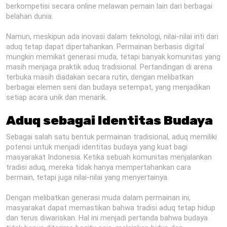
berkompetisi secara online melawan pemain lain dari berbagai
belahan dunia.
Namun, meskipun ada inovasi dalam teknologi, nilai-nilai inti dari
aduq tetap dapat dipertahankan. Permainan berbasis digital
mungkin memikat generasi muda, tetapi banyak komunitas yang
masih menjaga praktik aduq tradisional. Pertandingan di arena
terbuka masih diadakan secara rutin, dengan melibatkan
berbagai elemen seni dan budaya setempat, yang menjadikan
setiap acara unik dan menarik.
Aduq sebagai Identitas Budaya
Sebagai salah satu bentuk permainan tradisional, aduq memiliki
potensi untuk menjadi identitas budaya yang kuat bagi
masyarakat Indonesia. Ketika sebuah komunitas menjalankan
tradisi aduq, mereka tidak hanya mempertahankan cara
bermain, tetapi juga nilai-nilai yang menyertainya.
Dengan melibatkan generasi muda dalam permainan ini,
masyarakat dapat memastikan bahwa tradisi aduq tetap hidup
dan terus diwariskan. Hal ini menjadi pertanda bahwa budaya