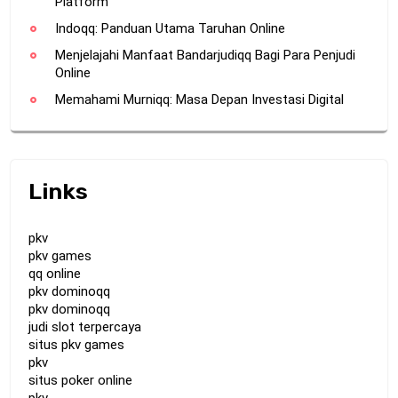
Platform
Indoqq: Panduan Utama Taruhan Online
Menjelajahi Manfaat Bandarjudiqq Bagi Para Penjudi
Online
Memahami Murniqq: Masa Depan Investasi Digital
Links
pkv
pkv games
qq online
pkv dominoqq
pkv dominoqq
judi slot terpercaya
situs pkv games
pkv
situs poker online