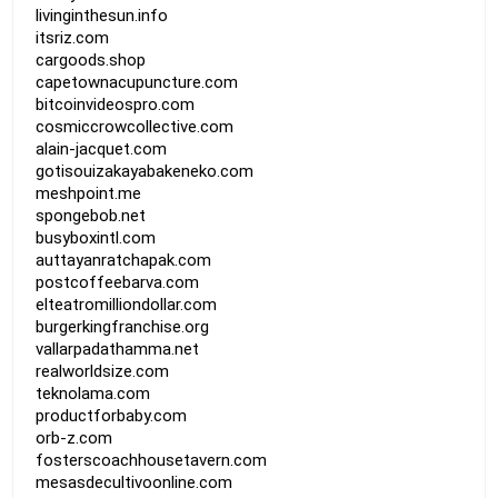
livinginthesun.info
itsriz.com
cargoods.shop
capetownacupuncture.com
bitcoinvideospro.com
cosmiccrowcollective.com
alain-jacquet.com
gotisouizakayabakeneko.com
meshpoint.me
spongebob.net
busyboxintl.com
auttayanratchapak.com
postcoffeebarva.com
elteatromilliondollar.com
burgerkingfranchise.org
vallarpadathamma.net
realworldsize.com
teknolama.com
productforbaby.com
orb-z.com
fosterscoachhousetavern.com
mesasdecultivoonline.com