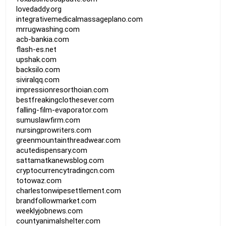
lovedaddy.org
integrativemedicalmassageplano.com
mrrugwashing.com
acb-bankia.com
flash-es.net
upshak.com
backsilo.com
siviralqq.com
impressionresorthoian.com
bestfreakingclothesever.com
falling-film-evaporator.com
sumuslawfirm.com
nursingprowriters.com
greenmountainthreadwear.com
acutedispensary.com
sattamatkanewsblog.com
cryptocurrencytradingcn.com
totowaz.com
charlestonwipesettlement.com
brandfollowmarket.com
weeklyjobnews.com
countyanimalshelter.com