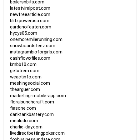
boilersnbits.com
latestviralpost.com
newfreearticle.com
blitzpowerusa.com
gardenofeaten.com
hycys05.com
onemoremilerunning.com
snowboardsteez.com
instagrambioforgirls.com
cashflowxfiles.com
kmbb10.com
getxtrem.com
weactinfo.com
meshingsocial.com
thearguer.com
marketing-mobile-app.com
floralpunchcraft.com
fiasone.com
danktankbattery.com
mealudo.com
charlie-day.com
livedirectbettingpoker.com
foxbusinessupdate.com