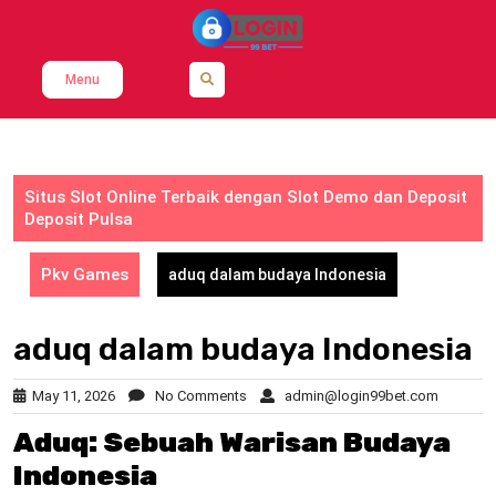
Skip
to
content
Menu
Situs Slot Online Terbaik dengan Slot Demo dan Deposit
Deposit Pulsa
Pkv Games
aduq dalam budaya Indonesia
aduq dalam budaya Indonesia
May 11, 2026
No Comments
admin@login99bet.com
Aduq: Sebuah Warisan Budaya
Indonesia