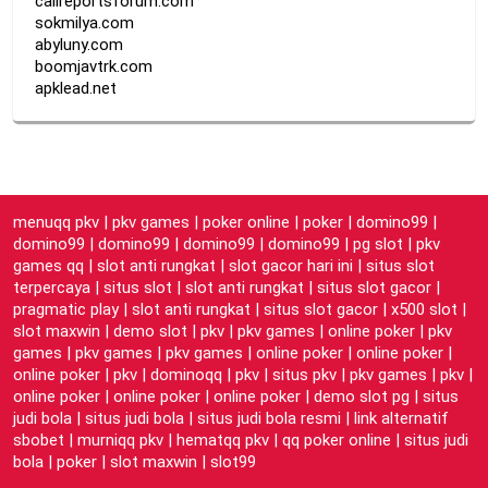
callreportsforum.com
sokmilya.com
abyluny.com
boomjavtrk.com
apklead.net
menuqq pkv
|
pkv games
|
poker online
|
poker
|
domino99
|
domino99
|
domino99
|
domino99
|
domino99
|
pg slot
|
pkv
games qq
|
slot anti rungkat
|
slot gacor hari ini
|
situs slot
terpercaya
|
situs slot
|
slot anti rungkat
|
situs slot gacor
|
pragmatic play
|
slot anti rungkat
|
situs slot gacor
|
x500 slot
|
slot maxwin
|
demo slot
|
pkv
|
pkv games
|
online poker
|
pkv
games
|
pkv games
|
pkv games
|
online poker
|
online poker
|
online poker
|
pkv
|
dominoqq
|
pkv
|
situs pkv
|
pkv games
|
pkv
|
online poker
|
online poker
|
online poker
|
demo slot pg
|
situs
judi bola
|
situs judi bola
|
situs judi bola resmi
|
link alternatif
sbobet
|
murniqq pkv
|
hematqq pkv
|
qq poker online
|
situs judi
bola
|
poker
|
slot maxwin
|
slot99