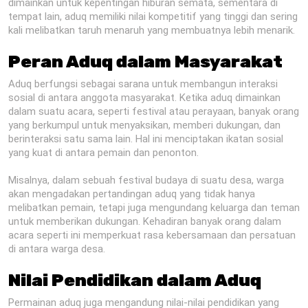
dimainkan untuk kepentingan hiburan semata, sementara di
tempat lain, aduq memiliki nilai kompetitif yang tinggi dan sering
kali melibatkan taruh menaruh yang membuatnya lebih menarik.
Peran Aduq dalam Masyarakat
Aduq berfungsi sebagai sarana untuk membangun interaksi
sosial di antara anggota masyarakat. Ketika aduq dimainkan
dalam suatu acara, seperti festival atau perayaan, banyak orang
yang berkumpul untuk menyaksikan, memberi dukungan, dan
berinteraksi satu sama lain. Hal ini menciptakan ikatan sosial
yang kuat di antara pemain dan penonton.
Misalnya, dalam sebuah festival budaya di suatu desa, warga
akan mengadakan pertandingan aduq yang tidak hanya
melibatkan pemain, tetapi juga mengundang keluarga dan teman
untuk memberikan dukungan. Kehadiran banyak orang dalam
acara seperti ini memperkuat rasa kebersamaan dan persatuan
di antara warga desa.
Nilai Pendidikan dalam Aduq
Permainan aduq juga mengandung nilai-nilai pendidikan yang