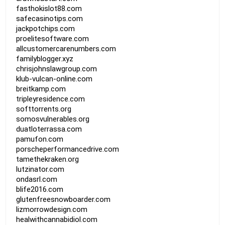
fasthokislot88.com
safecasinotips.com
jackpotchips.com
proelitesoftware.com
allcustomercarenumbers.com
familyblogger.xyz
chrisjohnslawgroup.com
klub-vulcan-online.com
breitkamp.com
tripleyresidence.com
softtorrents.org
somosvulnerables.org
duatloterrassa.com
pamufon.com
porscheperformancedrive.com
tamethekraken.org
lutzinator.com
ondasrl.com
blife2016.com
glutenfreesnowboarder.com
lizmorrowdesign.com
healwithcannabidiol.com