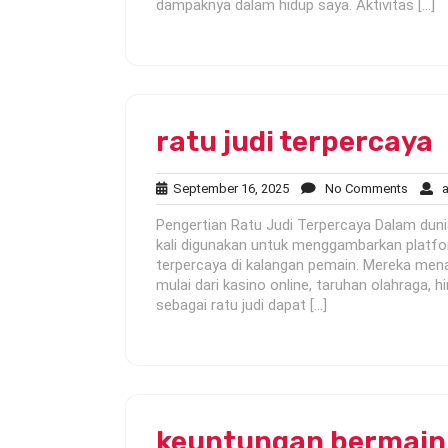
dampaknya dalam hidup saya. Aktivitas […]
ratu judi terpercaya
September
No
September 16, 2025
No Comments
16,
Comme
Pengertian Ratu Judi Terpercaya Dalam dunia p
2025
kali digunakan untuk menggambarkan platfor
terpercaya di kalangan pemain. Mereka mena
mulai dari kasino online, taruhan olahraga,
sebagai ratu judi dapat […]
keuntungan bermain 