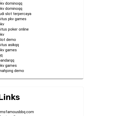
pkv dominoqq
pkv dominoqq
judi slot terpercaya
situs pkv games
pkv
situs poker online
pkv
slot demo
situs asikqq
pkv games
qq
bandarqq
pkv games
mahjong demo
Links
jimsfamousbbq.com