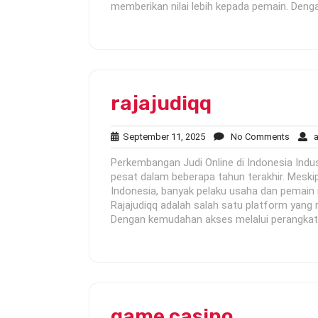
memberikan nilai lebih kepada pemain. Denga
rajajudiqq
September
No
September 11, 2025
No Comments
11,
Comme
Perkembangan Judi Online di Indonesia Indu
2025
pesat dalam beberapa tahun terakhir. Meskip
Indonesia, banyak pelaku usaha dan pemain m
Rajajudiqq adalah salah satu platform yang 
Dengan kemudahan akses melalui perangkat 
game casino