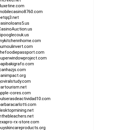
ericreed.net
fluxetine.com
mobilecasino8760.com
betqq3.net
casinoloans5.us
CasinoAuction.us
kipooglecouk.us
mykitchennhome.com
aumoulinvert.com
thefoodiepassport.com
superwindowproject.com
papibakigrafo.com
icanhazjs.com
canimpact.org
goviralstudy.com
cartourism.net
apple-cores.com
pulserasdeactividad10.com
barbaracarlotti.com
desktopmining.net
inthebleachers.net
lexapro-rx-store.com
buyskincareproducts.org