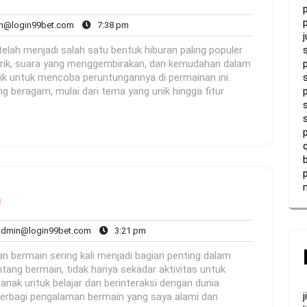
admin@login99bet.com
7:38
n@login99bet.com
7:38 pm
pm
elah menjadi salah satu bentuk hiburan paling populer
narik, suara yang menggembirakan, dan kemudahan dalam
arik untuk mencoba peruntungannya di permainan ini.
 beragam, mulai dari tema yang unik hingga fitur
n
admin@login99bet.com
3:21
admin@login99bet.com
3:21 pm
nts
pm
bermain sering kali menjadi bagian penting dalam
ntang bermain, tidak hanya sekadar aktivitas untuk
-anak untuk belajar dan berinteraksi dengan dunia
n berbagi pengalaman bermain yang saya alami dan