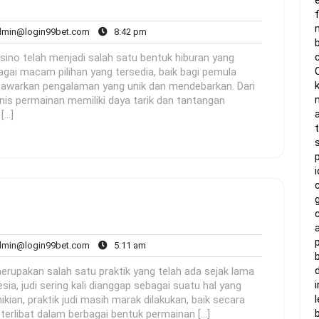
admin@login99bet.com
8:42
dmin@login99bet.com
8:42 pm
ts
pm
ino telah menjadi salah satu bentuk hiburan yang
bagai macam pilihan yang tersedia, baik bagi pemula
awarkan pengalaman yang unik dan mendebarkan. Dari
enis permainan memiliki daya tarik dan tantangan
[…]
admin@login99bet.com
5:11
dmin@login99bet.com
5:11 am
ts
am
erupakan salah satu praktik yang telah ada sejak lama
esia, judi sering kali dianggap sebagai suatu hal yang
ian, praktik judi masih marak dilakukan, baik secara
erlibat dalam berbagai bentuk permainan […]