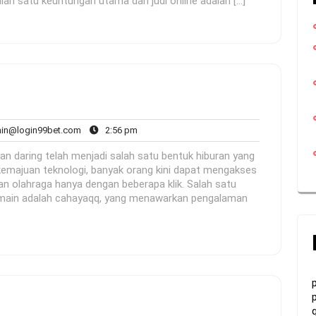
lah satu keuntungan utama dari judi online adalah […]
admin@login99bet.com
2:56
in@login99bet.com
2:56 pm
s
pm
ian daring telah menjadi salah satu bentuk hiburan yang
an kemajuan teknologi, banyak orang kini dapat mengakses
an olahraga hanya dengan beberapa klik. Salah satu
emain adalah cahayaqq, yang menawarkan pengalaman