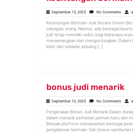
September
No
September 15, 2025
No Comments
15,
Comme
Keuntungan Bermain Judi Secara Umum Bermai
2025
sebagian orang. Namun, ada berbagai keuntun
judi tetap memiliki risiko, bagi beberapa ora
menyenangkan dan menguntungkan. Dalam ba
lebih dari sekadar peluang […]
bonus judi menarik
September
No
September 13, 2025
No Comments
13,
Comme
Pengenalan Bonus Judi Menarik Dalam dunia 
2025
dalam menarik perhatian pemain baru dan m
Banyak platform menawarkan berbagai jeni
pengalaman bermain. Dari bonus sambutan h