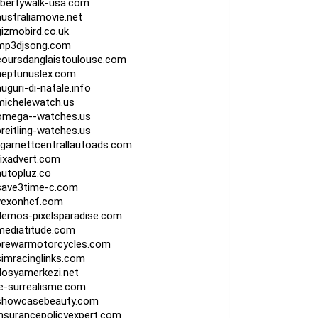
libertywalk-usa.com
australiamovie.net
gizmobird.co.uk
mp3djsong.com
coursdanglaistoulouse.com
neptunuslex.com
auguri-di-natale.info
michelewatch.us
omega--watches.us
breitling-watches.us
tgarnettcentrallautoads.com
fixadvert.com
autopluz.co
save3time-c.com
vexonhcf.com
demos-pixelsparadise.com
mediatitude.com
prewarmotorcycles.com
simracinglinks.com
dosyamerkezi.net
le-surrealisme.com
showcasebeauty.com
insurancepolicyexpert.com