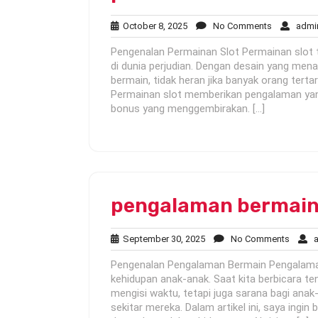
October
No
October 8, 2025
No Comments
admi
8,
Comments
Pengenalan Permainan Slot Permainan slot t
2025
di dunia perjudian. Dengan desain yang me
bermain, tidak heran jika banyak orang tert
Permainan slot memberikan pengalaman yang
bonus yang menggembirakan. […]
pengalaman bermai
September
No
September 30, 2025
No Comments
30,
Comme
Pengenalan Pengalaman Bermain Pengalaman 
2025
kehidupan anak-anak. Saat kita berbicara te
mengisi waktu, tetapi juga sarana bagi anak
sekitar mereka. Dalam artikel ini, saya ingi