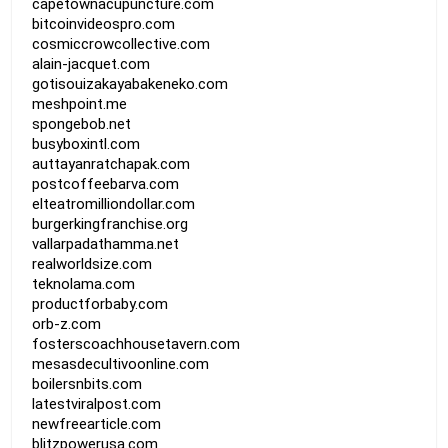
capetownacupuncture.com
bitcoinvideospro.com
cosmiccrowcollective.com
alain-jacquet.com
gotisouizakayabakeneko.com
meshpoint.me
spongebob.net
busyboxintl.com
auttayanratchapak.com
postcoffeebarva.com
elteatromilliondollar.com
burgerkingfranchise.org
vallarpadathamma.net
realworldsize.com
teknolama.com
productforbaby.com
orb-z.com
fosterscoachhousetavern.com
mesasdecultivoonline.com
boilersnbits.com
latestviralpost.com
newfreearticle.com
blitzpowerusa.com