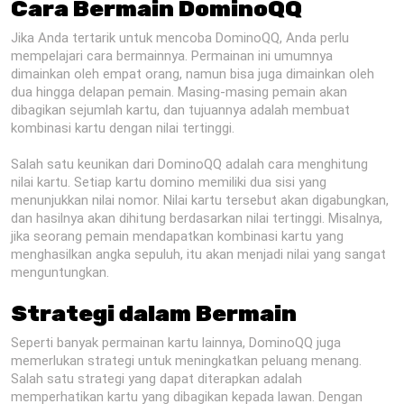
Cara Bermain DominoQQ
Jika Anda tertarik untuk mencoba DominoQQ, Anda perlu
mempelajari cara bermainnya. Permainan ini umumnya
dimainkan oleh empat orang, namun bisa juga dimainkan oleh
dua hingga delapan pemain. Masing-masing pemain akan
dibagikan sejumlah kartu, dan tujuannya adalah membuat
kombinasi kartu dengan nilai tertinggi.
Salah satu keunikan dari DominoQQ adalah cara menghitung
nilai kartu. Setiap kartu domino memiliki dua sisi yang
menunjukkan nilai nomor. Nilai kartu tersebut akan digabungkan,
dan hasilnya akan dihitung berdasarkan nilai tertinggi. Misalnya,
jika seorang pemain mendapatkan kombinasi kartu yang
menghasilkan angka sepuluh, itu akan menjadi nilai yang sangat
menguntungkan.
Strategi dalam Bermain
Seperti banyak permainan kartu lainnya, DominoQQ juga
memerlukan strategi untuk meningkatkan peluang menang.
Salah satu strategi yang dapat diterapkan adalah
memperhatikan kartu yang dibagikan kepada lawan. Dengan