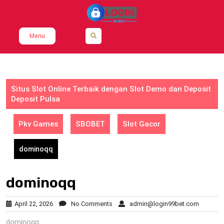
Skip
to
content
Menu
Situs Slot Online Terbaik dengan Slot Demo dan Deposit
Deposit Pulsa
Pkv Games
SBOBET
Slot Gacor
dominoqq
dominoqq
April 22, 2026
No Comments
admin@login99bet.com
dominoqq