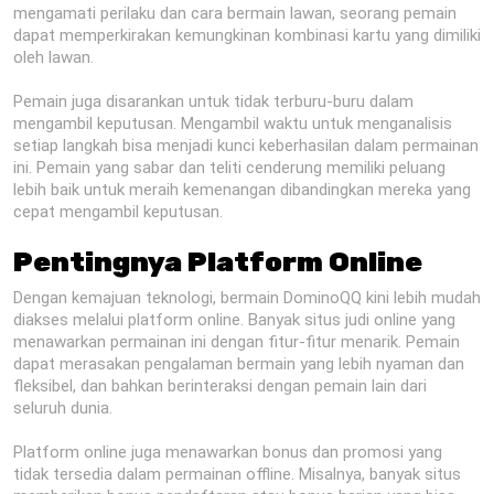
mengamati perilaku dan cara bermain lawan, seorang pemain
dapat memperkirakan kemungkinan kombinasi kartu yang dimiliki
oleh lawan.
Pemain juga disarankan untuk tidak terburu-buru dalam
mengambil keputusan. Mengambil waktu untuk menganalisis
setiap langkah bisa menjadi kunci keberhasilan dalam permainan
ini. Pemain yang sabar dan teliti cenderung memiliki peluang
lebih baik untuk meraih kemenangan dibandingkan mereka yang
cepat mengambil keputusan.
Pentingnya Platform Online
Dengan kemajuan teknologi, bermain DominoQQ kini lebih mudah
diakses melalui platform online. Banyak situs judi online yang
menawarkan permainan ini dengan fitur-fitur menarik. Pemain
dapat merasakan pengalaman bermain yang lebih nyaman dan
fleksibel, dan bahkan berinteraksi dengan pemain lain dari
seluruh dunia.
Platform online juga menawarkan bonus dan promosi yang
tidak tersedia dalam permainan offline. Misalnya, banyak situs