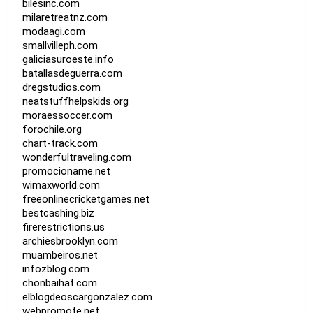
bilesinc.com
milaretreatnz.com
modaagi.com
smallvilleph.com
galiciasuroeste.info
batallasdeguerra.com
dregstudios.com
neatstuffhelpskids.org
moraessoccer.com
forochile.org
chart-track.com
wonderfultraveling.com
promocioname.net
wimaxworld.com
freeonlinecricketgames.net
bestcashing.biz
firerestrictions.us
archiesbrooklyn.com
muambeiros.net
infozblog.com
chonbaihat.com
elblogdeoscargonzalez.com
webpromote.net