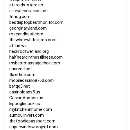
steroids-store.co
arteydecoracion.net
fithog.com
bestlaptopbestmonitor.com
georginaryland.com
roseandbasil.com
thewhitewhitelights.com
atdhe.ws
heckrodtwetland.org
halfheardinthestillness.com
mybestmassagechair.com
ericreed.net
fluxetine.com
mobilecasino8760.com
betqq3.net
casinoloans5.us
CasinoAuction.us
kipooglecouk.us
mykitchennhome.com
aumoulinvert.com
thefoodiepassport.com
superwindowproject.com