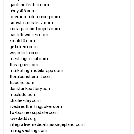
gardenofeaten.com
hycys05.com
onemoremilerunning.com
snowboardsteez.com
instagrambioforgirls.com
cashflowxfiles.com
kmbb10.com
getxtrem.com
weactinfo.com
meshingsocial.com
thearguer.com
marketing-mobile-app.com
floralpunchcraft.com
fiasone.com
danktankbattery.com
mealudo.com
charlie-day.com
livedirectbettingpoker.com
foxbusinessupdate.com
lovedaddy.org
integrativemedicalmassageplano.com
mrrugwashing.com