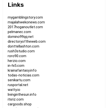
Links
mygamblingstory.com
majalahwekonews.com
2017hoganoutlet.com
pelmanec.com
domino99qq.net
directoryoftheweb.com
donttellashton.com
rush3studio.com
roro90.com
herzio.com
in-hi5.com
krainafantasy.info
todas-noticias.com
senikartu.com
rusportal.net
watty.io
livinginthesun.info
itsriz.com
cargoods.shop