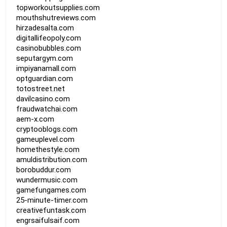
topworkoutsupplies.com
mouthshutreviews.com
hirzadesalta.com
digitallifeopoly.com
casinobubbles.com
seputargym.com
impiyanamall.com
optguardian.com
totostreet.net
davilcasino.com
fraudwatchai.com
aem-x.com
cryptooblogs.com
gameuplevel.com
homethestyle.com
amuldistribution.com
borobuddur.com
wundermusic.com
gamefungames.com
25-minute-timer.com
creativefuntask.com
engrsaifulsaif.com