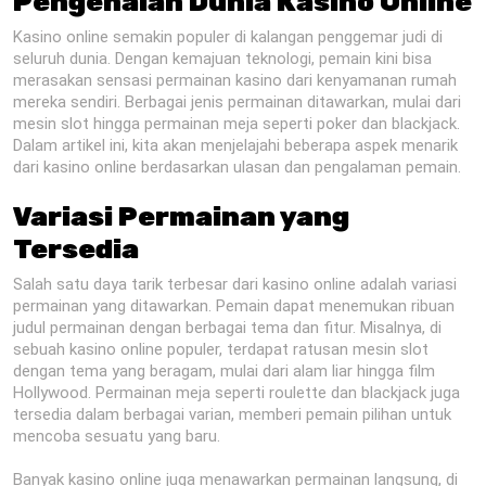
Pengenalan Dunia Kasino Online
Kasino online semakin populer di kalangan penggemar judi di
seluruh dunia. Dengan kemajuan teknologi, pemain kini bisa
merasakan sensasi permainan kasino dari kenyamanan rumah
mereka sendiri. Berbagai jenis permainan ditawarkan, mulai dari
mesin slot hingga permainan meja seperti poker dan blackjack.
Dalam artikel ini, kita akan menjelajahi beberapa aspek menarik
dari kasino online berdasarkan ulasan dan pengalaman pemain.
Variasi Permainan yang
Tersedia
Salah satu daya tarik terbesar dari kasino online adalah variasi
permainan yang ditawarkan. Pemain dapat menemukan ribuan
judul permainan dengan berbagai tema dan fitur. Misalnya, di
sebuah kasino online populer, terdapat ratusan mesin slot
dengan tema yang beragam, mulai dari alam liar hingga film
Hollywood. Permainan meja seperti roulette dan blackjack juga
tersedia dalam berbagai varian, memberi pemain pilihan untuk
mencoba sesuatu yang baru.
Banyak kasino online juga menawarkan permainan langsung, di