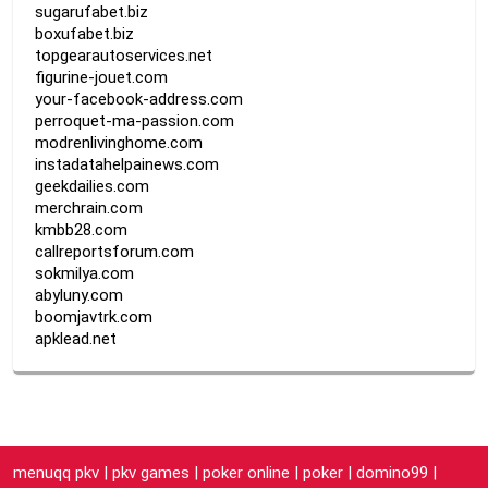
sugarufabet.biz
boxufabet.biz
topgearautoservices.net
figurine-jouet.com
your-facebook-address.com
perroquet-ma-passion.com
modrenlivinghome.com
instadatahelpainews.com
geekdailies.com
merchrain.com
kmbb28.com
callreportsforum.com
sokmilya.com
abyluny.com
boomjavtrk.com
apklead.net
menuqq pkv
|
pkv games
|
poker online
|
poker
|
domino99
|