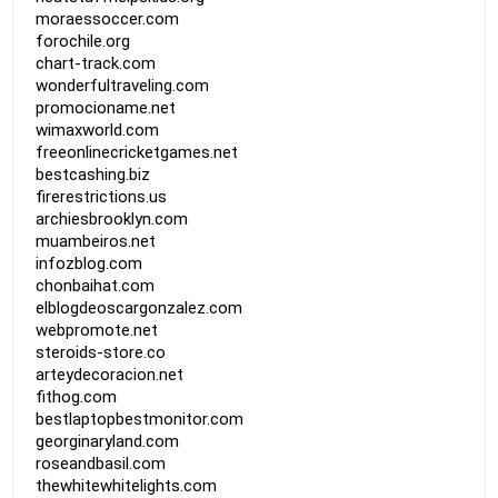
moraessoccer.com
forochile.org
chart-track.com
wonderfultraveling.com
promocioname.net
wimaxworld.com
freeonlinecricketgames.net
bestcashing.biz
firerestrictions.us
archiesbrooklyn.com
muambeiros.net
infozblog.com
chonbaihat.com
elblogdeoscargonzalez.com
webpromote.net
steroids-store.co
arteydecoracion.net
fithog.com
bestlaptopbestmonitor.com
georginaryland.com
roseandbasil.com
thewhitewhitelights.com