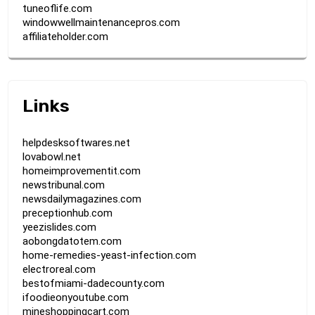
tuneoflife.com
windowwellmaintenancepros.com
affiliateholder.com
Links
helpdesksoftwares.net
lovabowl.net
homeimprovementit.com
newstribunal.com
newsdailymagazines.com
preceptionhub.com
yeezislides.com
aobongdatotem.com
home-remedies-yeast-infection.com
electroreal.com
bestofmiami-dadecounty.com
ifoodieonyoutube.com
mineshoppingcart.com