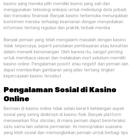
kasino yang mereka pilih memiliki lisensi yang sah dan
menggunakan teknologi enkripsi untuk melindungi data pribadi
dan transaksi finansial. Banyak kasino terkemuka menunjukkan
komitmen mereka terhadap keamanan dengan menyediakan
informasi tentang regulasi dan praktik terbaik mereka.
Banyak pemain yang telah mengalami masalah dengan kasino
tidak terpercaya, seperti penolakan pembayaran atau kesulitan
dalam menarik kemenangan. Oleh karena itu, sangat penting
untuk membaca ulasan dan melakukan riset sebelum memilih
kasino online. Pengalaman positif atau negatif dari pemain lain
dapat memberikan gambaran yang jelas tentang tingkat
kepercayaan kasino tersebut.
Pengalaman Sosial di Kasino
Online
Bermain di kasino online tidak selalu berarti kehilangan aspek
sosial yang sering dinikmati di kasino fisik. Banyak platform
menawarkan fitur obrolan, di mana pemain dapat berinteraksi
satu sama lain selama permainan. Ini menciptakan suasana
yang lebih sosial dan memungkinkan pemain untuk berbagi tips