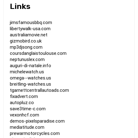
Links
jimsfamousbbq.com
libertywalk-usa.com
australiamovie.net
gizmobird.co.uk
mp3djsong.com
coursdanglaistoulouse.com
neptunuslex.com
auguri-di-natale.info
michelewatch.us
omega--watches.us
breitling-watches.us
tgarnettcentrallautoads.com
fixadvert.com
autopluz.co
save3time-c.com
vexonhcf.com
demos-pixelsparadise.com
mediatitude.com
prewarmotorcycles.com