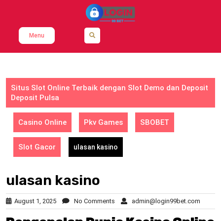
Skip
to
content
Menu
Situs Slot Online Terbaik dengan Slot Demo dan Deposit
Deposit Pulsa
Casino Online
Pkv Games
SBOBET
Slot Gacor
ulasan kasino
ulasan kasino
August 1, 2025
No Comments
admin@login99bet.com