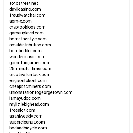
totostreet.net
davilcasino.com
fraudwatchai.com
aem-x.com
cryptooblogs.com
gameuplevel.com
homethestyle.com
amuldistribution.com
borobuddur.com
wundermusic.com
gamefungames.com
25-minute-timer.com
creativefuntask.com
engrsaifulsaif.com
cheapbtcminers.com
unionstationtogeorgetown.com
iamayudoc.com
mylittlebighead.com
freealot.com
asahiweekly.com
supercleanut.com
bedandbicycle.com