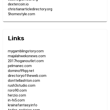
dextercoin.io
christianarticledirectory.org
5homestyle.com
Links
mygamblingstory.com
majalahwekonews.com
2017hoganoutlet.com
pelmanec.com
domino99qq.net
directoryoftheweb.com
donttellashton.com
rush3studio.com
roro90.com
herzio.com
in-hi5.com
krainafantasy.info