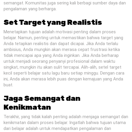
semangat. Komunitas juga sering kali berbagi sumber daya dan
pengalaman yang berharga.
Set Target yang Realistis
Menetapkan tujuan adalah motivasi penting dalam proses
belajar. Namun, penting untuk memastikan bahwa target yang
Anda tetapkan realistis dan dapat dicapai. Jika Anda terlalu
ambisius, Anda mungkin akan merasa cepat frustrasi ketika
tidak mencapai apa yang Anda inginkan. Jika Anda berharap
untuk menjadi seorang penyanyi profesional dalam waktu
singkat, mungkin itu akan sulit tercapai. Alih-alih, setel target
kecil seperti belajar satu lagu baru setiap minggu. Dengan cara
ini, Anda akan merasa lebih puas dengan kemajuan yang Anda
buat.
Jaga Semangat dan
Kenikmatan
Terakhir, yang tidak kalah penting adalah menjaga semangat dan
kenikmatan dalam proses belajar. Ingatlah bahwa tujuan utama
dari belajar adalah untuk mendapatkan pengalaman dan