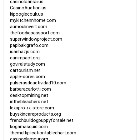
casinoloans5.us
CasinoAuction.us
kipooglecouk.us
mykitchennhome.com
aumoulinvert.com
thefoodiepassport.com
superwindowproject.com
papibakigrafo.com
icanhazjs.com
canimpact.org
goviralstudy.com
cartourism.net
apple-cores.com
pulserasdeactividad10.com
barbaracarlotti.com
desktopmining.net
inthebleachers.net
lexapro-rx-store.com
buyskincareproducts.org
frenchbulldogpuppyforsale.net
kogamasquid.com
themultiplicationtablechart.com
casinoglamour.org