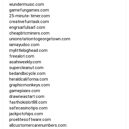
wundermusic.com
gamefungames.com
25-minute-timer.com
creativefuntask.com
engrsaifulsaif.com
cheapbtcminers.com
unionstationtogeorgetown.com
iamayudoc.com
mylittlebighead.com
freealot.com
asahiweekly.com
supercleanut.com
bedandbicycle.com
heraldcalifornia.com
graphicmonkeys.com
gamepixies.com
drawneastart.com
fasthokislot88.com
safecasinotips.com
jackpotchips.com
proelitesoftware.com
allcustomercarenumbers.com