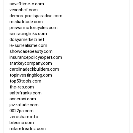
save3time-c.com
vexonhcf.com
demos-pixelsparadise.com
mediatitude.com
prewarmotorcycles.com
simracinglinks.com
dosyamerkezi.net
le-surrealisme.com
showcasebeauty.com
insurancepolicyexpert.com
statkeycompany.com
carolinadeckbuilders.com
topinvestingblog.com
top50tools.com
the-rep.com
saltyfranks.com
annerani.com
jazzatude.com
0022pa.com
zeroshare.info
bilesinc.com
milaretreatnz.com