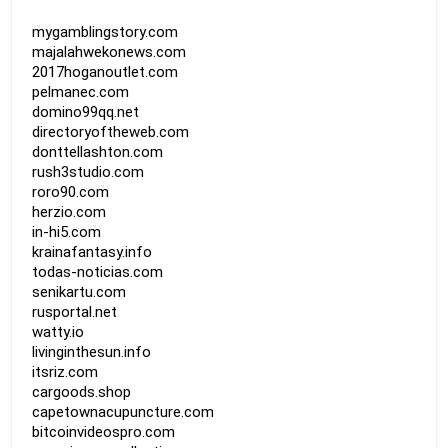
mygamblingstory.com
majalahwekonews.com
2017hoganoutlet.com
pelmanec.com
domino99qq.net
directoryoftheweb.com
donttellashton.com
rush3studio.com
roro90.com
herzio.com
in-hi5.com
krainafantasy.info
todas-noticias.com
senikartu.com
rusportal.net
watty.io
livinginthesun.info
itsriz.com
cargoods.shop
capetownacupuncture.com
bitcoinvideospro.com