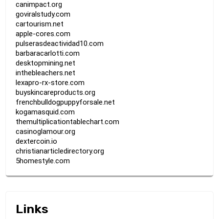
canimpact.org
goviralstudy.com
cartourism.net
apple-cores.com
pulserasdeactividad10.com
barbaracarlotti.com
desktopmining.net
inthebleachers.net
lexapro-rx-store.com
buyskincareproducts.org
frenchbulldogpuppyforsale.net
kogamasquid.com
themultiplicationtablechart.com
casinoglamour.org
dextercoin.io
christianarticledirectory.org
5homestyle.com
Links