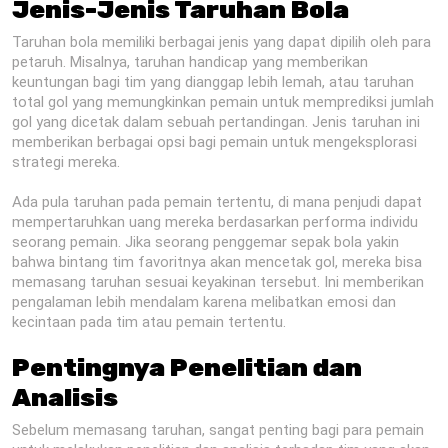
Jenis-Jenis Taruhan Bola
Taruhan bola memiliki berbagai jenis yang dapat dipilih oleh para
petaruh. Misalnya, taruhan handicap yang memberikan
keuntungan bagi tim yang dianggap lebih lemah, atau taruhan
total gol yang memungkinkan pemain untuk memprediksi jumlah
gol yang dicetak dalam sebuah pertandingan. Jenis taruhan ini
memberikan berbagai opsi bagi pemain untuk mengeksplorasi
strategi mereka.
Ada pula taruhan pada pemain tertentu, di mana penjudi dapat
mempertaruhkan uang mereka berdasarkan performa individu
seorang pemain. Jika seorang penggemar sepak bola yakin
bahwa bintang tim favoritnya akan mencetak gol, mereka bisa
memasang taruhan sesuai keyakinan tersebut. Ini memberikan
pengalaman lebih mendalam karena melibatkan emosi dan
kecintaan pada tim atau pemain tertentu.
Pentingnya Penelitian dan
Analisis
Sebelum memasang taruhan, sangat penting bagi para pemain