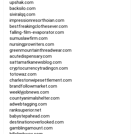
upshak.com
backsilo.com
siviralqq.com
impressionresorthoian.com
bestfreakingclothesever.com
falling-film-evaporator.com
sumuslawfirm.com
nursingprowriters.com
greenmountainthreadwear.com
acutedispensary.com
sattamatkanewsblog.com
cryptocurrencytradingcn.com
totowaz.com
charlestonwipesettlement.com
brandfollowmarket.com
weeklyjobnews.com
countyanimalshelter.com
adwebtagging.com
ranksuperior.net
babystepahead.com
destinationoverlooked.com
gamblingamount.com