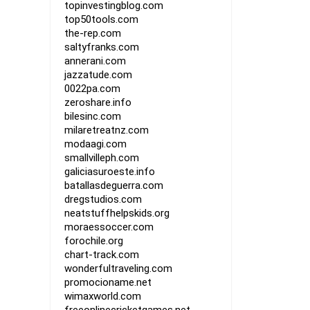
topinvestingblog.com
top50tools.com
the-rep.com
saltyfranks.com
annerani.com
jazzatude.com
0022pa.com
zeroshare.info
bilesinc.com
milaretreatnz.com
modaagi.com
smallvilleph.com
galiciasuroeste.info
batallasdeguerra.com
dregstudios.com
neatstuffhelpskids.org
moraessoccer.com
forochile.org
chart-track.com
wonderfultraveling.com
promocioname.net
wimaxworld.com