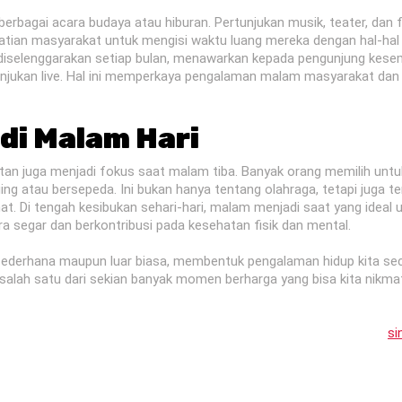
erbagai acara budaya atau hiburan. Pertunjukan musik, teater, dan f
rhatian masyarakat untuk mengisi waktu luang mereka dengan hal-hal
ang diselenggarakan setiap bulan, menawarkan kepada pengunjung kes
tunjukan live. Hal ini memperkaya pengalaman malam masyarakat dan
di Malam Hari
atan juga menjadi fokus saat malam tiba. Banyak orang memilih untu
gging atau bersepeda. Ini bukan hanya tentang olahraga, tetapi juga t
at. Di tengah kesibukan sehari-hari, malam menjadi saat yang ideal 
a segar dan berkontribusi pada kesehatan fisik dan mental.
sederhana maupun luar biasa, membentuk pengalaman hidup kita se
salah satu dari sekian banyak momen berharga yang bisa kita nikma
si