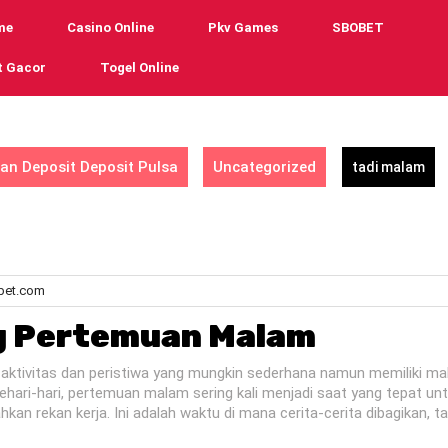
me
Casino Online
Pkv Games
SBOBET
t Gacor
Togel Online
dan Deposit Deposit Pulsa
Uncategorized
tadi malam
bet.com
g Pertemuan Malam
aktivitas dan peristiwa yang mungkin sederhana namun memiliki m
sehari-hari, pertemuan malam sering kali menjadi saat yang tepat un
an rekan kerja. Ini adalah waktu di mana cerita-cerita dibagikan, t