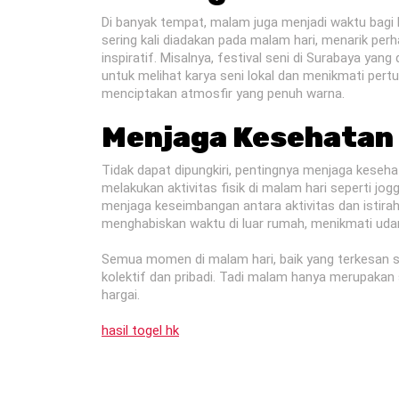
Di banyak tempat, malam juga menjadi waktu bagi b
sering kali diadakan pada malam hari, menarik pe
inspiratif. Misalnya, festival seni di Surabaya y
untuk melihat karya seni lokal dan menikmati per
menciptakan atmosfir yang penuh warna.
Menjaga Kesehatan 
Tidak dapat dipungkiri, pentingnya menjaga keseh
melakukan aktivitas fisik di malam hari seperti jo
menjaga keseimbangan antara aktivitas dan istirah
menghabiskan waktu di luar rumah, menikmati udar
Semua momen di malam hari, baik yang terkesan 
kolektif dan pribadi. Tadi malam hanya merupakan 
hargai.
Post
hasil togel hk
navigation