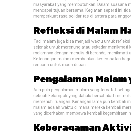
masyarakat yang membutuhkan. Dalam suasana mal
mencapai tujuan bersama. Kegiatan seperti ini tid
memperkuat rasa solidaritas di antara para anggo
Refleksi di Malam Ha
Tadi malam juga bisa menjadi waktu untuk refleksi
sejenak untuk merenung atau sekadar menikmati 
malamnya dengan menulis di beranda, menikmati u
Ketenangan malam memberikan kesempatan bagi in
rencana untuk masa depan.
Pengalaman Malam y
Ada pula pengalaman malam yang tercatat sebagai
sebuah kelompok yang dahulu bersahabat memutus
memenuhi ruangan. Kenangan lama pun kembali me
malam adalah waktu di mana mereka kembali meras
yang diceritakan membawa kembali kegembiraan m
Keberagaman Aktiv