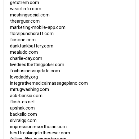
getxtrem.com
weactinfo.com
meshingsocial.com
thearguer.com
marketing-mobile-app.com
floralpunchcraft.com
fiasone.com
danktankbattery.com
mealudo.com
charlie-day.com
livedirectbettingpoker.com
foxbusinessupdate.com
lovedaddy.org
integrativemedicalmassageplano.com
mrrugwashing.com
acb-bankia.com
flash-es.net
upshak.com
backsilo.com
siviralqq.com
impressionresorthoian.com
bestfreakingclothesever.com