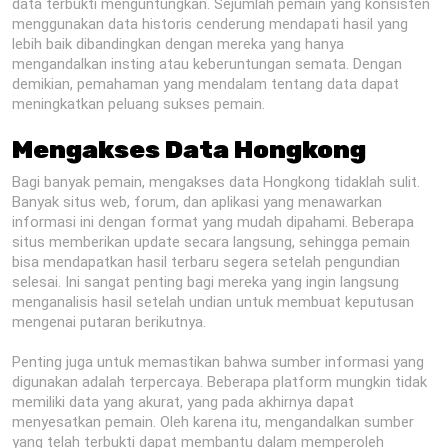
data terbukti menguntungkan. Sejumlah pemain yang konsisten
menggunakan data historis cenderung mendapati hasil yang
lebih baik dibandingkan dengan mereka yang hanya
mengandalkan insting atau keberuntungan semata. Dengan
demikian, pemahaman yang mendalam tentang data dapat
meningkatkan peluang sukses pemain.
Mengakses Data Hongkong
Bagi banyak pemain, mengakses data Hongkong tidaklah sulit.
Banyak situs web, forum, dan aplikasi yang menawarkan
informasi ini dengan format yang mudah dipahami. Beberapa
situs memberikan update secara langsung, sehingga pemain
bisa mendapatkan hasil terbaru segera setelah pengundian
selesai. Ini sangat penting bagi mereka yang ingin langsung
menganalisis hasil setelah undian untuk membuat keputusan
mengenai putaran berikutnya.
Penting juga untuk memastikan bahwa sumber informasi yang
digunakan adalah terpercaya. Beberapa platform mungkin tidak
memiliki data yang akurat, yang pada akhirnya dapat
menyesatkan pemain. Oleh karena itu, mengandalkan sumber
yang telah terbukti dapat membantu dalam memperoleh