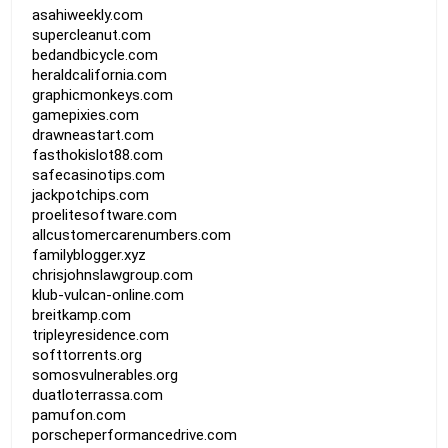
asahiweekly.com
supercleanut.com
bedandbicycle.com
heraldcalifornia.com
graphicmonkeys.com
gamepixies.com
drawneastart.com
fasthokislot88.com
safecasinotips.com
jackpotchips.com
proelitesoftware.com
allcustomercarenumbers.com
familyblogger.xyz
chrisjohnslawgroup.com
klub-vulcan-online.com
breitkamp.com
tripleyresidence.com
softtorrents.org
somosvulnerables.org
duatloterrassa.com
pamufon.com
porscheperformancedrive.com