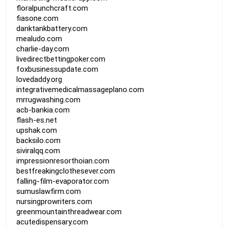
floralpunchcraft.com
fiasone.com
danktankbattery.com
mealudo.com
charlie-day.com
livedirectbettingpoker.com
foxbusinessupdate.com
lovedaddy.org
integrativemedicalmassageplano.com
mrrugwashing.com
acb-bankia.com
flash-es.net
upshak.com
backsilo.com
siviralqq.com
impressionresorthoian.com
bestfreakingclothesever.com
falling-film-evaporator.com
sumuslawfirm.com
nursingprowriters.com
greenmountainthreadwear.com
acutedispensary.com