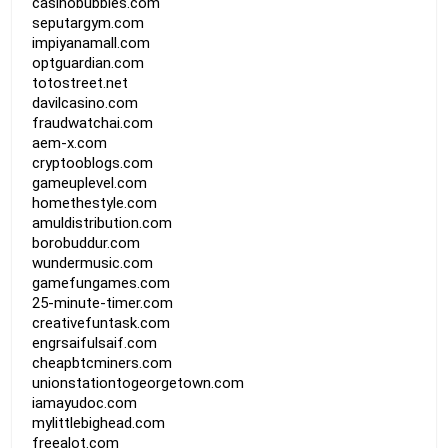
casinobubbles.com
seputargym.com
impiyanamall.com
optguardian.com
totostreet.net
davilcasino.com
fraudwatchai.com
aem-x.com
cryptooblogs.com
gameuplevel.com
homethestyle.com
amuldistribution.com
borobuddur.com
wundermusic.com
gamefungames.com
25-minute-timer.com
creativefuntask.com
engrsaifulsaif.com
cheapbtcminers.com
unionstationtogeorgetown.com
iamayudoc.com
mylittlebighead.com
freealot.com