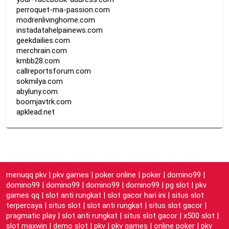
perroquet-ma-passion.com
modrenlivinghome.com
instadatahelpainews.com
geekdailies.com
merchrain.com
kmbb28.com
callreportsforum.com
sokmilya.com
abyluny.com
boomjavtrk.com
apklead.net
menuqq pkv
|
pkv games
|
poker online
|
poker
|
domino99
|
domino99
|
domino99
|
domino99
|
domino99
|
pg slot
|
pkv
games qq
|
slot anti rungkat
|
slot gacor hari ini
|
situs slot
terpercaya
|
situs slot
|
slot anti rungkat
|
situs slot gacor
|
pragmatic play
|
slot anti rungkat
|
situs slot gacor
|
x500 slot
|
slot maxwin
|
demo slot
|
pkv
|
pkv games
|
online poker
|
pkv