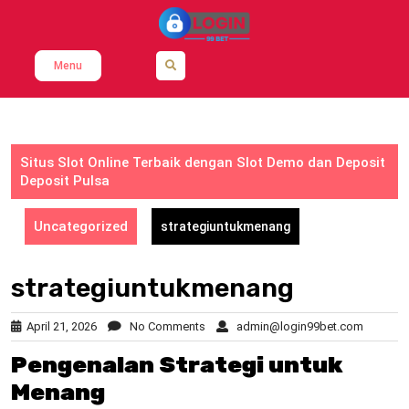
Skip
to
content
Menu
Situs Slot Online Terbaik dengan Slot Demo dan Deposit
Deposit Pulsa
Uncategorized
strategiuntukmenang
strategiuntukmenang
April 21, 2026
No Comments
admin@login99bet.com
Pengenalan Strategi untuk
Menang