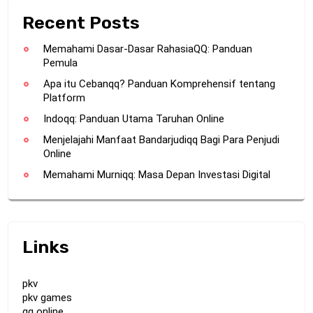
Recent Posts
Memahami Dasar-Dasar RahasiaQQ: Panduan
Pemula
Apa itu Cebanqq? Panduan Komprehensif tentang
Platform
Indoqq: Panduan Utama Taruhan Online
Menjelajahi Manfaat Bandarjudiqq Bagi Para Penjudi
Online
Memahami Murniqq: Masa Depan Investasi Digital
Links
pkv
pkv games
qq online