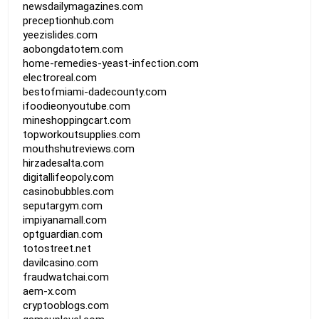
newsdailymagazines.com
preceptionhub.com
yeezislides.com
aobongdatotem.com
home-remedies-yeast-infection.com
electroreal.com
bestofmiami-dadecounty.com
ifoodieonyoutube.com
mineshoppingcart.com
topworkoutsupplies.com
mouthshutreviews.com
hirzadesalta.com
digitallifeopoly.com
casinobubbles.com
seputargym.com
impiyanamall.com
optguardian.com
totostreet.net
davilcasino.com
fraudwatchai.com
aem-x.com
cryptooblogs.com