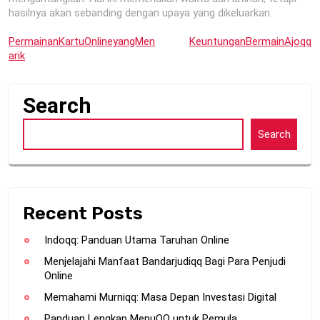
hasilnya akan sebanding dengan upaya yang dikeluarkan.
Post
PermainanKartuOnlineyangMen
KeuntunganBermainAjoqq
arik
navigation
Search
Search
Recent Posts
Indoqq: Panduan Utama Taruhan Online
Menjelajahi Manfaat Bandarjudiqq Bagi Para Penjudi
Online
Memahami Murniqq: Masa Depan Investasi Digital
Panduan Lengkap MenuQQ untuk Pemula