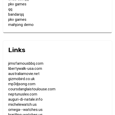
pkv games
qq
bandarqq
pkv games
mahjong demo
Links
jimsfamousbbq.com
libertywalk-usa.com
australiamovie.net
gizmobird.co.uk
mp3djsong.com
coursdanglaistoulouse.com
neptunuslex.com
auguri-di-natale.info
michelewatch.us
omega--watches.us
breitling-watches.us