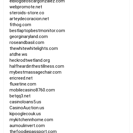
elblogdeoscargonzalez.com
webpromote.net
steroids-store.co
arteydecoracion.net
fithog.com
bestlaptopbestmonitor.com
georginaryland.com
roseandbasil.com
thewhitewhitelights.com
atdhe.ws
heckrodtwetland.org
halfheardinthestillness.com
mybestmassagechair.com
ericreed.net
fluxetine.com
mobilecasino8760.com
betqq3.net
casinoloans5.us
CasinoAuction.us
kipooglecouk.us
mykitchennhome.com
aumoulinvert.com
thefoodiepassport.com