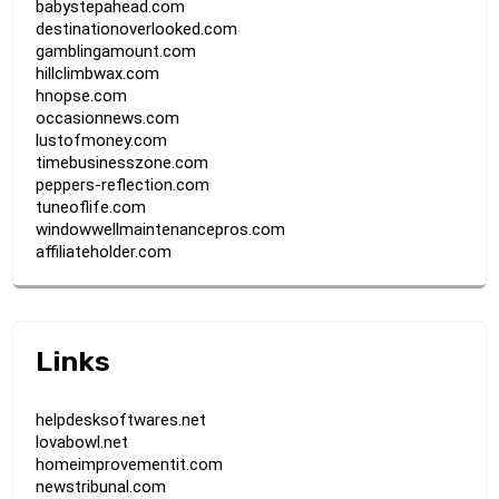
babystepahead.com
destinationoverlooked.com
gamblingamount.com
hillclimbwax.com
hnopse.com
occasionnews.com
lustofmoney.com
timebusinesszone.com
peppers-reflection.com
tuneoflife.com
windowwellmaintenancepros.com
affiliateholder.com
Links
helpdesksoftwares.net
lovabowl.net
homeimprovementit.com
newstribunal.com