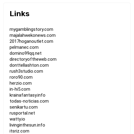
Links
mygamblingstory.com
majalahwekonews.com
2017hoganoutlet.com
pelmanec.com
domino99qq.net
directoryoftheweb.com
donttellashton.com
rush3studio.com
roro90.com
herzio.com
in-hi5.com
krainafantasy.info
todas-noticias.com
senikartu.com
rusportal.net
watty.io
livinginthesun.info
itsriz.com