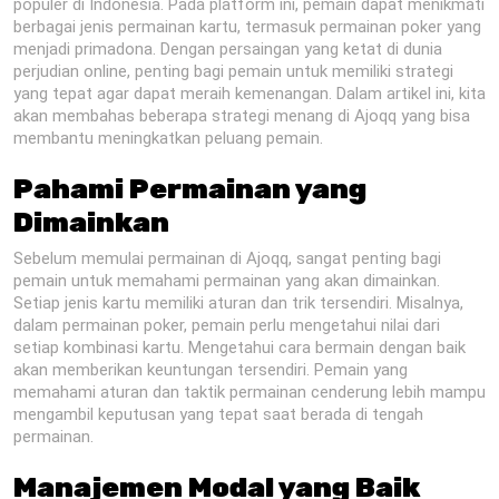
populer di Indonesia. Pada platform ini, pemain dapat menikmati
berbagai jenis permainan kartu, termasuk permainan poker yang
menjadi primadona. Dengan persaingan yang ketat di dunia
perjudian online, penting bagi pemain untuk memiliki strategi
yang tepat agar dapat meraih kemenangan. Dalam artikel ini, kita
akan membahas beberapa strategi menang di Ajoqq yang bisa
membantu meningkatkan peluang pemain.
Pahami Permainan yang
Dimainkan
Sebelum memulai permainan di Ajoqq, sangat penting bagi
pemain untuk memahami permainan yang akan dimainkan.
Setiap jenis kartu memiliki aturan dan trik tersendiri. Misalnya,
dalam permainan poker, pemain perlu mengetahui nilai dari
setiap kombinasi kartu. Mengetahui cara bermain dengan baik
akan memberikan keuntungan tersendiri. Pemain yang
memahami aturan dan taktik permainan cenderung lebih mampu
mengambil keputusan yang tepat saat berada di tengah
permainan.
Manajemen Modal yang Baik