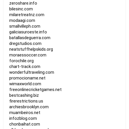
zeroshare.info
bilesinc.com
milaretreatnz.com
modaagi.com
smallvilleph.com
galiciasuroeste.info
batallasdeguerra.com
dregstudios.com
neatstuffhelpskids.org
moraessoccer.com
forochile.org
chart-track.com
wonderfultraveling.com
promocioname.net
wimaxworld.com
freeonlinecricketgames.net
bestcashing.biz
firerestrictions.us
archiesbrooklyn.com
muambeiros.net
infozblog.com
chonbaihat.com