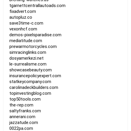
tgarnettcentrallautoads.com
fixadvert.com
autopluz.co
save3time-c.com
vexonhcf.com
demos-pixelsparadise.com
mediatitude.com
prewarmotorcycles.com
simracinglinks.com
dosyamerkezi.net
le-surrealisme.com
showcasebeauty.com
insurancepolicyexpert.com
statkeycompany.com
carolinadeckbuilders.com
topinvestingblog.com
top50tools.com
the-rep.com
saltyfranks.com
annerani.com
jazzatude.com
0022pa.com