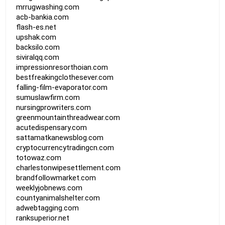
mrrugwashing.com
acb-bankia.com
flash-es.net
upshak.com
backsilo.com
siviralqq.com
impressionresorthoian.com
bestfreakingclothesever.com
falling-film-evaporator.com
sumuslawfirm.com
nursingprowriters.com
greenmountainthreadwear.com
acutedispensary.com
sattamatkanewsblog.com
cryptocurrencytradingcn.com
totowaz.com
charlestonwipesettlement.com
brandfollowmarket.com
weeklyjobnews.com
countyanimalshelter.com
adwebtagging.com
ranksuperior.net