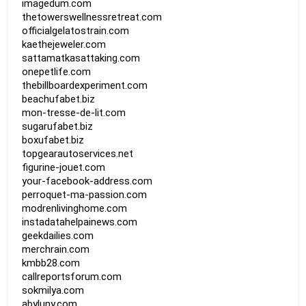
imagedum.com
thetowerswellnessretreat.com
officialgelatostrain.com
kaethejeweler.com
sattamatkasattaking.com
onepetlife.com
thebillboardexperiment.com
beachufabet.biz
mon-tresse-de-lit.com
sugarufabet.biz
boxufabet.biz
topgearautoservices.net
figurine-jouet.com
your-facebook-address.com
perroquet-ma-passion.com
modrenlivinghome.com
instadatahelpainews.com
geekdailies.com
merchrain.com
kmbb28.com
callreportsforum.com
sokmilya.com
abyluny.com