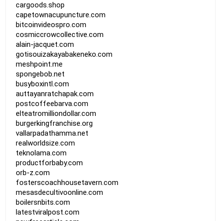
cargoods.shop
capetownacupuncture.com
bitcoinvideospro.com
cosmiccrowcollective.com
alain-jacquet.com
gotisouizakayabakeneko.com
meshpoint.me
spongebob.net
busyboxintl.com
auttayanratchapak.com
postcoffeebarva.com
elteatromilliondollar.com
burgerkingfranchise.org
vallarpadathamma.net
realworldsize.com
teknolama.com
productforbaby.com
orb-z.com
fosterscoachhousetavern.com
mesasdecultivoonline.com
boilersnbits.com
latestviralpost.com