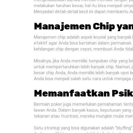
melakukan taruhan besar, hal itu bisa menjadi sin
Menyadari detail-detail kecil ini dapat membantu 
Manajemen Chip yan
Manajemen chip adalah aspek krusial yang banyak k
efektif agar Anda bisa bertahan dalam permainan. 
kehilangan chip dengan cepat, membuat Anda tida
Misalnya, jika Anda memiliki tumpukan chip yang 
untuk mempertaruhkan lebih banyak chip. Namun, 
besar chip Anda, Anda memiliki lebih banyak opsi k
Anda bisa menjadi salah satu cara untuk menjaga 
Memanfaatkan Psik
Bermain poker juga memerlukan pemahaman tentang 
lawan Anda. Dalam banyak kasus, keputusan yang 
tekanan atau frustrasi, mereka mungkin mulai me
Satu strategi yang bisa digunakan adalah “bluffi