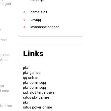
menjadi
game slot
divaqq
layananpelanggan
a
emain
Links
aruhan
a Anda
pkv
pkv games
qq online
pkv dominoqq
aya
pkv dominoqq
i cara
judi slot terpercaya
situs pkv games
pkv
kin bisa
situs poker online