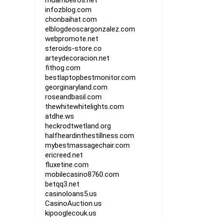
muambeiros.net
infozblog.com
chonbaihat.com
elblogdeoscargonzalez.com
webpromote.net
steroids-store.co
arteydecoracion.net
fithog.com
bestlaptopbestmonitor.com
georginaryland.com
roseandbasil.com
thewhitewhitelights.com
atdhe.ws
heckrodtwetland.org
halfheardinthestillness.com
mybestmassagechair.com
ericreed.net
fluxetine.com
mobilecasino8760.com
betqq3.net
casinoloans5.us
CasinoAuction.us
kipooglecouk.us