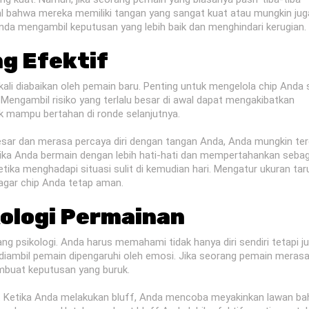
yal bahwa mereka memiliki tangan yang sangat kuat atau mungkin juga
Anda mengambil keputusan yang lebih baik dan menghindari kerugian.
g Efektif
ali diabaikan oleh pemain baru. Penting untuk mengelola chip Anda
Mengambil risiko yang terlalu besar di awal dapat mengakibatkan
k mampu bertahan di ronde selanjutnya.
besar dan merasa percaya diri dengan tangan Anda, Anda mungkin te
jika Anda bermain dengan lebih hati-hati dan mempertahankan seba
etika menghadapi situasi sulit di kemudian hari. Mengatur ukuran ta
agar chip Anda tetap aman.
ologi Permainan
psikologi. Anda harus memahami tidak hanya diri sendiri tetapi j
diambil pemain dipengaruhi oleh emosi. Jika seorang pemain meras
mbuat keputusan yang buruk.
ng”. Ketika Anda melakukan bluff, Anda mencoba meyakinkan lawan b