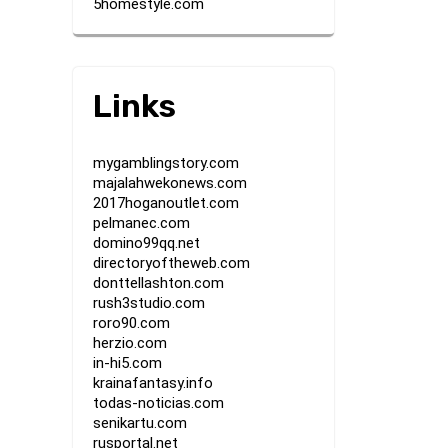
5homestyle.com
Links
mygamblingstory.com
majalahwekonews.com
2017hoganoutlet.com
pelmanec.com
domino99qq.net
directoryoftheweb.com
donttellashton.com
rush3studio.com
roro90.com
herzio.com
in-hi5.com
krainafantasy.info
todas-noticias.com
senikartu.com
rusportal.net