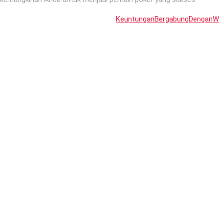
KeuntunganBergabungDengan