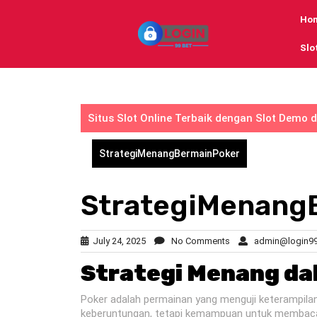
Skip
to
Ho
content
Slo
Situs Slot Online Terbaik dengan Slot Demo 
StrategiMenangBermainPoker
StrategiMenang
July 24, 2025
No Comments
admin@login9
Strategi Menang da
Poker adalah permainan yang menguji keterampilan,
keberuntungan, tetapi kemampuan untuk membaca l