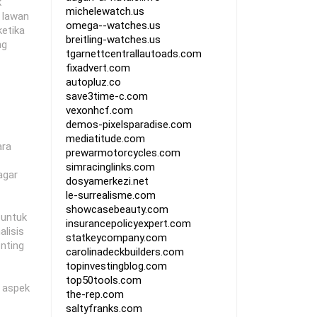
k
michelewatch.us
 lawan
omega--watches.us
ketika
breitling-watches.us
ng
tgarnettcentrallautoads.com
fixadvert.com
autopluz.co
save3time-c.com
vexonhcf.com
demos-pixelsparadise.com
mediatitude.com
ara
prewarmotorcycles.com
simracinglinks.com
agar
dosyamerkezi.net
le-surrealisme.com
showcasebeauty.com
 untuk
insurancepolicyexpert.com
lisis
statkeycompany.com
nting
carolinadeckbuilders.com
topinvestingblog.com
top50tools.com
i aspek
the-rep.com
saltyfranks.com