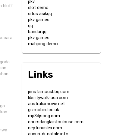
pkv
 bluff.
slot demo
situs asikqq
pkv games
qq
bandarqq
 secara
pkv games
mahjong demo
rgoda
gian
Links
ruhan
jimsfamousbbq.com
libertywalk-usa.com
australiamovie.net
uga
gizmobird.co.uk
akan
mp3djsong.com
coursdanglaistoulouse.com
neptunuslex.com
ahwa
auguri-di-natale.info