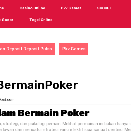
me
Casino Online
Pkv Games
SBOBET
t Gacor
Togel Online
dan Deposit Deposit Pulsa
Pkv Games
BermainPoker
9bet.com
lam Bermain Poker
 strategi, dan psikologi pemain. Melihat permainan ini bukan hanya 
awan dan mengatur strategi yang efektif juga sangat penting. Me