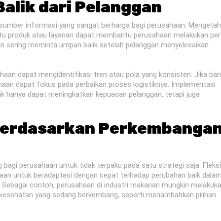
alik dari Pelanggan
 sumber informasi yang sangat berharga bagi perusahaan. Mengetah
uatu produk atau layanan dapat membantu perusahaan melakukan per
kin sering meminta umpan balik setelah pelanggan menyelesaikan
aan dapat mengidentifikasi tren atau pola yang konsisten. Jika ba
aan dapat fokus pada perbaikan proses logistiknya. Implementasi
ak hanya dapat meningkatkan kepuasan pelanggan, tetapi juga
 Berdasarkan Perkembanga
 bagi perusahaan untuk tidak terpaku pada satu strategi saja. Fleksib
aan untuk beradaptasi dengan cepat terhadap perubahan baik dala
 Sebagai contoh, perusahaan di industri makanan mungkin melakuk
kesehatan yang sedang berkembang, seperti menambahkan pilihan