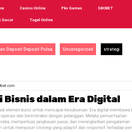
me
Casino Online
Pkv Games
SBOBET
t Gacor
Togel Online
dan Deposit Deposit Pulsa
Uncategorized
strategi
9bet.com
 Bisnis dalam Era Digital
jadi elemen kunci untuk mencapai kesuksesan. Era digital membawa
perasi dan berinteraksi dengan pelanggan. Melalui pemanfaatan
mereka, memperluas jangkauan pasar, dan meningkatkan pengalaman
aan untuk menyusun strategi yang adaptif dan responsif terhadap pe