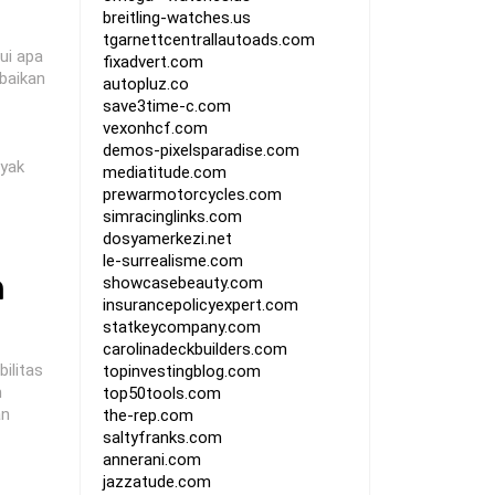
breitling-watches.us
tgarnettcentrallautoads.com
ui apa
fixadvert.com
baikan
autopluz.co
save3time-c.com
vexonhcf.com
demos-pixelsparadise.com
nyak
mediatitude.com
prewarmotorcycles.com
simracinglinks.com
dosyamerkezi.net
le-surrealisme.com
n
showcasebeauty.com
insurancepolicyexpert.com
statkeycompany.com
carolinadeckbuilders.com
ilitas
topinvestingblog.com
m
top50tools.com
an
the-rep.com
saltyfranks.com
annerani.com
jazzatude.com