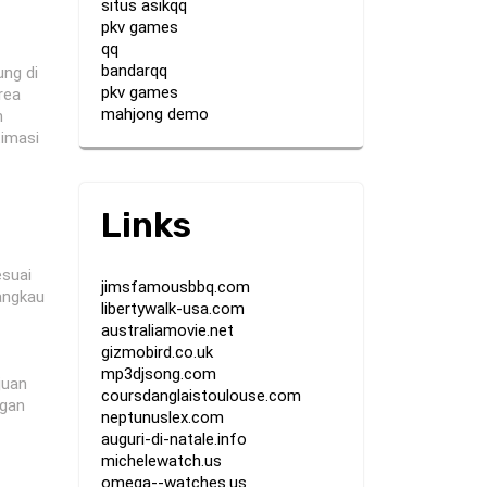
situs asikqq
pkv games
qq
bandarqq
ung di
pkv games
rea
mahjong demo
n
timasi
Links
esuai
jimsfamousbbq.com
jangkau
libertywalk-usa.com
australiamovie.net
gizmobird.co.uk
mp3djsong.com
juan
coursdanglaistoulouse.com
ngan
neptunuslex.com
auguri-di-natale.info
michelewatch.us
omega--watches.us