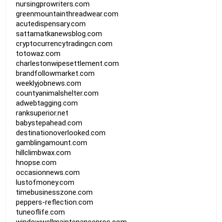
nursingprowriters.com
greenmountainthreadwear.com
acutedispensary.com
sattamatkanewsblog.com
cryptocurrencytradingcn.com
totowaz.com
charlestonwipesettlement.com
brandfollowmarket.com
weeklyjobnews.com
countyanimalshelter.com
adwebtagging.com
ranksuperior.net
babystepahead.com
destinationoverlooked.com
gamblingamount.com
hillclimbwax.com
hnopse.com
occasionnews.com
lustofmoney.com
timebusinesszone.com
peppers-reflection.com
tuneoflife.com