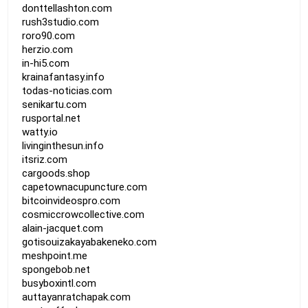
donttellashton.com
rush3studio.com
roro90.com
herzio.com
in-hi5.com
krainafantasy.info
todas-noticias.com
senikartu.com
rusportal.net
watty.io
livinginthesun.info
itsriz.com
cargoods.shop
capetownacupuncture.com
bitcoinvideospro.com
cosmiccrowcollective.com
alain-jacquet.com
gotisouizakayabakeneko.com
meshpoint.me
spongebob.net
busyboxintl.com
auttayanratchapak.com