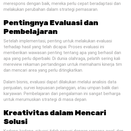
merespons dengan baik, mereka perlu cepat beradaptasi dan
melakukan perubahan dalam strategi pemasaran.
Pentingnya Evaluasi dan
Pembelajaran
Setelah implementasi, penting untuk melakukan evaluasi
terhadap hasil yang telah dicapai. Proses evaluasi ini
memberikan wawasan penting tentang apa yang berhasil dan
apa yang perlu diperbaiki. Di dunia olahraga, pelatih sering kali
mereview rekaman pertandingan untuk memahami kinerja tim
dan mencari area yang perlu ditingkatkan.
Dalam bisnis, evaluasi dapat dilakukan melalui analisis data
penjualan, survei kepuasan pelanggan, atau umpan balik dari
karyawan. Pembelajaran dari pengalaman ini sangat berharga
untuk merumuskan strategi di masa depan.
Kreativitas dalam Mencari
Solusi