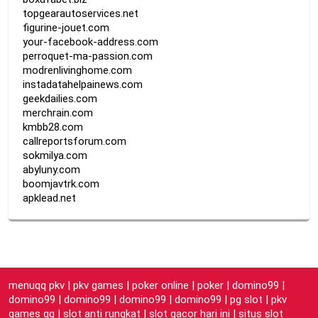
topgearautoservices.net
figurine-jouet.com
your-facebook-address.com
perroquet-ma-passion.com
modrenlivinghome.com
instadatahelpainews.com
geekdailies.com
merchrain.com
kmbb28.com
callreportsforum.com
sokmilya.com
abyluny.com
boomjavtrk.com
apklead.net
menuqq pkv
|
pkv games
|
poker online
|
poker
|
domino99
|
domino99
|
domino99
|
domino99
|
domino99
|
pg slot
|
pkv
games qq
|
slot anti rungkat
|
slot gacor hari ini
|
situs slot