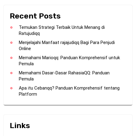
Recent Posts
Temukan Strategi Terbaik Untuk Menang di
Ratujudiqq
Menjelajahi Manfaat rajajudiqq Bagi Para Penjudi
Online
Memahami Marioqq: Panduan Komprehensif untuk
Pemula
Memahami Dasar-Dasar RahasiaQQ: Panduan
Pemula
Apa itu Cebanqq? Panduan Komprehensif tentang
Platform
Links