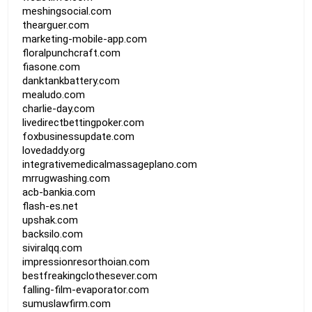
meshingsocial.com
thearguer.com
marketing-mobile-app.com
floralpunchcraft.com
fiasone.com
danktankbattery.com
mealudo.com
charlie-day.com
livedirectbettingpoker.com
foxbusinessupdate.com
lovedaddy.org
integrativemedicalmassageplano.com
mrrugwashing.com
acb-bankia.com
flash-es.net
upshak.com
backsilo.com
siviralqq.com
impressionresorthoian.com
bestfreakingclothesever.com
falling-film-evaporator.com
sumuslawfirm.com