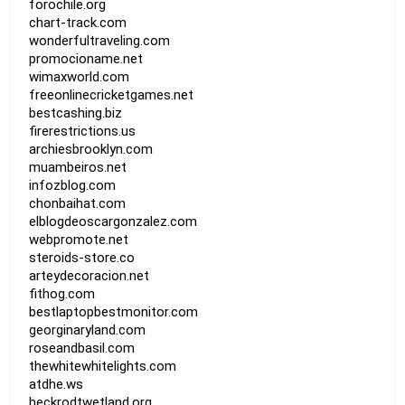
forochile.org
chart-track.com
wonderfultraveling.com
promocioname.net
wimaxworld.com
freeonlinecricketgames.net
bestcashing.biz
firerestrictions.us
archiesbrooklyn.com
muambeiros.net
infozblog.com
chonbaihat.com
elblogdeoscargonzalez.com
webpromote.net
steroids-store.co
arteydecoracion.net
fithog.com
bestlaptopbestmonitor.com
georginaryland.com
roseandbasil.com
thewhitewhitelights.com
atdhe.ws
heckrodtwetland.org