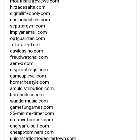
mouthshutreviews.com
hirzadesalta.com
digitallifeopoly.com
casinobubbles.com
seputargym.com
impiyanamall.com
optguardian.com
totostreet.net
davilcasino.com
fraudwatchai.com
aem-x.com
cryptooblogs.com
gameuplevel.com
homethestyle.com
amuldistribution.com
borobuddur.com
wundermusic.com
gamefungames.com
25-minute-timer.com
creativefuntask.com
engrsaifulsaif.com
cheapbtcminers.com
unionstationtogeorgetown.com