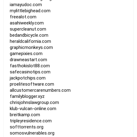
iamayudoc.com
mylittlebighead.com
freealot.com
asahiweekly.com
supercleanut.com
bedandbicycle.com
heraldcalifornia.com
graphicmonkeys.com
gamepixies.com
drawneastart.com
fasthokislot88.com
safecasinotips.com
jackpotchips.com
proelitesoftware.com
allcustomercarenumbers.com
familyblogger.xyz
chrisjohnslawgroup.com
klub-vulcan-online.com
breitkamp.com
tripleyresidence.com
softtorrents.org
somosvulnerables.org