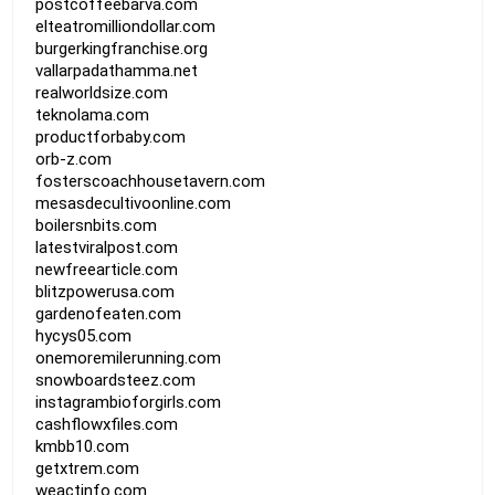
postcoffeebarva.com
elteatromilliondollar.com
burgerkingfranchise.org
vallarpadathamma.net
realworldsize.com
teknolama.com
productforbaby.com
orb-z.com
fosterscoachhousetavern.com
mesasdecultivoonline.com
boilersnbits.com
latestviralpost.com
newfreearticle.com
blitzpowerusa.com
gardenofeaten.com
hycys05.com
onemoremilerunning.com
snowboardsteez.com
instagrambioforgirls.com
cashflowxfiles.com
kmbb10.com
getxtrem.com
weactinfo.com