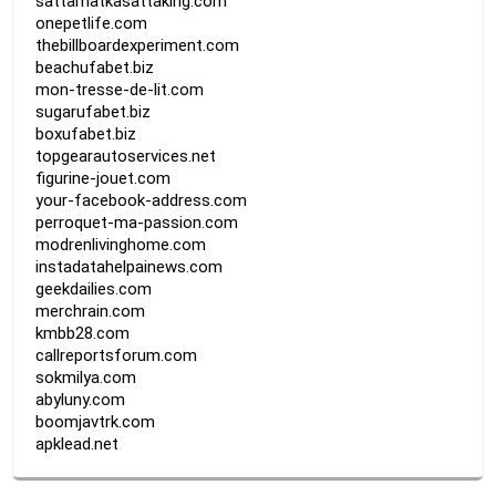
sattamatkasattaking.com
onepetlife.com
thebillboardexperiment.com
beachufabet.biz
mon-tresse-de-lit.com
sugarufabet.biz
boxufabet.biz
topgearautoservices.net
figurine-jouet.com
your-facebook-address.com
perroquet-ma-passion.com
modrenlivinghome.com
instadatahelpainews.com
geekdailies.com
merchrain.com
kmbb28.com
callreportsforum.com
sokmilya.com
abyluny.com
boomjavtrk.com
apklead.net