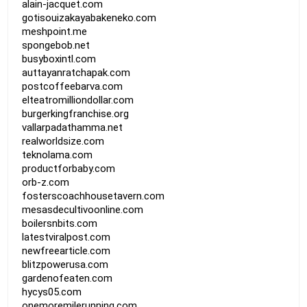
alain-jacquet.com
gotisouizakayabakeneko.com
meshpoint.me
spongebob.net
busyboxintl.com
auttayanratchapak.com
postcoffeebarva.com
elteatromilliondollar.com
burgerkingfranchise.org
vallarpadathamma.net
realworldsize.com
teknolama.com
productforbaby.com
orb-z.com
fosterscoachhousetavern.com
mesasdecultivoonline.com
boilersnbits.com
latestviralpost.com
newfreearticle.com
blitzpowerusa.com
gardenofeaten.com
hycys05.com
onemoremilerunning.com