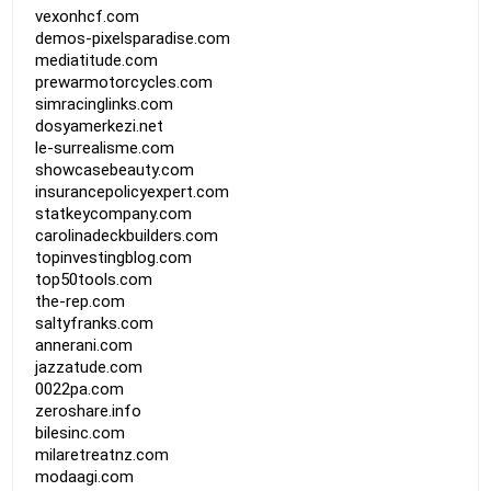
vexonhcf.com
demos-pixelsparadise.com
mediatitude.com
prewarmotorcycles.com
simracinglinks.com
dosyamerkezi.net
le-surrealisme.com
showcasebeauty.com
insurancepolicyexpert.com
statkeycompany.com
carolinadeckbuilders.com
topinvestingblog.com
top50tools.com
the-rep.com
saltyfranks.com
annerani.com
jazzatude.com
0022pa.com
zeroshare.info
bilesinc.com
milaretreatnz.com
modaagi.com