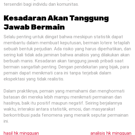
tersendiri bagi individu dan komunitas.
Kesadaran Akan Tanggung
Jawab Bermain
Selalu penting untuk diingat bahwa meskipun statistik dapat
membantu dalam membuat keputusan, bermain lotere tetaplah
sebuah bentuk perjudian. Ada risiko yang harus diperhatikan, dan
sering kali tidak ada jaminan bahwa analisis yang dilakukan akan
berbuah manis. Kesadaran akan tanggung jawab pribadi saat
bermain sangatlah penting. Dengan pendekatan yang bijak, para
pemain dapat menikmati cara ini tanpa terjebak dalam
ekspektasi yang tidak realistis.
Dalam praktiknya, pemain yang memahami dan menghormati
batasan diri mereka lebih mampu menikmati permainan dan
hasilnya, baik itu positif maupun negatif. Seiring berjalannya
waktu, interaksi antara statistik, emosi, dan masyarakat
berkontribusi pada fenomena yang menarik seputar permainan
ini.
Post
hasil hk mingguan
analisis hk mingguan