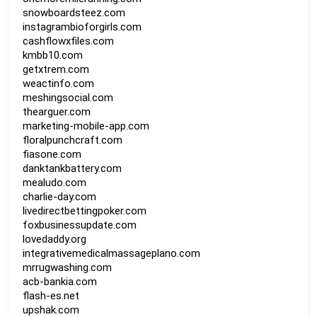
snowboardsteez.com
instagrambioforgirls.com
cashflowxfiles.com
kmbb10.com
getxtrem.com
weactinfo.com
meshingsocial.com
thearguer.com
marketing-mobile-app.com
floralpunchcraft.com
fiasone.com
danktankbattery.com
mealudo.com
charlie-day.com
livedirectbettingpoker.com
foxbusinessupdate.com
lovedaddy.org
integrativemedicalmassageplano.com
mrrugwashing.com
acb-bankia.com
flash-es.net
upshak.com