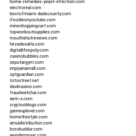
home-remedies-yeast-infection.com
electroreal.com
bestofmiami-dadecounty.com
ifoodieonyoutube.com
mineshoppingcart.com
topworkoutsupplies.com
mouthshutreviews.com
hirzadesalta.com
digitallifeopoly.com
casinobubbles.com
seputargym.com
impiyanamall.com
optguardian.com
totostreet.net
davilcasino.com
fraudwatchai.com
aem-x.com
cryptooblogs.com
gameuplevel.com
homethestyle.com
amuldistribution.com
borobuddur.com
wundermusic.com