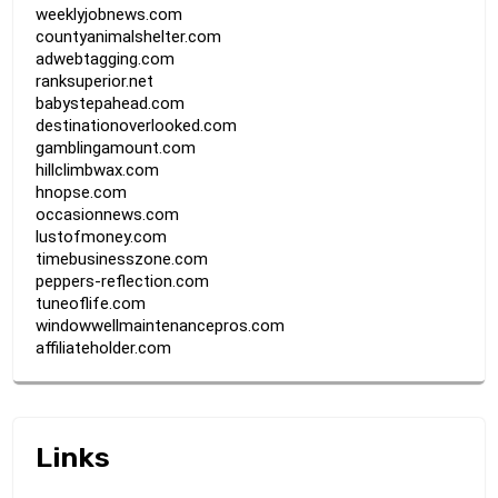
weeklyjobnews.com
countyanimalshelter.com
adwebtagging.com
ranksuperior.net
babystepahead.com
destinationoverlooked.com
gamblingamount.com
hillclimbwax.com
hnopse.com
occasionnews.com
lustofmoney.com
timebusinesszone.com
peppers-reflection.com
tuneoflife.com
windowwellmaintenancepros.com
affiliateholder.com
Links