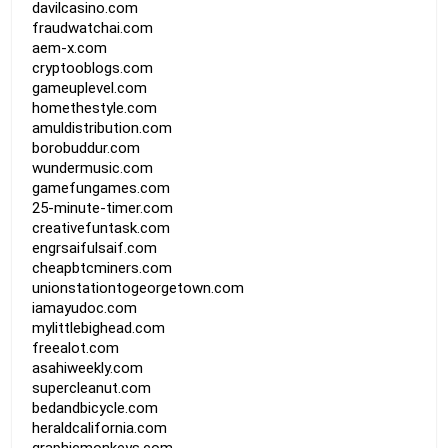
davilcasino.com
fraudwatchai.com
aem-x.com
cryptooblogs.com
gameuplevel.com
homethestyle.com
amuldistribution.com
borobuddur.com
wundermusic.com
gamefungames.com
25-minute-timer.com
creativefuntask.com
engrsaifulsaif.com
cheapbtcminers.com
unionstationtogeorgetown.com
iamayudoc.com
mylittlebighead.com
freealot.com
asahiweekly.com
supercleanut.com
bedandbicycle.com
heraldcalifornia.com
graphicmonkeys.com