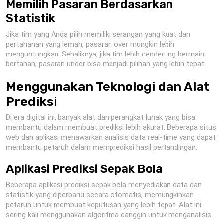
Memilih Pasaran Berdasarkan
Statistik
Jika tim yang Anda pilih memiliki serangan yang kuat dan
pertahanan yang lemah, pasaran over mungkin lebih
menguntungkan. Sebaliknya, jika tim lebih cenderung bermain
bertahan, pasaran under bisa menjadi pilihan yang lebih tepat.
Menggunakan Teknologi dan Alat
Prediksi
Di era digital ini, banyak alat dan perangkat lunak yang bisa
membantu dalam membuat prediksi lebih akurat. Beberapa situs
web dan aplikasi menawarkan analisis data real-time yang dapat
membantu petaruh dalam memprediksi hasil pertandingan.
Aplikasi Prediksi Sepak Bola
Beberapa aplikasi prediksi sepak bola menyediakan data dan
statistik yang diperbarui secara otomatis, memungkinkan
petaruh untuk membuat keputusan yang lebih tepat. Alat ini
sering kali menggunakan algoritma canggih untuk menganalisis