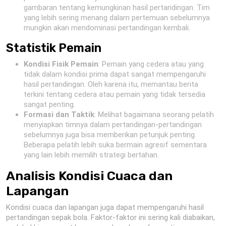
gambaran tentang kemungkinan hasil pertandingan. Tim
yang lebih sering menang dalam pertemuan sebelumnya
mungkin akan mendominasi pertandingan kembali.
Statistik Pemain
Kondisi Fisik Pemain
: Pemain yang cedera atau yang
tidak dalam kondisi prima dapat sangat mempengaruhi
hasil pertandingan. Oleh karena itu, memantau berita
terkini tentang cedera atau pemain yang tidak tersedia
sangat penting.
Formasi dan Taktik
: Melihat bagaimana seorang pelatih
menyiapkan timnya dalam pertandingan-pertandingan
sebelumnya juga bisa memberikan petunjuk penting.
Beberapa pelatih lebih suka bermain agresif sementara
yang lain lebih memilih strategi bertahan.
Analisis Kondisi Cuaca dan
Lapangan
Kondisi cuaca dan lapangan juga dapat mempengaruhi hasil
pertandingan sepak bola. Faktor-faktor ini sering kali diabaikan,