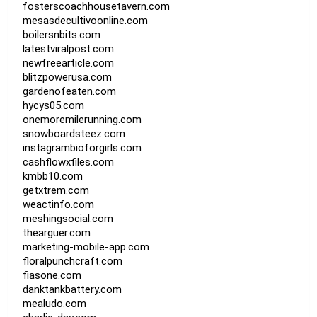
fosterscoachhousetavern.com
mesasdecultivoonline.com
boilersnbits.com
latestviralpost.com
newfreearticle.com
blitzpowerusa.com
gardenofeaten.com
hycys05.com
onemoremilerunning.com
snowboardsteez.com
instagrambioforgirls.com
cashflowxfiles.com
kmbb10.com
getxtrem.com
weactinfo.com
meshingsocial.com
thearguer.com
marketing-mobile-app.com
floralpunchcraft.com
fiasone.com
danktankbattery.com
mealudo.com