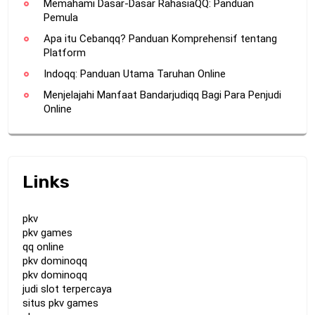
Memahami Dasar-Dasar RahasiaQQ: Panduan
Pemula
Apa itu Cebanqq? Panduan Komprehensif tentang
Platform
Indoqq: Panduan Utama Taruhan Online
Menjelajahi Manfaat Bandarjudiqq Bagi Para Penjudi
Online
Links
pkv
pkv games
qq online
pkv dominoqq
pkv dominoqq
judi slot terpercaya
situs pkv games