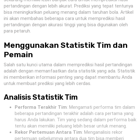
pertandingan dengan lebih akurat. Prediksi yang tepat tentunya
bisa meningkatkan peluang menang dalam taruhan bola. Artikel
ini akan membahas beberapa cara untuk memprediksi hasil
pertandingan dengan akurasi tinggi yang bisa digunakan oleh
para petaruh.
Menggunakan Statistik Tim dan
Pemain
Salah satu kunci utama dalam memprediksi hasil pertandingan
adalah dengan memanfaatkan data statistik yang ada. Statistik
ini memberikan informasi penting yang dapat membantu Anda
untuk membuat prediksi yang lebih cerdas.
Analisis Statistik Tim
Performa Terakhir Tim
: Mengamati performa tim dalam
beberapa pertandingan terakhir adalah cara pertama yang
harus Anda lakukan. Tim yang sedang dalam performa baik
tentu akan memiliki peluang lebih besar untuk menang.
Rekor Pertemuan Antara Tim
: Menganalisis rekor
pertemuan sebelumnya antara dua tim bisa memberi