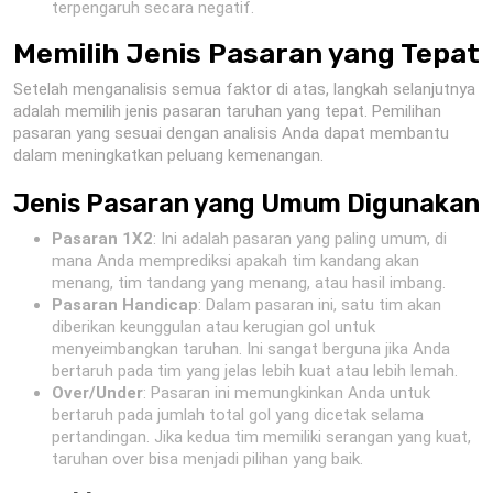
terpengaruh secara negatif.
Memilih Jenis Pasaran yang Tepat
Setelah menganalisis semua faktor di atas, langkah selanjutnya
adalah memilih jenis pasaran taruhan yang tepat. Pemilihan
pasaran yang sesuai dengan analisis Anda dapat membantu
dalam meningkatkan peluang kemenangan.
Jenis Pasaran yang Umum Digunakan
Pasaran 1X2
: Ini adalah pasaran yang paling umum, di
mana Anda memprediksi apakah tim kandang akan
menang, tim tandang yang menang, atau hasil imbang.
Pasaran Handicap
: Dalam pasaran ini, satu tim akan
diberikan keunggulan atau kerugian gol untuk
menyeimbangkan taruhan. Ini sangat berguna jika Anda
bertaruh pada tim yang jelas lebih kuat atau lebih lemah.
Over/Under
: Pasaran ini memungkinkan Anda untuk
bertaruh pada jumlah total gol yang dicetak selama
pertandingan. Jika kedua tim memiliki serangan yang kuat,
taruhan over bisa menjadi pilihan yang baik.