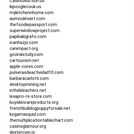
CasinoAuction.us
kipooglecouk.us
mykitchennhome.com
aumoulinvert.com
thefoodiepassport.com
superwindowproject.com
papibakigrafo.com
icanhazjs.com
canimpact.org
goviralstudy.com
cartourism.net
apple-cores.com
pulserasdeactividad10.com
barbaracarlotti.com
desktopmining.net
inthebleachers.net
lexapro-rx-store.com
buyskincareproducts.org
frenchbulldogpuppyforsale.net
kogamasquid.com
themultiplicationtablechart.com
casinoglamour.org
dextercoin.io