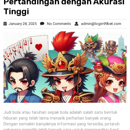
Pertandingan dengan Akurasi
Tinggi
January 28, 2025
No Comments
admin@login99bet.com
Judi bola atau taruhan sepak bola adalah salah satu bentuk
hiburan yang telah lama menarik perhatian banyak orang.
Dengan semakin banyaknya informasi yang tersedia, petaruh
sekarang memiliki lebih banyak cara untuk memprediksi hasil