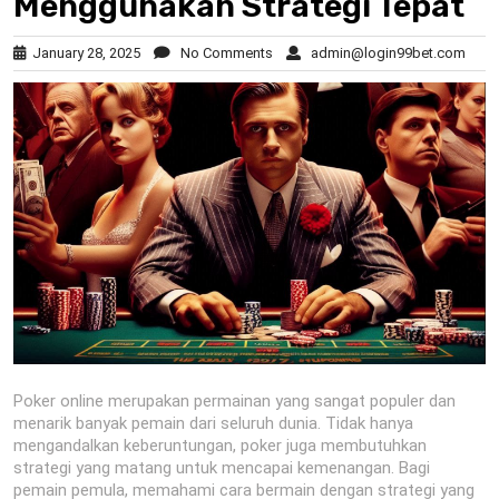
Menggunakan Strategi Tepat
January 28, 2025
No Comments
admin@login99bet.com
Poker online merupakan permainan yang sangat populer dan
menarik banyak pemain dari seluruh dunia. Tidak hanya
mengandalkan keberuntungan, poker juga membutuhkan
strategi yang matang untuk mencapai kemenangan. Bagi
pemain pemula, memahami cara bermain dengan strategi yang