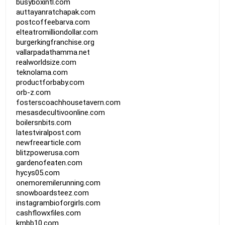
busyboxintl.com
auttayanratchapak.com
postcoffeebarva.com
elteatromilliondollar.com
burgerkingfranchise.org
vallarpadathamma.net
realworldsize.com
teknolama.com
productforbaby.com
orb-z.com
fosterscoachhousetavern.com
mesasdecultivoonline.com
boilersnbits.com
latestviralpost.com
newfreearticle.com
blitzpowerusa.com
gardenofeaten.com
hycys05.com
onemoremilerunning.com
snowboardsteez.com
instagrambioforgirls.com
cashflowxfiles.com
kmbb10.com