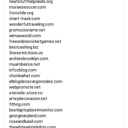
neatstuffhelpskids.org
moraessoccer.com
forochile.org
chart-track.com
wonderfultraveling.com
promocioname.net
wimaxworld.com
freeonlinecricketgames.net
bestcashing.biz
firerestrictions.us
archiesbrooklyn.com
muambeiros.net
infozblog.com
chonbaihat.com
elblogdeoscargonzalez.com
webpromote.net
steroids-store.co
arteydecoracion.net
fithog.com
bestlaptopbestmonitor.com
georginaryland.com
roseandbasil.com
thewhitewhitelights.com