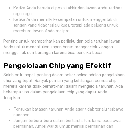
Ketika Anda berada di posisi akhir dan lawan Anda terlihat
ragu-ragu.
Ketika Anda memiliki kesempatan untuk menggertak di
tangan yang tidak terlalu kuat, tetapi ada peluang untuk
membuat lawan Anda melipat.
Penting untuk memperhatikan perilaku dan pola taruhan lawan
Anda untuk menentukan kapan harus menggertak. Jangan
menggertak sembarangan karena bisa berisiko besar.
Pengelolaan Chip yang Efektif
Salah satu aspek penting dalam poker online adalah pengelolaan
chip yang tepat. Banyak pemain yang kehilangan semua chip
mereka karena tidak berhati-hati dalam mengelola taruhan. Ada
beberapa tips dalam pengelolaan chip yang dapat Anda
terapkan:
Tentukan batasan taruhan Anda agar tidak terlalu terbawa
suasana.
Jangan terburu-buru dalam bertaruh, terutama pada awal
permainan. Ambil waktu untuk menilai permainan dan