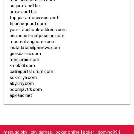
sugarufabet.biz
boxufabet.biz
topgearautoservices.net
figurine-jouet.com
your-facebook-address.com
perroquet-ma-passion.com
modrenlivinghome.com
instadatahelpainews.com
geekdailies.com
merchrain.com
kmbb28.com
callreportsforum.com
sokmilya.com
abyluny.com
boomjavtrk.com
apklead.net
menuqq pkv
|
pkv games
|
poker online
|
poker
|
domino99
|