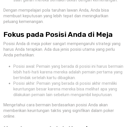
Dengan mempelajari pola taruhan lawan Anda, Anda bisa
membuat keputusan yang lebih tepat dan meningkatkan
peluang kemenangan.
Fokus pada Posisi Anda di Meja
Posisi Anda di meja poker sangat mempengaruhi strategi yang
harus Anda terapkan. Ada dua jenis posisi utama yang perlu
Anda perhatikan:
Posisi awal: Pemain yang berada di posisi ini harus bermain
lebih hati-hati karena mereka adalah pemain pertama yang
bertindak setelah kartu dibagikan.
Posisi akhir: Pemain yang berada di posisi akhir memiliki
keuntungan besar karena mereka bisa melihat apa yang
dilakukan pemain lain sebelum mengambil keputusan.
Mengetahui cara bermain berdasarkan posisi Anda akan
memberikan keuntungan taktis yang signifikan dalam poker
online.