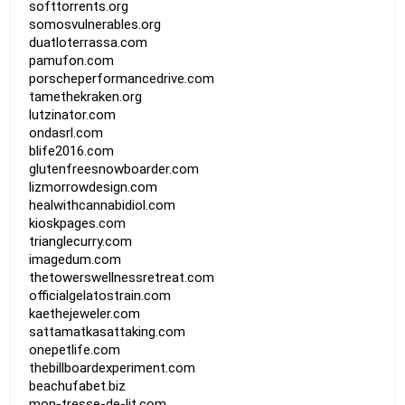
softtorrents.org
somosvulnerables.org
duatloterrassa.com
pamufon.com
porscheperformancedrive.com
tamethekraken.org
lutzinator.com
ondasrl.com
blife2016.com
glutenfreesnowboarder.com
lizmorrowdesign.com
healwithcannabidiol.com
kioskpages.com
trianglecurry.com
imagedum.com
thetowerswellnessretreat.com
officialgelatostrain.com
kaethejeweler.com
sattamatkasattaking.com
onepetlife.com
thebillboardexperiment.com
beachufabet.biz
mon-tresse-de-lit.com