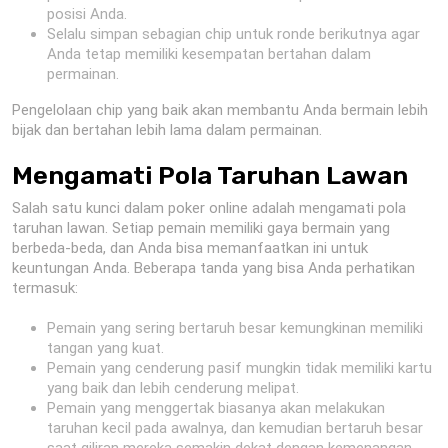
posisi Anda.
Selalu simpan sebagian chip untuk ronde berikutnya agar
Anda tetap memiliki kesempatan bertahan dalam
permainan.
Pengelolaan chip yang baik akan membantu Anda bermain lebih
bijak dan bertahan lebih lama dalam permainan.
Mengamati Pola Taruhan Lawan
Salah satu kunci dalam poker online adalah mengamati pola
taruhan lawan. Setiap pemain memiliki gaya bermain yang
berbeda-beda, dan Anda bisa memanfaatkan ini untuk
keuntungan Anda. Beberapa tanda yang bisa Anda perhatikan
termasuk:
Pemain yang sering bertaruh besar kemungkinan memiliki
tangan yang kuat.
Pemain yang cenderung pasif mungkin tidak memiliki kartu
yang baik dan lebih cenderung melipat.
Pemain yang menggertak biasanya akan melakukan
taruhan kecil pada awalnya, dan kemudian bertaruh besar
saat giliran mereka semakin dekat dengan kemenangan.