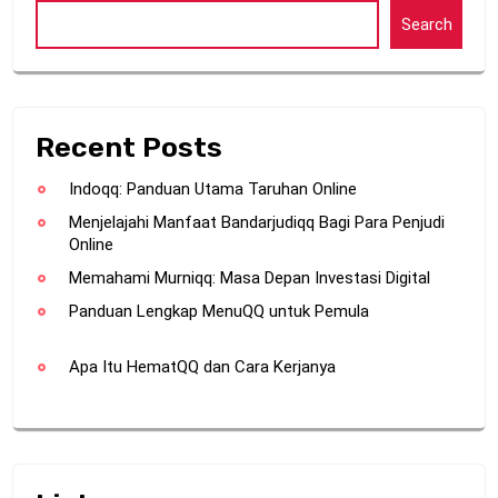
Search
Recent Posts
Indoqq: Panduan Utama Taruhan Online
Menjelajahi Manfaat Bandarjudiqq Bagi Para Penjudi
Online
Memahami Murniqq: Masa Depan Investasi Digital
Panduan Lengkap MenuQQ untuk Pemula
Apa Itu HematQQ dan Cara Kerjanya