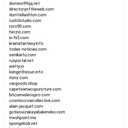
domino99qq.net
directoryoftheweb.com
donttellashton.com
rush3studio.com
roro90.com
herzio.com
in-hi5.com
krainafantasy.info
todas-noticias.com
senikartu.com
rusportal.net
watty.io
livinginthesun.info
itsriz.com
cargoods.shop
capetownacupuncture.com
bitcoinvideospro.com
cosmiccrowcollective.com
alain-jacquet.com
gotisouizakayabakeneko.com
meshpoint.me
spongebob.net