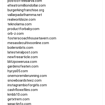
postcoffeebarva.com
elteatromilliondollar.com
burgerkingfranchise.org
vallarpadathamma.net
realworldsize.com
teknolama.com
productforbaby.com
orb-z.com
fosterscoachhousetavern.com
mesasdecultivoonline.com
boilersnbits.com
latestviralpost.com
newfreearticle.com
blitzpowerusa.com
gardenofeaten.com
hycys05.com
onemoremilerunning.com
snowboardsteez.com
instagrambioforgirls.com
cashflowxfiles.com
kmbb10.com
getxtrem.com
weactinfo.com