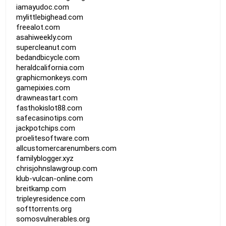
iamayudoc.com
mylittlebighead.com
freealot.com
asahiweekly.com
supercleanut.com
bedandbicycle.com
heraldcalifornia.com
graphicmonkeys.com
gamepixies.com
drawneastart.com
fasthokislot88.com
safecasinotips.com
jackpotchips.com
proelitesoftware.com
allcustomercarenumbers.com
familyblogger.xyz
chrisjohnslawgroup.com
klub-vulcan-online.com
breitkamp.com
tripleyresidence.com
softtorrents.org
somosvulnerables.org