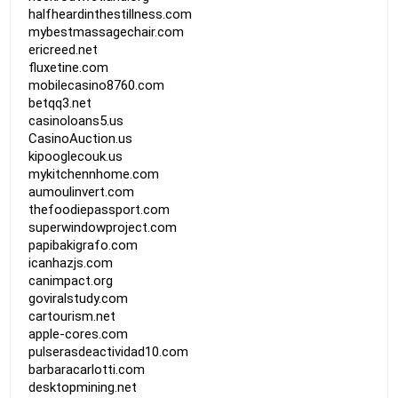
halfheardinthestillness.com
mybestmassagechair.com
ericreed.net
fluxetine.com
mobilecasino8760.com
betqq3.net
casinoloans5.us
CasinoAuction.us
kipooglecouk.us
mykitchennhome.com
aumoulinvert.com
thefoodiepassport.com
superwindowproject.com
papibakigrafo.com
icanhazjs.com
canimpact.org
goviralstudy.com
cartourism.net
apple-cores.com
pulserasdeactividad10.com
barbaracarlotti.com
desktopmining.net