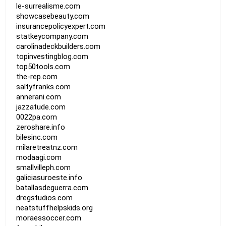
le-surrealisme.com
showcasebeauty.com
insurancepolicyexpert.com
statkeycompany.com
carolinadeckbuilders.com
topinvestingblog.com
top50tools.com
the-rep.com
saltyfranks.com
annerani.com
jazzatude.com
0022pa.com
zeroshare.info
bilesinc.com
milaretreatnz.com
modaagi.com
smallvilleph.com
galiciasuroeste.info
batallasdeguerra.com
dregstudios.com
neatstuffhelpskids.org
moraessoccer.com