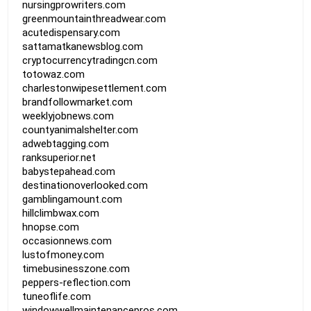
nursingprowriters.com
greenmountainthreadwear.com
acutedispensary.com
sattamatkanewsblog.com
cryptocurrencytradingcn.com
totowaz.com
charlestonwipesettlement.com
brandfollowmarket.com
weeklyjobnews.com
countyanimalshelter.com
adwebtagging.com
ranksuperior.net
babystepahead.com
destinationoverlooked.com
gamblingamount.com
hillclimbwax.com
hnopse.com
occasionnews.com
lustofmoney.com
timebusinesszone.com
peppers-reflection.com
tuneoflife.com
windowwellmaintenancepros.com