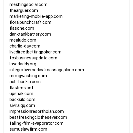
meshingsocial.com
thearguer.com
marketing-mobile-app.com
floralpunchcraft.com
fiasone.com
danktankbattery.com
mealudo.com
charlie-day.com
livedirectbettingpoker.com
foxbusinessupdate.com
lovedaddy.org
integrativemedicalmassageplano.com
mrrugwashing.com
acb-bankia.com
flash-es.net
upshak.com
backsilo.com
siviralqq.com
impressionresorthoian.com
bestfreakingclothesever.com
falling-film-evaporator.com
sumuslawfirm.com