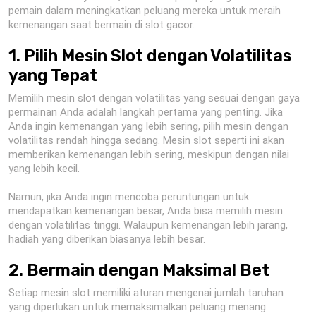
pemain dalam meningkatkan peluang mereka untuk meraih
kemenangan saat bermain di slot gacor.
1. Pilih Mesin Slot dengan Volatilitas
yang Tepat
Memilih mesin slot dengan volatilitas yang sesuai dengan gaya
permainan Anda adalah langkah pertama yang penting. Jika
Anda ingin kemenangan yang lebih sering, pilih mesin dengan
volatilitas rendah hingga sedang. Mesin slot seperti ini akan
memberikan kemenangan lebih sering, meskipun dengan nilai
yang lebih kecil.
Namun, jika Anda ingin mencoba peruntungan untuk
mendapatkan kemenangan besar, Anda bisa memilih mesin
dengan volatilitas tinggi. Walaupun kemenangan lebih jarang,
hadiah yang diberikan biasanya lebih besar.
2. Bermain dengan Maksimal Bet
Setiap mesin slot memiliki aturan mengenai jumlah taruhan
yang diperlukan untuk memaksimalkan peluang menang.