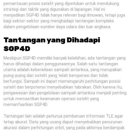
pemantauan posisi satelit yang diperlukan untuk mendukung
strategi dan taktik yang digunakan di lapangan. Hal ini
menjadikan SGP4D tidak hanya relevan bagi ilmuwan, tetapi juga
bagi sektor-sektor yang menghadapi tantangan kompleks
dalam pengelolaan sumber daya udara dan luar angkasa.
Tantangan yang Dihadapi
SGP4D
Meskipun SGP4D memiliki banyak kelebihan, ada tantangan yang
harus dihadapi dalam penggunaannya. Salah satu tantangan
utama adalah keberadaan sampah antariksa, yang merupakan
puing-puing dari satelit yang telah beroperasi dan tidak
berfungsi. Sampah ini dapat memengaruhi perhitungan posisi
satelit dan berpotensi menyebabkan tabrakan. Oleh karena itu,
pengawasan dan pengelolaan sampah antariksa menjadi penting
untuk memastikan keamanan operasi satelit yang
memanfaatkan SGP4D.
Tantangan lain adalah perlunya pembaruan informasi TLE agar
tetap akurat. Data yang usang dapat menyebabkan penurunan
akurasi dalam perhitungan orbit, yang pada akhirnya berdampak