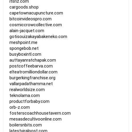
itsriz.com
cargoods.shop
capetownacupuncture.com
bitcoinvideospro.com
cosmiccrowcollective.com
alain-jacquet.com
gotisouizakayabakeneko.com
meshpoint.me
spongebob.net
busyboxintl.com
auttayanratchapak.com
postcoffeebarva.com
elteatromilliondollar.com
burgerkingfranchise.org
vallarpadathamma.net
realworldsize.com
teknolama.com
productforbaby.com
orb-z.com
fosterscoachhousetavern.com
mesasdecultivoonline.com
boilersnbits.com
latestviralpost.com