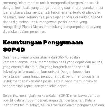
memungkinkan mereka untuk memprediksi pergerakan satelit
dengan lebih baik, yang sangat penting saat merencanakan misi
luar angkasa atau mengamati fenomena tertentu di atmosfer.
Misalnya, saat sebuah misi penjelajahan Mars dilakukan, SGP4D
dapat digunakan untuk mengawasi posisi satelit yang
mengelilingi Planet Merah, mendukung pengumpulan data yang
diperlukan dalam penelitian.
Keuntungan Penggunaan
SGP4D
Salah satu keuntungan utama dari SGP4D adalah
kemampuannya untuk memberikan hasil yang cepat dan akurat,
yang esensial dalam dunia yang bergerak cepat seperti
teknologi informasi dan komunikasi. Dengan kecepatan
perhitungan yang tinggi, pengguna tidak perlu menunggu lama
untuk mendapatkan data posisi satelit, yang memungkinkan
pengambilan keputusan yang lebih cepat.
Selain itu, meningkatnya keandalan SGP4D membawa dampak
positif dalam industri penerbangan dan pertahanan. Dalam
latihan militer, misalnya, SGP4D memungkinkan pengawasan dan