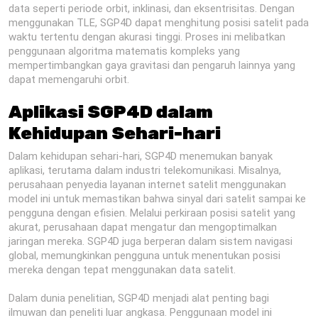
data seperti periode orbit, inklinasi, dan eksentrisitas. Dengan
menggunakan TLE, SGP4D dapat menghitung posisi satelit pada
waktu tertentu dengan akurasi tinggi. Proses ini melibatkan
penggunaan algoritma matematis kompleks yang
mempertimbangkan gaya gravitasi dan pengaruh lainnya yang
dapat memengaruhi orbit.
Aplikasi SGP4D dalam
Kehidupan Sehari-hari
Dalam kehidupan sehari-hari, SGP4D menemukan banyak
aplikasi, terutama dalam industri telekomunikasi. Misalnya,
perusahaan penyedia layanan internet satelit menggunakan
model ini untuk memastikan bahwa sinyal dari satelit sampai ke
pengguna dengan efisien. Melalui perkiraan posisi satelit yang
akurat, perusahaan dapat mengatur dan mengoptimalkan
jaringan mereka. SGP4D juga berperan dalam sistem navigasi
global, memungkinkan pengguna untuk menentukan posisi
mereka dengan tepat menggunakan data satelit.
Dalam dunia penelitian, SGP4D menjadi alat penting bagi
ilmuwan dan peneliti luar angkasa. Penggunaan model ini