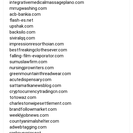
integrativemedicalmassageplano.com
mrrugwashing.com
acb-bankia.com
flash-es.net
upshak.com
backsilo.com
siviralqq.com
impressionresorthoian.com
bestfreakingclothesever.com
falling-film-evaporator.com
sumuslawfirm.com
nursingprowriters.com
greenmountainthreadwear.com
acutedispensary.com
sattamatkanewsblog.com
cryptocurrencytradingcn.com
totowaz.com
charlestonwipesettlement.com
brandfollowmarket.com
weeklyjobnews.com
countyanimalshelter.com
adwebtagging.com