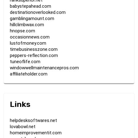
ranksuperior.net
babystepahead.com
destinationoverlooked.com
gamblingamount.com
hillclimbwax.com
hnopse.com
occasionnews.com
lustofmoney.com
timebusinesszone.com
peppers-reflection.com
tuneoflife.com
windowwellmaintenancepros.com
affiliateholder.com
Links
helpdesksoftwares.net
lovabowl.net
homeimprovementit.com