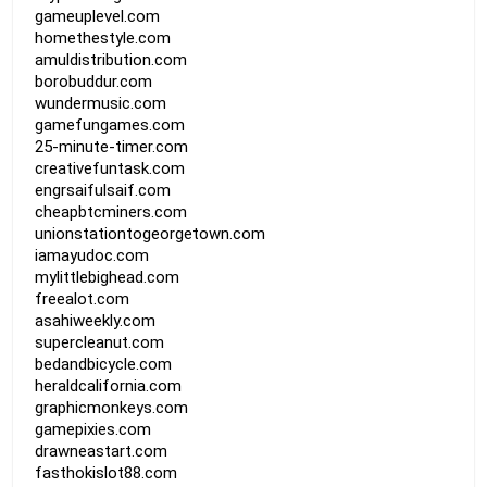
gameuplevel.com
homethestyle.com
amuldistribution.com
borobuddur.com
wundermusic.com
gamefungames.com
25-minute-timer.com
creativefuntask.com
engrsaifulsaif.com
cheapbtcminers.com
unionstationtogeorgetown.com
iamayudoc.com
mylittlebighead.com
freealot.com
asahiweekly.com
supercleanut.com
bedandbicycle.com
heraldcalifornia.com
graphicmonkeys.com
gamepixies.com
drawneastart.com
fasthokislot88.com