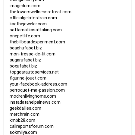
imagedum.com
thetowerswellnessretreat.com
officialgelatostrain.com
kaethejeweler.com
sattamatkasattaking.com
onepetlife.com
thebillboardexperiment.com
beachufabet.biz
mon-tresse-de-lit.com
sugarufabet.biz
boxufabet.biz
topgearautoservices.net
figurine-jouet.com
your-facebook-address.com
perroquet-ma-passion.com
modrenlivinghome.com
instadatahelpainews.com
geekdailies.com
merchrain.com
kmbb28.com
callreportsforum.com
sokmilya.com