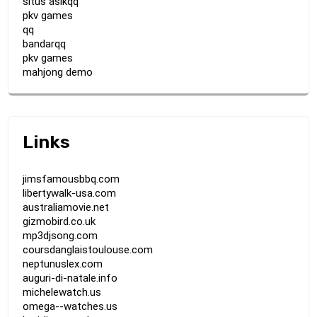
situs asikqq
pkv games
qq
bandarqq
pkv games
mahjong demo
Links
jimsfamousbbq.com
libertywalk-usa.com
australiamovie.net
gizmobird.co.uk
mp3djsong.com
coursdanglaistoulouse.com
neptunuslex.com
auguri-di-natale.info
michelewatch.us
omega--watches.us