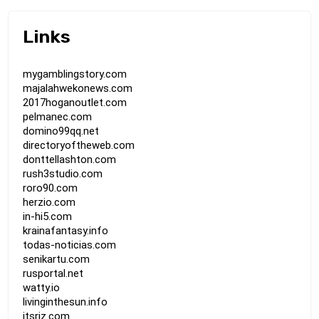
Links
mygamblingstory.com
majalahwekonews.com
2017hoganoutlet.com
pelmanec.com
domino99qq.net
directoryoftheweb.com
donttellashton.com
rush3studio.com
roro90.com
herzio.com
in-hi5.com
krainafantasy.info
todas-noticias.com
senikartu.com
rusportal.net
watty.io
livinginthesun.info
itsriz.com