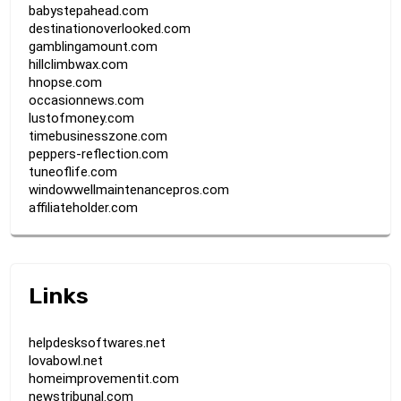
babystepahead.com
destinationoverlooked.com
gamblingamount.com
hillclimbwax.com
hnopse.com
occasionnews.com
lustofmoney.com
timebusinesszone.com
peppers-reflection.com
tuneoflife.com
windowwellmaintenancepros.com
affiliateholder.com
Links
helpdesksoftwares.net
lovabowl.net
homeimprovementit.com
newstribunal.com