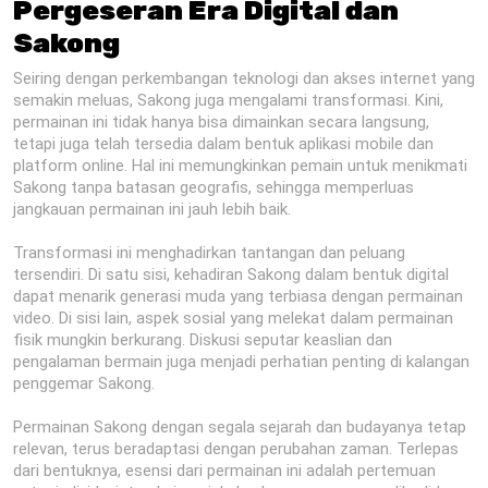
Pergeseran Era Digital dan
Sakong
Seiring dengan perkembangan teknologi dan akses internet yang
semakin meluas, Sakong juga mengalami transformasi. Kini,
permainan ini tidak hanya bisa dimainkan secara langsung,
tetapi juga telah tersedia dalam bentuk aplikasi mobile dan
platform online. Hal ini memungkinkan pemain untuk menikmati
Sakong tanpa batasan geografis, sehingga memperluas
jangkauan permainan ini jauh lebih baik.
Transformasi ini menghadirkan tantangan dan peluang
tersendiri. Di satu sisi, kehadiran Sakong dalam bentuk digital
dapat menarik generasi muda yang terbiasa dengan permainan
video. Di sisi lain, aspek sosial yang melekat dalam permainan
fisik mungkin berkurang. Diskusi seputar keaslian dan
pengalaman bermain juga menjadi perhatian penting di kalangan
penggemar Sakong.
Permainan Sakong dengan segala sejarah dan budayanya tetap
relevan, terus beradaptasi dengan perubahan zaman. Terlepas
dari bentuknya, esensi dari permainan ini adalah pertemuan