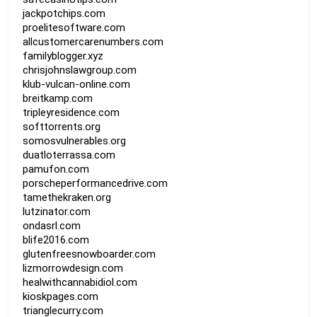
jackpotchips.com
proelitesoftware.com
allcustomercarenumbers.com
familyblogger.xyz
chrisjohnslawgroup.com
klub-vulcan-online.com
breitkamp.com
tripleyresidence.com
softtorrents.org
somosvulnerables.org
duatloterrassa.com
pamufon.com
porscheperformancedrive.com
tamethekraken.org
lutzinator.com
ondasrl.com
blife2016.com
glutenfreesnowboarder.com
lizmorrowdesign.com
healwithcannabidiol.com
kioskpages.com
trianglecurry.com