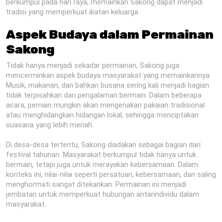
berkumpul pada hari raya, memainkan Sakong dapat menjadi
tradisi yang memperkuat ikatan keluarga.
Aspek Budaya dalam Permainan
Sakong
Tidak hanya menjadi sekadar permainan, Sakong juga
mencerminkan aspek budaya masyarakat yang memainkannya.
Musik, makanan, dan bahkan busana sering kali menjadi bagian
tidak terpisahkan dari pengalaman bermain. Dalam beberapa
acara, pemain mungkin akan mengenakan pakaian tradisional
atau menghidangkan hidangan lokal, sehingga menciptakan
suasana yang lebih meriah.
Di desa-desa tertentu, Sakong diadakan sebagai bagian dari
festival tahunan. Masyarakat berkumpul tidak hanya untuk
bermain, tetapi juga untuk merayakan kebersamaan. Dalam
konteks ini, nilai-nilai seperti persatuan, kebersamaan, dan saling
menghormati sangat ditekankan. Permainan ini menjadi
jembatan untuk memperkuat hubungan antarindividu dalam
masyarakat.