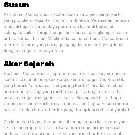
Susun
Permainan Capsa Susun adalah salah satu permainan kartu
yang populer di Asia, terutama di Indonesia. Permainan ini telah
menjadi bagian dari budaya permainan kartu di berbagai
kalangan, baik di tempat perjudian maupun di lingkungan santai
antara teman-teman. Meski terkesan sederhana, Capsa Susun
memiliki sejarah yang cukup panjang dan menarik, yang tebal
dengan pengaruh budaya Asia.
Akar Sejarah
Asal usul Capsa Susun dapat ditelusuri kembali ke permainan
kartu tradisional Tiongkok yang dikenal sebagai Dou Shou Qi,
yang berarti “permainan menyerang Bento.” Ini adalah sebuah
permainan strategi yang melibatkan pertarungan antara dua
pemain dengan menggunakan kartu. Seiring waktu, berbagai
variasi permainan kartu mulai muncul, dan Capsa Susun menjadi
salah satu dari banyak bentuk yang diadaptasi oleh masyarakat.
Ciri khas dari Capsa Susun adalah penggunaan kartu remi yang
terdiri dari empat set kartu. Cara permainan ini mengizinkan
berbagai kombinasi dan strategi yang membuatnya menarik.