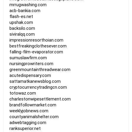
mrrugwashing.com
acb-bankia.com
flash-es.net
upshak.com
backsilo.com
siviralqq.com
impressionresorthoian.com
bestfreakingclothesever.com
falling-film-evaporator.com
sumuslawfirm.com
nursingprowriters.com
greenmountainthreadwear.com
acutedispensary.com
sattamatkanewsblog.com
cryptocurrencytradingcn.com
totowaz.com
charlestonwipesettlement.com
brandfollowmarket.com
weeklyjobnews.com
countyanimalshelter.com
adwebtagging.com
ranksuperior.net