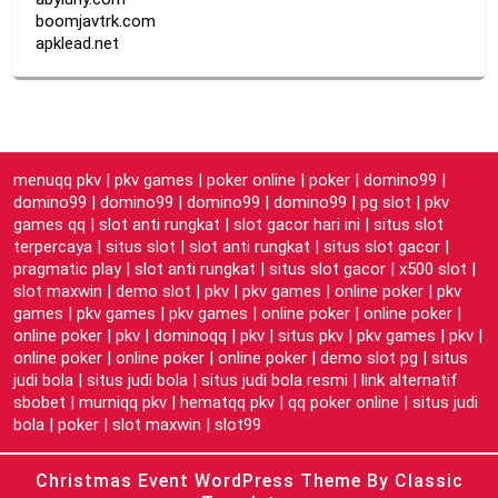
boomjavtrk.com
apklead.net
menuqq pkv
|
pkv games
|
poker online
|
poker
|
domino99
|
domino99
|
domino99
|
domino99
|
domino99
|
pg slot
|
pkv
games qq
|
slot anti rungkat
|
slot gacor hari ini
|
situs slot
terpercaya
|
situs slot
|
slot anti rungkat
|
situs slot gacor
|
pragmatic play
|
slot anti rungkat
|
situs slot gacor
|
x500 slot
|
slot maxwin
|
demo slot
|
pkv
|
pkv games
|
online poker
|
pkv
games
|
pkv games
|
pkv games
|
online poker
|
online poker
|
online poker
|
pkv
|
dominoqq
|
pkv
|
situs pkv
|
pkv games
|
pkv
|
online poker
|
online poker
|
online poker
|
demo slot pg
|
situs
judi bola
|
situs judi bola
|
situs judi bola resmi
|
link alternatif
sbobet
|
murniqq pkv
|
hematqq pkv
|
qq poker online
|
situs judi
bola
|
poker
|
slot maxwin
|
slot99
Christmas Event WordPress Theme
By Classic