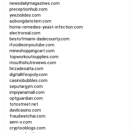
newsdailymagazines.com
preceptionhub.com
yeezislides.com
aobongdatotem.com
home-remedies-yeast-infection.com
electroreal.com
bestofmiami-dadecounty.com
ifoodieonyoutube.com
mineshoppingcart.com
topworkoutsupplies.com
mouthshutreviews.com
hirzadesalta.com
digitallifeopoly.com
casinobubbles.com
seputargym.com
impiyanamall.com
optguardian.com
totostreet.net
davilcasino.com
fraudwatchai.com
aem-x.com
cryptooblogs.com