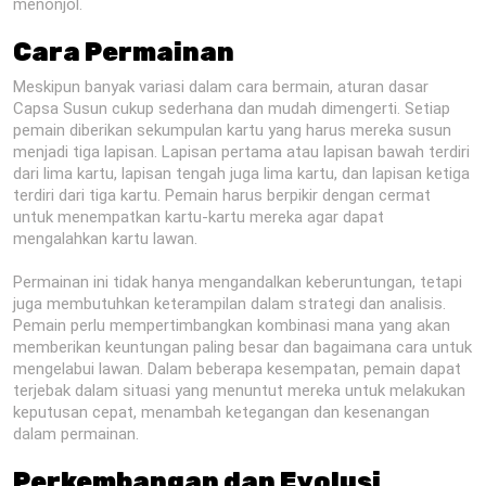
menonjol.
Cara Permainan
Meskipun banyak variasi dalam cara bermain, aturan dasar
Capsa Susun cukup sederhana dan mudah dimengerti. Setiap
pemain diberikan sekumpulan kartu yang harus mereka susun
menjadi tiga lapisan. Lapisan pertama atau lapisan bawah terdiri
dari lima kartu, lapisan tengah juga lima kartu, dan lapisan ketiga
terdiri dari tiga kartu. Pemain harus berpikir dengan cermat
untuk menempatkan kartu-kartu mereka agar dapat
mengalahkan kartu lawan.
Permainan ini tidak hanya mengandalkan keberuntungan, tetapi
juga membutuhkan keterampilan dalam strategi dan analisis.
Pemain perlu mempertimbangkan kombinasi mana yang akan
memberikan keuntungan paling besar dan bagaimana cara untuk
mengelabui lawan. Dalam beberapa kesempatan, pemain dapat
terjebak dalam situasi yang menuntut mereka untuk melakukan
keputusan cepat, menambah ketegangan dan kesenangan
dalam permainan.
Perkembangan dan Evolusi