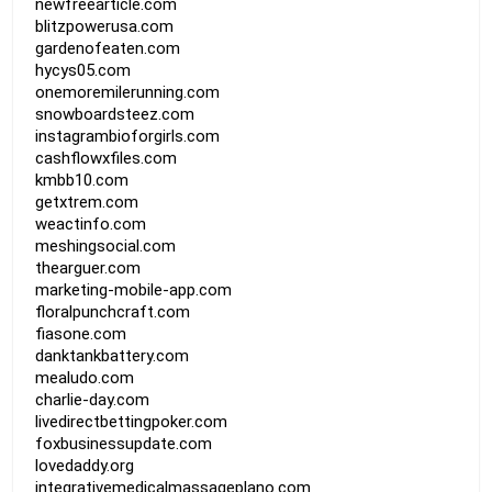
newfreearticle.com
blitzpowerusa.com
gardenofeaten.com
hycys05.com
onemoremilerunning.com
snowboardsteez.com
instagrambioforgirls.com
cashflowxfiles.com
kmbb10.com
getxtrem.com
weactinfo.com
meshingsocial.com
thearguer.com
marketing-mobile-app.com
floralpunchcraft.com
fiasone.com
danktankbattery.com
mealudo.com
charlie-day.com
livedirectbettingpoker.com
foxbusinessupdate.com
lovedaddy.org
integrativemedicalmassageplano.com