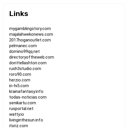
Links
mygamblingstory.com
majalahwekonews.com
2017hoganoutlet.com
pelmanec.com
domino99qq.net
directoryoftheweb.com
donttellashton.com
rush3studio.com
roro90.com
herzio.com
in-hi5.com
krainafantasy.info
todas-noticias.com
senikartu.com
rusportal.net
watty.io
livinginthesun.info
itsriz.com