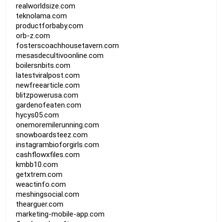
realworldsize.com
teknolama.com
productforbaby.com
orb-z.com
fosterscoachhousetavern.com
mesasdecultivoonline.com
boilersnbits.com
latestviralpost.com
newfreearticle.com
blitzpowerusa.com
gardenofeaten.com
hycys05.com
onemoremilerunning.com
snowboardsteez.com
instagrambioforgirls.com
cashflowxfiles.com
kmbb10.com
getxtrem.com
weactinfo.com
meshingsocial.com
thearguer.com
marketing-mobile-app.com