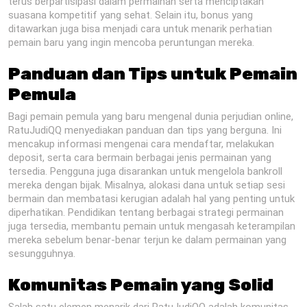
terus berpartisipasi dalam permainan serta menciptakan
suasana kompetitif yang sehat. Selain itu, bonus yang
ditawarkan juga bisa menjadi cara untuk menarik perhatian
pemain baru yang ingin mencoba peruntungan mereka.
Panduan dan Tips untuk Pemain
Pemula
Bagi pemain pemula yang baru mengenal dunia perjudian online,
RatuJudiQQ menyediakan panduan dan tips yang berguna. Ini
mencakup informasi mengenai cara mendaftar, melakukan
deposit, serta cara bermain berbagai jenis permainan yang
tersedia. Pengguna juga disarankan untuk mengelola bankroll
mereka dengan bijak. Misalnya, alokasi dana untuk setiap sesi
bermain dan membatasi kerugian adalah hal yang penting untuk
diperhatikan. Pendidikan tentang berbagai strategi permainan
juga tersedia, membantu pemain untuk mengasah keterampilan
mereka sebelum benar-benar terjun ke dalam permainan yang
sesungguhnya.
Komunitas Pemain yang Solid