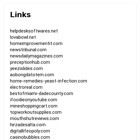
Links
helpdesksoftwares.net
lovabowl.net
homeimprovementit.com
newstribunal.com
newsdailymagazines.com
preceptionhub.com
yeezislides.com
aobongdatotem.com
home-remedies-yeast-infection.com
electroreal.com
bestofmiami-dadecounty.com
ifoodieonyoutube.com
mineshoppingcart.com
topworkoutsupplies.com
mouthshutreviews.com
hirzadesalta.com
digitallifeopoly.com
casinobubbles.com