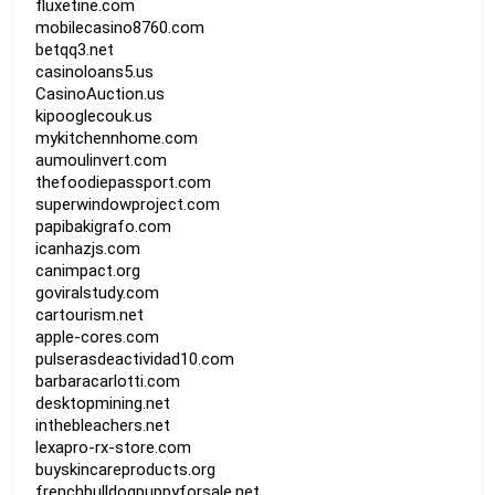
fluxetine.com
mobilecasino8760.com
betqq3.net
casinoloans5.us
CasinoAuction.us
kipooglecouk.us
mykitchennhome.com
aumoulinvert.com
thefoodiepassport.com
superwindowproject.com
papibakigrafo.com
icanhazjs.com
canimpact.org
goviralstudy.com
cartourism.net
apple-cores.com
pulserasdeactividad10.com
barbaracarlotti.com
desktopmining.net
inthebleachers.net
lexapro-rx-store.com
buyskincareproducts.org
frenchbulldogpuppyforsale.net