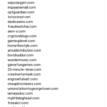
seputargym.com
impiyanamall.com
optguardian.com
totostreet.net
davilcasino.com
fraudwatchai.com
aem-x.com
cryptooblogs.com
gameuplevel.com
homethestyle.com
amuldistribution.com
borobuddur.com
wundermusic.com
gamefungames.com
25-minute-timer.com
creativefuntask.com
engrsaifulsaif.com
cheapbtcminers.com
unionstationtogeorgetown.com
iamayudoc.com
mylittlebighead.com
freealot.com