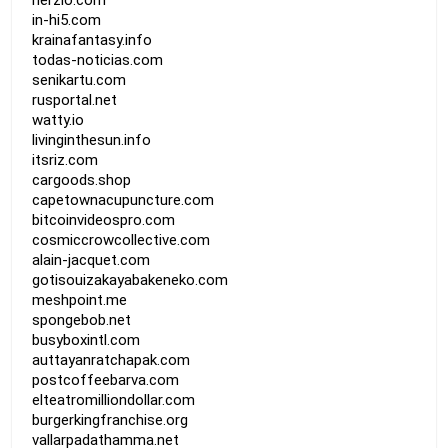
herzio.com
in-hi5.com
krainafantasy.info
todas-noticias.com
senikartu.com
rusportal.net
watty.io
livinginthesun.info
itsriz.com
cargoods.shop
capetownacupuncture.com
bitcoinvideospro.com
cosmiccrowcollective.com
alain-jacquet.com
gotisouizakayabakeneko.com
meshpoint.me
spongebob.net
busyboxintl.com
auttayanratchapak.com
postcoffeebarva.com
elteatromilliondollar.com
burgerkingfranchise.org
vallarpadathamma.net