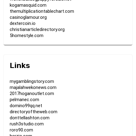
kogamasquid.com
themultiplicationtablechart.com
casinoglamour.org
dextercoin.io
christianarticledirectory.org
5homestyle.com
Links
mygamblingstory.com
majalahwekonews.com
2017hoganoutlet.com
pelmanec.com
domino99qq.net
directoryoftheweb.com
donttellashton.com
rush3studio.com
roro90.com