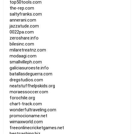
top50tools.com
the-rep.com
saltyfranks.com
annerani.com
jazzatude.com
0022pa.com
zeroshare.info
bilesinc.com
milaretreatnz.com
modaagi.com
smallvilleph.com
galiciasuroeste.info
batallasdeguerra.com
dregstudios.com
neatstuffhelpskids.org
moraessoccer.com
forochile.org
chart-track.com
wonderfultraveling.com
promocioname.net
wimaxworld.com
freeonlinecricketgames.net
bestcashing.biz