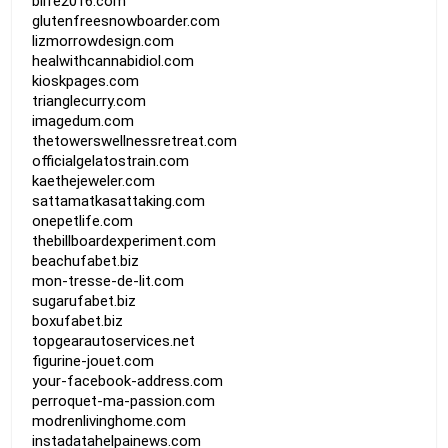
blife2016.com
glutenfreesnowboarder.com
lizmorrowdesign.com
healwithcannabidiol.com
kioskpages.com
trianglecurry.com
imagedum.com
thetowerswellnessretreat.com
officialgelatostrain.com
kaethejeweler.com
sattamatkasattaking.com
onepetlife.com
thebillboardexperiment.com
beachufabet.biz
mon-tresse-de-lit.com
sugarufabet.biz
boxufabet.biz
topgearautoservices.net
figurine-jouet.com
your-facebook-address.com
perroquet-ma-passion.com
modrenlivinghome.com
instadatahelpainews.com