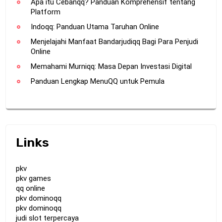
Apa itu Cebanqq? Panduan Komprehensif tentang
Platform
Indoqq: Panduan Utama Taruhan Online
Menjelajahi Manfaat Bandarjudiqq Bagi Para Penjudi
Online
Memahami Murniqq: Masa Depan Investasi Digital
Panduan Lengkap MenuQQ untuk Pemula
Links
pkv
pkv games
qq online
pkv dominoqq
pkv dominoqq
judi slot terpercaya