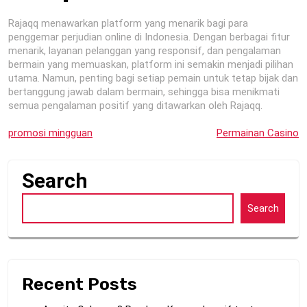
Rajaqq menawarkan platform yang menarik bagi para
penggemar perjudian online di Indonesia. Dengan berbagai fitur
menarik, layanan pelanggan yang responsif, dan pengalaman
bermain yang memuaskan, platform ini semakin menjadi pilihan
utama. Namun, penting bagi setiap pemain untuk tetap bijak dan
bertanggung jawab dalam bermain, sehingga bisa menikmati
semua pengalaman positif yang ditawarkan oleh Rajaqq.
Post
promosi mingguan
Permainan Casino
navigation
Search
Search
Recent Posts