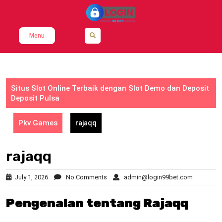
Skip
to
content
Menu
Situs Slot Online Terbaik dengan Slot Demo dan Deposit
Deposit Pulsa
Pkv Games
rajaqq
rajaqq
July 1, 2026
No Comments
admin@login99bet.com
Pengenalan tentang Rajaqq