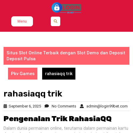
Skip
to
content
Menu
Situs Slot Online Terbaik dengan Slot Demo dan Deposit
Deposit Pulsa
Pkv Games
rahasiaqq trik
rahasiaqq trik
September 6, 2025
No Comments
admin@login99bet.com
Pengenalan Trik RahasiaQQ
Dalam dunia permainan online, terutama dalam permainan kartu