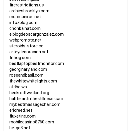
firerestrictions.us
archiesbrooklyn.com
muambeiros.net
infozblog.com
chonbaihat.com
elblogdeoscargonzalez.com
webpromote.net
steroids-store.co
arteydecoracion.net
fithog.com
bestlaptopbestmonitor.com
georginaryland.com
roseandbasil.com
thewhitewhitelights.com
atdhe.ws
heckrodtwetland.org
halfheardinthestillness.com
mybestmassagechair.com
ericreed.net
fluxetine.com
mobilecasino8760.com
betqq3.net