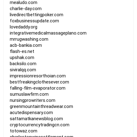
mealudo.com
charlie-day.com
livedirectbettingpoker.com
foxbusinessupdate.com
lovedaddy.org
integrativemedicalmassageplano.com
mrrugwashing.com
acb-bankia.com
flash-es.net
upshak.com
backsilo.com
siviralqq.com
impressionresorthoian.com
bestfreakingclothesever.com
falling-film-evaporator.com
sumuslawfirm.com
nursingprowriters.com
greenmountainthreadwear.com
acutedispensary.com
sattamatkanewsblog.com
cryptocurrencytradingcn.com
totowaz.com