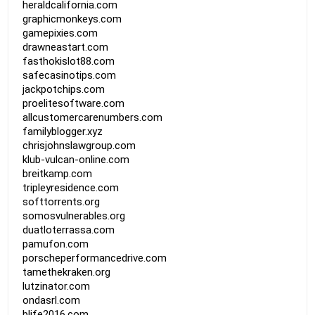
heraldcalifornia.com
graphicmonkeys.com
gamepixies.com
drawneastart.com
fasthokislot88.com
safecasinotips.com
jackpotchips.com
proelitesoftware.com
allcustomercarenumbers.com
familyblogger.xyz
chrisjohnslawgroup.com
klub-vulcan-online.com
breitkamp.com
tripleyresidence.com
softtorrents.org
somosvulnerables.org
duatloterrassa.com
pamufon.com
porscheperformancedrive.com
tamethekraken.org
lutzinator.com
ondasrl.com
blife2016.com