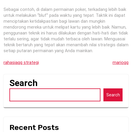
Sebagai contoh, di dalam permainan poker, terkadang lebih baik
untuk melakukan “bluf” pada waktu yang tepat. Taktik ini dapat
menciptakan ketidakpastian bagi lawan dan mungkin
mendorong mereka untuk melipat kartu yang lebih baik. Namun,
penggunaan teknik ini harus dilakukan dengan hati-hati dan tidak
terlalu sering, agar tidak mudah terbaca oleh lawan. Menguasai
teknik bertaruh yang tepat akan menambah nilai strategis dalam
setiap putaran permainan yang Anda mainkan.
Post
rahasiaqq strategi
marioqq
navigation
Search
Search
Recent Posts