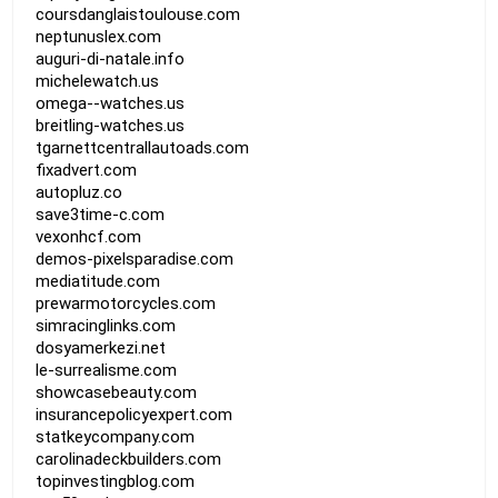
coursdanglaistoulouse.com
neptunuslex.com
auguri-di-natale.info
michelewatch.us
omega--watches.us
breitling-watches.us
tgarnettcentrallautoads.com
fixadvert.com
autopluz.co
save3time-c.com
vexonhcf.com
demos-pixelsparadise.com
mediatitude.com
prewarmotorcycles.com
simracinglinks.com
dosyamerkezi.net
le-surrealisme.com
showcasebeauty.com
insurancepolicyexpert.com
statkeycompany.com
carolinadeckbuilders.com
topinvestingblog.com