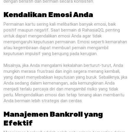
dengan berlatih dan bermain secara konsisten.
Kendalikan Emosi Anda
Permainan kartu sering kali melibatkan banyak emosi, baik
positif maupun negatif. Saat bermain di RahasiaQQ, penting
untuk dapat mengendalikan emosi Anda agar tidak
mempengaruhi keputusan permainan. Emosi seperti kemarahan
atau kegembiraan dapat membuat pemain mengambil
keputusan impulsif yang berujung pada kerugian.
Misalnya, jika Anda mengalami kekalahan berturut-turut, Anda
mungkin merasa frustrasi dan ingin segera menang kembali,
yang dapat menyebabkan keputusan yang buruk. Sebaliknya, jika
Anda sedang dalam kemenangan, ada kemungkinan Anda
menjadi terlalu percaya diri dan mengambil risiko yang tidak
perlu. Mengendalikan emosi dan tetap tenang akan membantu
Anda bermain lebih strategis dan cerdas.
Manajemen Bankroll yang
Efektif