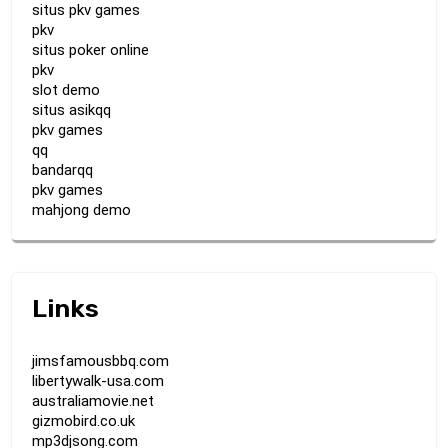
situs pkv games
pkv
situs poker online
pkv
slot demo
situs asikqq
pkv games
qq
bandarqq
pkv games
mahjong demo
Links
jimsfamousbbq.com
libertywalk-usa.com
australiamovie.net
gizmobird.co.uk
mp3djsong.com