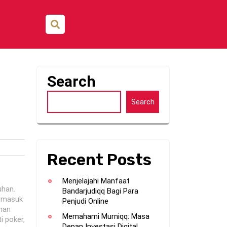
Search
Search
Recent Posts
Menjelajahi Manfaat
uhan.
Bandarjudiqq Bagi Para
ermasuk
Penjudi Online
inan
Memahami Murniqq: Masa
i poker,
Depan Investasi Digital