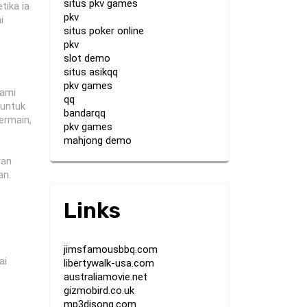
situs pkv games
tika ia
pkv
i
situs poker online
pkv
slot demo
situs asikqq
pkv games
hami
qq
 untuk
bandarqq
ermain,
pkv games
mahjong demo
ran
an.
Links
jimsfamousbbq.com
ai
libertywalk-usa.com
australiamovie.net
gizmobird.co.uk
mp3djsong.com