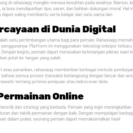
ng di rahasiaqq mungkin merasa kesulitan pada awalnya. Namun, ke
 ia bisa mendapatkan tips, saran, dan bahkan dukungan moral. Hal in
dapat saling membantu serta belajar dari satu sama lain.
cayaan di Dunia Digital
 salah satu pertimbangan utama bagi para pemain. Rahasiaqq mema
 penggunanya. Platform ini menggunakan teknologi enkripsi terbaru
. Dengan begitu, pemain dapat merasakan ketenangan pikiran saat b
an jatuh ke tangan yang salah.
it atau penarikan, rahasiaqq memberikan berbagai metode pembaya
n bahwa semua proses transaksi berlangsung dengan lancar dan am
hawatir tentang potensi penipuan atau kebocoran data.
 Permainan Online
kteristik dan strategi yang berbeda. Pemain yang ingin meningkatkan
ran dan taktik permainan dengan baik. Dengan mempelajari berbag
awan dalam poker, seorang pemain dapat memaksimalkan hasil