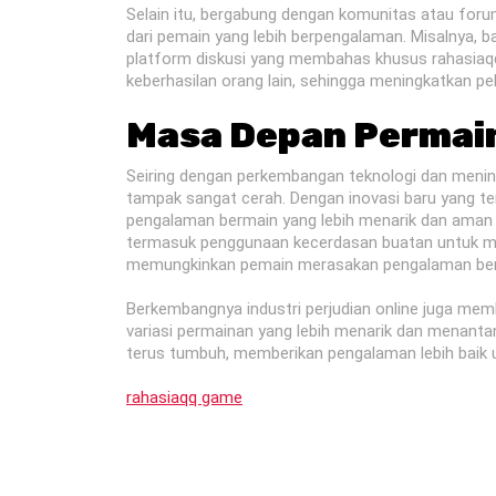
Selain itu, bergabung dengan komunitas atau for
dari pemain yang lebih berpengalaman. Misalnya,
platform diskusi yang membahas khusus rahasiaqq.
keberhasilan orang lain, sehingga meningkatkan p
Masa Depan Permain
Seiring dengan perkembangan teknologi dan menin
tampak sangat cerah. Dengan inovasi baru yang te
pengalaman bermain yang lebih menarik dan aman 
termasuk penggunaan kecerdasan buatan untuk me
memungkinkan pemain merasakan pengalaman berma
Berkembangnya industri perjudian online juga me
variasi permainan yang lebih menarik dan menanta
terus tumbuh, memberikan pengalaman lebih baik 
Post
rahasiaqq game
navigation