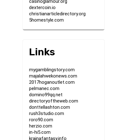
casinoglamour.org
dextercoin.io
christianarticledirectory.org
5homestyle.com
Links
mygamblingstory.com
majalahwekonews.com
2017hoganoutlet.com
pelmanec.com
domino99qq.net
directoryoftheweb.com
donttellashton.com
rush3studio.com
roro90.com
herzio.com
in-hi5.com
krainafantasy.info