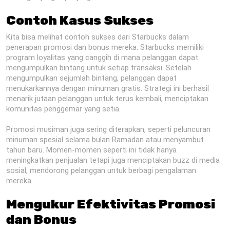
Contoh Kasus Sukses
Kita bisa melihat contoh sukses dari Starbucks dalam
penerapan promosi dan bonus mereka. Starbucks memiliki
program loyalitas yang canggih di mana pelanggan dapat
mengumpulkan bintang untuk setiap transaksi. Setelah
mengumpulkan sejumlah bintang, pelanggan dapat
menukarkannya dengan minuman gratis. Strategi ini berhasil
menarik jutaan pelanggan untuk terus kembali, menciptakan
komunitas penggemar yang setia.
Promosi musiman juga sering diterapkan, seperti peluncuran
minuman spesial selama bulan Ramadan atau menyambut
tahun baru. Momen-momen seperti ini tidak hanya
meningkatkan penjualan tetapi juga menciptakan buzz di media
sosial, mendorong pelanggan untuk berbagi pengalaman
mereka.
Mengukur Efektivitas Promosi
dan Bonus