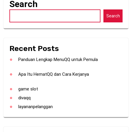
Search
Search
Recent Posts
Panduan Lengkap MenuQQ untuk Pemula
Apa Itu HematQQ dan Cara Kerjanya
game slot
divaqq
layananpelanggan