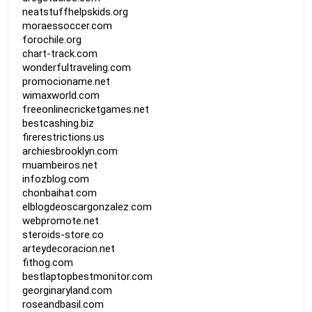
neatstuffhelpskids.org
moraessoccer.com
forochile.org
chart-track.com
wonderfultraveling.com
promocioname.net
wimaxworld.com
freeonlinecricketgames.net
bestcashing.biz
firerestrictions.us
archiesbrooklyn.com
muambeiros.net
infozblog.com
chonbaihat.com
elblogdeoscargonzalez.com
webpromote.net
steroids-store.co
arteydecoracion.net
fithog.com
bestlaptopbestmonitor.com
georginaryland.com
roseandbasil.com