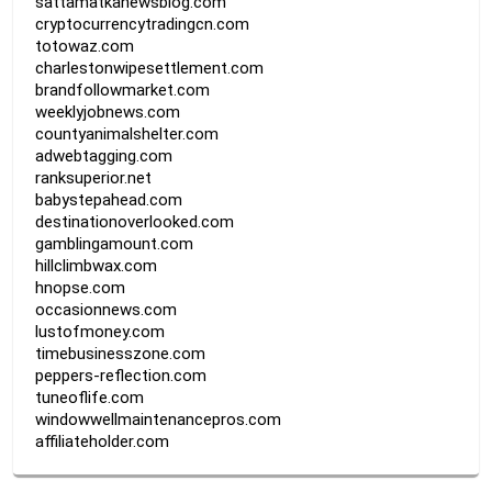
sattamatkanewsblog.com
cryptocurrencytradingcn.com
totowaz.com
charlestonwipesettlement.com
brandfollowmarket.com
weeklyjobnews.com
countyanimalshelter.com
adwebtagging.com
ranksuperior.net
babystepahead.com
destinationoverlooked.com
gamblingamount.com
hillclimbwax.com
hnopse.com
occasionnews.com
lustofmoney.com
timebusinesszone.com
peppers-reflection.com
tuneoflife.com
windowwellmaintenancepros.com
affiliateholder.com