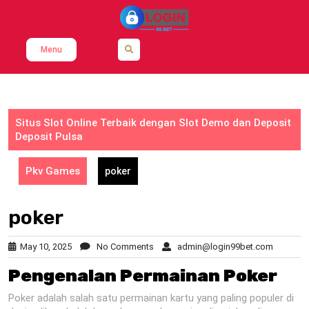
Skip
to
content
Menu
Situs Slot Online Terbaik dengan Slot Demo dan Deposit
Deposit Pulsa
Pkv Games
poker
poker
May 10, 2025
No Comments
admin@login99bet.com
Pengenalan Permainan Poker
Poker adalah salah satu permainan kartu yang paling populer di