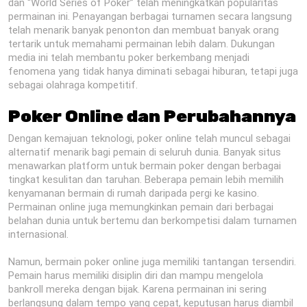
dan “World Series of Poker” telah meningkatkan popularitas
permainan ini. Penayangan berbagai turnamen secara langsung
telah menarik banyak penonton dan membuat banyak orang
tertarik untuk memahami permainan lebih dalam. Dukungan
media ini telah membantu poker berkembang menjadi
fenomena yang tidak hanya diminati sebagai hiburan, tetapi juga
sebagai olahraga kompetitif.
Poker Online dan Perubahannya
Dengan kemajuan teknologi, poker online telah muncul sebagai
alternatif menarik bagi pemain di seluruh dunia. Banyak situs
menawarkan platform untuk bermain poker dengan berbagai
tingkat kesulitan dan taruhan. Beberapa pemain lebih memilih
kenyamanan bermain di rumah daripada pergi ke kasino.
Permainan online juga memungkinkan pemain dari berbagai
belahan dunia untuk bertemu dan berkompetisi dalam turnamen
internasional.
Namun, bermain poker online juga memiliki tantangan tersendiri.
Pemain harus memiliki disiplin diri dan mampu mengelola
bankroll mereka dengan bijak. Karena permainan ini sering
berlangsung dalam tempo yang cepat, keputusan harus diambil