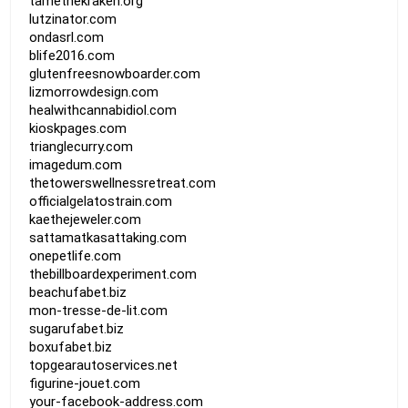
tamethekraken.org
lutzinator.com
ondasrl.com
blife2016.com
glutenfreesnowboarder.com
lizmorrowdesign.com
healwithcannabidiol.com
kioskpages.com
trianglecurry.com
imagedum.com
thetowerswellnessretreat.com
officialgelatostrain.com
kaethejeweler.com
sattamatkasattaking.com
onepetlife.com
thebillboardexperiment.com
beachufabet.biz
mon-tresse-de-lit.com
sugarufabet.biz
boxufabet.biz
topgearautoservices.net
figurine-jouet.com
your-facebook-address.com