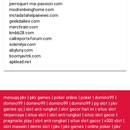
perroquet-ma-passion.com
modrenlivinghome.com
instadatahelpainews.com
geekdailies.com
merchrain.com
kmbb28.com
callreportsforum.com
sokmilya.com
abyluny.com
boomjavtrk.com
apklead.net
menuqq pkv
|
pkv games
|
poker online
|
poker
|
domino99
|
domino99
|
domino99
|
domino99
|
domino99
|
pg slot
|
pkv
games qq
|
slot anti rungkat
|
slot gacor hari ini
|
situs slot
terpercaya
|
situs slot
|
slot anti rungkat
|
situs slot gacor
|
pragmatic play
|
slot anti rungkat
|
situs slot gacor
|
x500 slot
|
slot maxwin
|
demo slot
|
pkv
|
pkv games
|
online poker
|
pkv