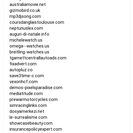
australiamovie.net
gizmobird.co.uk
mp3djsong.com
coursdanglaistoulouse.com
neptunuslex.com
auguri-di-natale.info
michelewatch.us
omega--watches.us
breitling-watches.us
tgarnettcentrallautoads.com
fixadvert.com
autopluz.co
save3time-c.com
vexonhcf.com
demos-pixelsparadise.com
mediatitude.com
prewarmotorcycles.com
simracinglinks.com
dosyamerkezi.net
le-surrealisme.com
showcasebeauty.com
insurancepolicyexpert.com