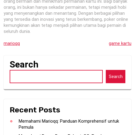
orang bermain dan menikmati permainan kartu ini. Bagi banyak
orang, ini bukan hanya sekadar permainan, tetapi menjadi hobi
yang menyenangkan dan menantang. Dengan berbagai pilihan
yang tersedia dan inovasi yang terus berkembang, poker online
kemungkinan akan tetap menjadi pilihan utama bagi pemain di
seluruh dunia.
Post
marioqq
game kartu
navigation
Search
Search
Recent Posts
Memahami Marioqq: Panduan Komprehensif untuk
Pemula