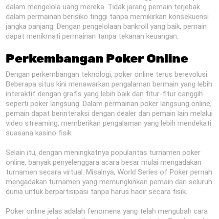
dalam mengelola uang mereka. Tidak jarang pemain terjebak
dalam permainan berisiko tinggi tanpa memikirkan konsekuensi
jangka panjang. Dengan pengelolaan bankroll yang baik, pemain
dapat menikmati permainan tanpa tekanan keuangan.
Perkembangan Poker Online
Dengan perkembangan teknologi, poker online terus berevolusi.
Beberapa situs kini menawarkan pengalaman bermain yang lebih
interaktif dengan grafis yang lebih baik dan fitur-fitur canggih
seperti poker langsung. Dalam permainan poker langsung online,
pemain dapat berinteraksi dengan dealer dan pemain lain melalui
video streaming, memberikan pengalaman yang lebih mendekati
suasana kasino fisik.
Selain itu, dengan meningkatnya popularitas turnamen poker
online, banyak penyelenggara acara besar mulai mengadakan
turnamen secara virtual. Misalnya, World Series of Poker pernah
mengadakan turnamen yang memungkinkan pemain dari seluruh
dunia untuk berpartisipasi tanpa harus hadir secara fisik.
Poker online jelas adalah fenomena yang telah mengubah cara