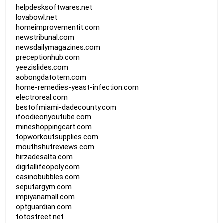
helpdesksoftwares.net
lovabowl.net
homeimprovementit.com
newstribunal.com
newsdailymagazines.com
preceptionhub.com
yeezislides.com
aobongdatotem.com
home-remedies-yeast-infection.com
electroreal.com
bestofmiami-dadecounty.com
ifoodieonyoutube.com
mineshoppingcart.com
topworkoutsupplies.com
mouthshutreviews.com
hirzadesalta.com
digitallifeopoly.com
casinobubbles.com
seputargym.com
impiyanamall.com
optguardian.com
totostreet.net