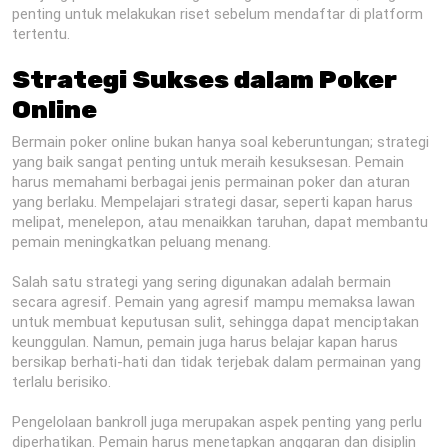
penting untuk melakukan riset sebelum mendaftar di platform
tertentu.
Strategi Sukses dalam Poker
Online
Bermain poker online bukan hanya soal keberuntungan; strategi
yang baik sangat penting untuk meraih kesuksesan. Pemain
harus memahami berbagai jenis permainan poker dan aturan
yang berlaku. Mempelajari strategi dasar, seperti kapan harus
melipat, menelepon, atau menaikkan taruhan, dapat membantu
pemain meningkatkan peluang menang.
Salah satu strategi yang sering digunakan adalah bermain
secara agresif. Pemain yang agresif mampu memaksa lawan
untuk membuat keputusan sulit, sehingga dapat menciptakan
keunggulan. Namun, pemain juga harus belajar kapan harus
bersikap berhati-hati dan tidak terjebak dalam permainan yang
terlalu berisiko.
Pengelolaan bankroll juga merupakan aspek penting yang perlu
diperhatikan. Pemain harus menetapkan anggaran dan disiplin