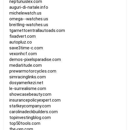
neptunuslex.com
auguri-di-natale.info
michelewatch.us
omega--watches.us
breitling-watches.us
tgarnettcentrallautoads.com
fixadvert.com
autopluz.co
save3time-c.com
vexonhcf.com
demos-pixelsparadise.com
mediatitude.com
prewarmotorcycles.com
simracinglinks.com
dosyamerkezi.net
le-surrealisme.com
showcasebeauty.com
insurancepolicyexpert.com
statkeycompany.com
carolinadeckbuilders.com
topinvestingblog.com
top50tools.com
the-rep.com