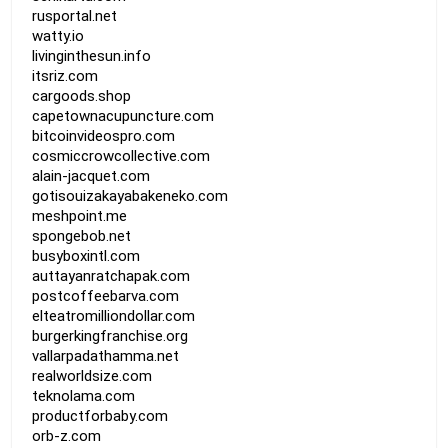
rusportal.net
watty.io
livinginthesun.info
itsriz.com
cargoods.shop
capetownacupuncture.com
bitcoinvideospro.com
cosmiccrowcollective.com
alain-jacquet.com
gotisouizakayabakeneko.com
meshpoint.me
spongebob.net
busyboxintl.com
auttayanratchapak.com
postcoffeebarva.com
elteatromilliondollar.com
burgerkingfranchise.org
vallarpadathamma.net
realworldsize.com
teknolama.com
productforbaby.com
orb-z.com