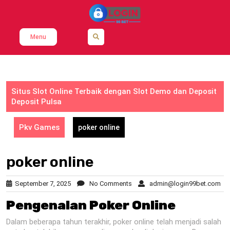
Skip
to
content
Menu
Situs Slot Online Terbaik dengan Slot Demo dan Deposit
Deposit Pulsa
Pkv Games
poker online
poker online
September 7, 2025
No Comments
admin@login99bet.com
Pengenalan Poker Online
Dalam beberapa tahun terakhir, poker online telah menjadi salah