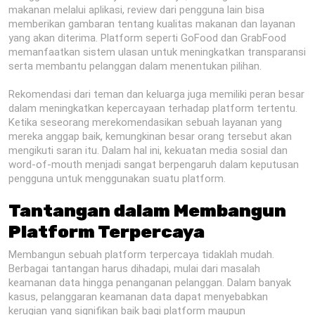
makanan melalui aplikasi, review dari pengguna lain bisa
memberikan gambaran tentang kualitas makanan dan layanan
yang akan diterima. Platform seperti GoFood dan GrabFood
memanfaatkan sistem ulasan untuk meningkatkan transparansi
serta membantu pelanggan dalam menentukan pilihan.
Rekomendasi dari teman dan keluarga juga memiliki peran besar
dalam meningkatkan kepercayaan terhadap platform tertentu.
Ketika seseorang merekomendasikan sebuah layanan yang
mereka anggap baik, kemungkinan besar orang tersebut akan
mengikuti saran itu. Dalam hal ini, kekuatan media sosial dan
word-of-mouth menjadi sangat berpengaruh dalam keputusan
pengguna untuk menggunakan suatu platform.
Tantangan dalam Membangun
Platform Terpercaya
Membangun sebuah platform terpercaya tidaklah mudah.
Berbagai tantangan harus dihadapi, mulai dari masalah
keamanan data hingga penanganan pelanggan. Dalam banyak
kasus, pelanggaran keamanan data dapat menyebabkan
kerugian yang signifikan baik bagi platform maupun