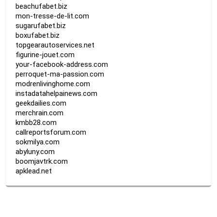
beachufabet.biz
mon-tresse-de-lit.com
sugarufabet.biz
boxufabet.biz
topgearautoservices.net
figurine-jouet.com
your-facebook-address.com
perroquet-ma-passion.com
modrenlivinghome.com
instadatahelpainews.com
geekdailies.com
merchrain.com
kmbb28.com
callreportsforum.com
sokmilya.com
abyluny.com
boomjavtrk.com
apklead.net