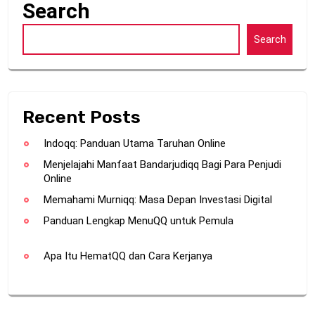
Search
Search
Recent Posts
Indoqq: Panduan Utama Taruhan Online
Menjelajahi Manfaat Bandarjudiqq Bagi Para Penjudi
Online
Memahami Murniqq: Masa Depan Investasi Digital
Panduan Lengkap MenuQQ untuk Pemula
Apa Itu HematQQ dan Cara Kerjanya