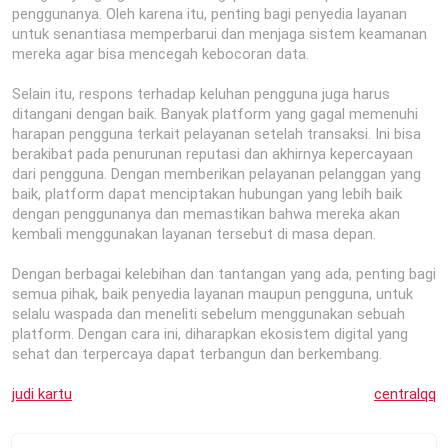
penggunanya. Oleh karena itu, penting bagi penyedia layanan
untuk senantiasa memperbarui dan menjaga sistem keamanan
mereka agar bisa mencegah kebocoran data.
Selain itu, respons terhadap keluhan pengguna juga harus
ditangani dengan baik. Banyak platform yang gagal memenuhi
harapan pengguna terkait pelayanan setelah transaksi. Ini bisa
berakibat pada penurunan reputasi dan akhirnya kepercayaan
dari pengguna. Dengan memberikan pelayanan pelanggan yang
baik, platform dapat menciptakan hubungan yang lebih baik
dengan penggunanya dan memastikan bahwa mereka akan
kembali menggunakan layanan tersebut di masa depan.
Dengan berbagai kelebihan dan tantangan yang ada, penting bagi
semua pihak, baik penyedia layanan maupun pengguna, untuk
selalu waspada dan meneliti sebelum menggunakan sebuah
platform. Dengan cara ini, diharapkan ekosistem digital yang
sehat dan terpercaya dapat terbangun dan berkembang.
Post
judi kartu
centralqq
navigation