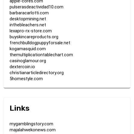
apple-cores.com
pulserasdeactividad10.com
barbaracarlotti.com
desktopmining.net
inthebleachers.net
lexapro-rx-store.com
buyskincareproducts.org
frenchbulldogpuppyforsale.net
kogamasquid.com
themultiplicationtablechart.com
casinoglamour.org
dextercoin.io
christianarticledirectory.org
5homestyle.com
Links
mygamblingstory.com
majalahwekonews.com