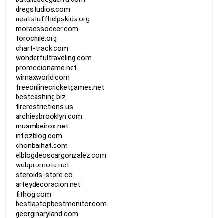
dregstudios.com
neatstuffhelpskids.org
moraessoccer.com
forochile.org
chart-track.com
wonderfultraveling.com
promocioname.net
wimaxworld.com
freeonlinecricketgames.net
bestcashing.biz
firerestrictions.us
archiesbrooklyn.com
muambeiros.net
infozblog.com
chonbaihat.com
elblogdeoscargonzalez.com
webpromote.net
steroids-store.co
arteydecoracion.net
fithog.com
bestlaptopbestmonitor.com
georginaryland.com