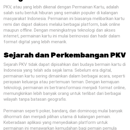
PKV, atau yang lebih dikenal dengan Permainan Kartu, adalah
salah satu bentuk hiburan yang semakin populer di kalangan
masyarakat Indonesia. Permainan ini biasanya melibatkan kartu
remi dan dapat diakses melalui berbagai platform, baik online
maupun offline. Dengan meningkatnya teknologi dan akses
internet, permainan kartu ini mulai berinovasi dan hadir dalam
format digital yang lebih menarik.
Sejarah dan Perkembangan PKV
Sejarah PKV tidak dapat dipisahkan dari budaya bermain kartu di
Indonesia yang telah ada sejak lama. Sebelum era digital,
permainan kartu sering dimainkan dalam berbagai acara, seperti
perayaan keluarga atau pertemuan teman. Dengan kemajuan
teknologi, permainan ini bertransformasi menjadi format online,
memungkinkan lebih banyak orang untuk terlibat dari berbagai
wilayah tanpa batasan geografis.
Permainan seperti poker, bandarq, dan dominoqq mulai banyak
dihormati dan menjadi pilihan utama di kalangan pemain.
Keberadaan aplikasi yang menyediakan platform untuk
permainan ini menawarkan kemudahan bagi pemain pemula