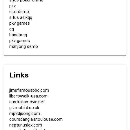
situs poker online
pkv
slot demo
situs asikqq
pkv games
qq
bandarqq
pkv games
mahjong demo
Links
jimsfamousbbq.com
libertywalk-usa.com
australiamovie.net
gizmobird.co.uk
mp3djsong.com
coursdanglaistoulouse.com
neptunuslex.com