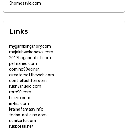
5homestyle.com
Links
mygamblingstory.com
majalahwekonews.com
2017hoganoutlet.com
pelmanec.com
domino99qq.net
directoryoftheweb.com
donttellashton.com
rush3studio.com
roro90.com
herzio.com
in-hi5.com
krainafantasy.info
todas-noticias.com
senikartu.com
rusportal.net