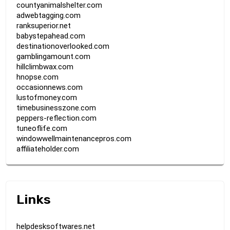
countyanimalshelter.com
adwebtagging.com
ranksuperior.net
babystepahead.com
destinationoverlooked.com
gamblingamount.com
hillclimbwax.com
hnopse.com
occasionnews.com
lustofmoney.com
timebusinesszone.com
peppers-reflection.com
tuneoflife.com
windowwellmaintenancepros.com
affiliateholder.com
Links
helpdesksoftwares.net