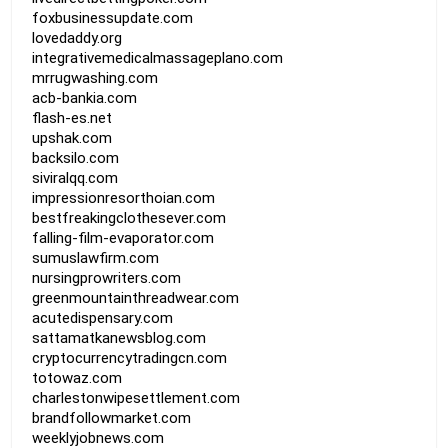
foxbusinessupdate.com
lovedaddy.org
integrativemedicalmassageplano.com
mrrugwashing.com
acb-bankia.com
flash-es.net
upshak.com
backsilo.com
siviralqq.com
impressionresorthoian.com
bestfreakingclothesever.com
falling-film-evaporator.com
sumuslawfirm.com
nursingprowriters.com
greenmountainthreadwear.com
acutedispensary.com
sattamatkanewsblog.com
cryptocurrencytradingcn.com
totowaz.com
charlestonwipesettlement.com
brandfollowmarket.com
weeklyjobnews.com