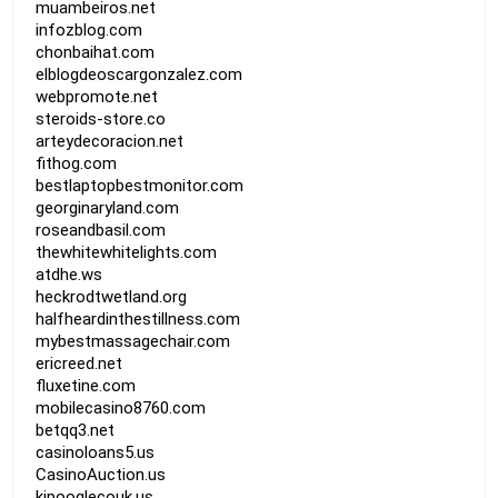
muambeiros.net
infozblog.com
chonbaihat.com
elblogdeoscargonzalez.com
webpromote.net
steroids-store.co
arteydecoracion.net
fithog.com
bestlaptopbestmonitor.com
georginaryland.com
roseandbasil.com
thewhitewhitelights.com
atdhe.ws
heckrodtwetland.org
halfheardinthestillness.com
mybestmassagechair.com
ericreed.net
fluxetine.com
mobilecasino8760.com
betqq3.net
casinoloans5.us
CasinoAuction.us
kipooglecouk.us