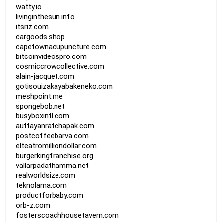
watty.io
livinginthesun.info
itsriz.com
cargoods.shop
capetownacupuncture.com
bitcoinvideospro.com
cosmiccrowcollective.com
alain-jacquet.com
gotisouizakayabakeneko.com
meshpoint.me
spongebob.net
busyboxintl.com
auttayanratchapak.com
postcoffeebarva.com
elteatromilliondollar.com
burgerkingfranchise.org
vallarpadathamma.net
realworldsize.com
teknolama.com
productforbaby.com
orb-z.com
fosterscoachhousetavern.com