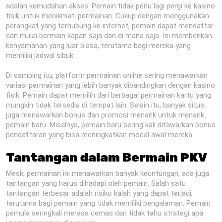
adalah kemudahan akses. Pemain tidak perlu lagi pergi ke kasino
fisik untuk menikmati permainan. Cukup dengan menggunakan
perangkat yang terhubung ke internet, pemain dapat mendaftar
dan mulai bermain kapan saja dan di mana saja. Ini memberikan
kenyamanan yang luar biasa, terutama bagi mereka yang
memiliki jadwal sibuk.
Di samping itu, platform permainan online sering menawarkan
variasi permainan yang lebih banyak dibandingkan dengan kasino
fisik. Pemain dapat memilih dari berbagai permainan kartu yang
mungkin tidak tersedia di tempat lain. Selain itu, banyak situs
juga menawarkan bonus dan promosi menarik untuk menarik
pemain baru. Misalnya, pemain baru sering kali ditawarkan bonus
pendaftaran yang bisa meningkatkan modal awal mereka.
Tantangan dalam Bermain PKV
Meski permainan ini menawarkan banyak keuntungan, ada juga
tantangan yang harus dihadapi oleh pemain. Salah satu
tantangan terbesar adalah risiko kalah yang dapat terjadi,
terutama bagi pemain yang tidak memiliki pengalaman. Pemain
pemula seringkali merasa cemas dan tidak tahu strategi apa