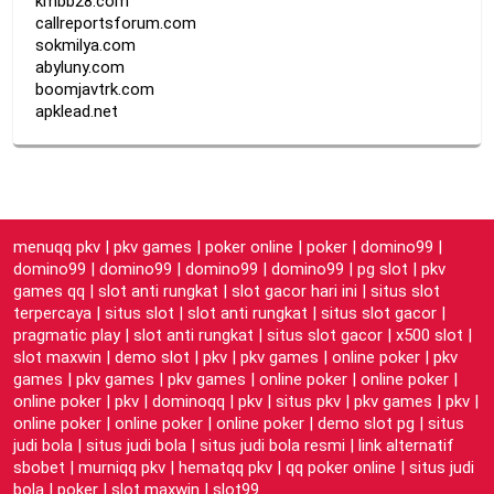
kmbb28.com
callreportsforum.com
sokmilya.com
abyluny.com
boomjavtrk.com
apklead.net
menuqq pkv
|
pkv games
|
poker online
|
poker
|
domino99
|
domino99
|
domino99
|
domino99
|
domino99
|
pg slot
|
pkv
games qq
|
slot anti rungkat
|
slot gacor hari ini
|
situs slot
terpercaya
|
situs slot
|
slot anti rungkat
|
situs slot gacor
|
pragmatic play
|
slot anti rungkat
|
situs slot gacor
|
x500 slot
|
slot maxwin
|
demo slot
|
pkv
|
pkv games
|
online poker
|
pkv
games
|
pkv games
|
pkv games
|
online poker
|
online poker
|
online poker
|
pkv
|
dominoqq
|
pkv
|
situs pkv
|
pkv games
|
pkv
|
online poker
|
online poker
|
online poker
|
demo slot pg
|
situs
judi bola
|
situs judi bola
|
situs judi bola resmi
|
link alternatif
sbobet
|
murniqq pkv
|
hematqq pkv
|
qq poker online
|
situs judi
bola
|
poker
|
slot maxwin
|
slot99