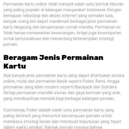
Permainan kartu online telah menjadi salah satu bentuk hiburan
yang paling populer di kalangan masyarakat Indonesia. Dengan
kemajuan teknologi dan akses internet yang semakin luas,
banyak orang kini dapat menikmati berbagai jenis permainan
kartu langsung dari kenyamanan rumah mereka. Permainan ini
tidak hanya menawarkan kesenangan, tetapi juga kesempatan
untuk bersosialisasi dan menantang keterampilan strategi
pemain.
Beragam Jenis Permainan
Kartu
Ada banyak jenis permainan kartu yang dapat ditemukan secara
online, mulai dari permainan klasik seperti Poker, Remi, hingga
permainan yang lebih modern seperti Blackjack dan Solitaire.
Setiap permainan memiliki aturan dan gaya bermain yang unik,
yang membuatnya menarik bagi berbagai kalangan pemain.
Contohnya, Poker adalah salah satu permainan kartu yang
paling diminati yang menuntut kemampuan pemain untuk
membaca strategi lawan dan membuat keputusan yang tepat
dalam waktu singkat. Banyak pemain merasa bahwa