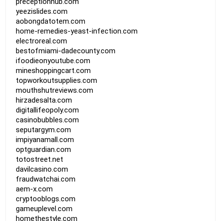
preceptionhub.com
yeezislides.com
aobongdatotem.com
home-remedies-yeast-infection.com
electroreal.com
bestofmiami-dadecounty.com
ifoodieonyoutube.com
mineshoppingcart.com
topworkoutsupplies.com
mouthshutreviews.com
hirzadesalta.com
digitallifeopoly.com
casinobubbles.com
seputargym.com
impiyanamall.com
optguardian.com
totostreet.net
davilcasino.com
fraudwatchai.com
aem-x.com
cryptooblogs.com
gameuplevel.com
homethestyle.com