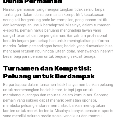
Dunia Permainan
Namun, permainan yang menguntungkan tidak selalu tanpa
tantangan. Dalam dunia permainan kompetitif, kesuksesan
sering kali bergantung pada keterampilan, penguasaan taktik,
dan kemampuan untuk beradaptasi. Misalnya, dalam turnamen
e-sports, pemain harus berjuang menghadapi lawan yang
sangat terampil dan berpengalaman. Banyak tim profesional
berlatih berjam-jam setiap hari untuk meningkatkan performa
mereka. Dalam pertandingan besar, hadiah yang ditawarkan bisa
mencapai ratusan ribu hingga jutaan dolar, menawarkan insentif
besar bagi para pemain untuk berjuang sekuat tenaga.
Turnamen dan Kompetisi:
Peluang untuk Berdampak
Berpartisipasi dalam turnamen tidak hanya memberikan peluang
untuk memenangkan hadiah besar, tetapi juga untuk
membangun jaringan dan reputasi dalam komunitas. Seorang
pemain yang sukses dapat menarik perhatian sponsor,
membuka peluang endorsement, atau bahkan menciptakan
konten untuk merek tertentu. Misalnya, banyak pemain e-sports
yang memiliki saluran media sosial yang kuat dan mampu