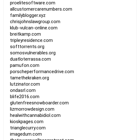
proelitesoftware.com
allcustomercarenumbers.com
familyblogger.xyz
chrisjohnslawgroup.com
klub-vulcan-online.com
breitkamp.com
tripleyresidence.com
softtorrents.org
somosvulnerables.org
duatloterrassa.com
pamufon.com
porscheperformancedrive.com
tamethekraken.org
lutzinator.com
ondasrl.com
blife2016.com
glutenfreesnowboarder.com
lizmorrowdesign.com
healwithcannabidiol.com
kioskpages.com
trianglecurry.com
imagedum.com