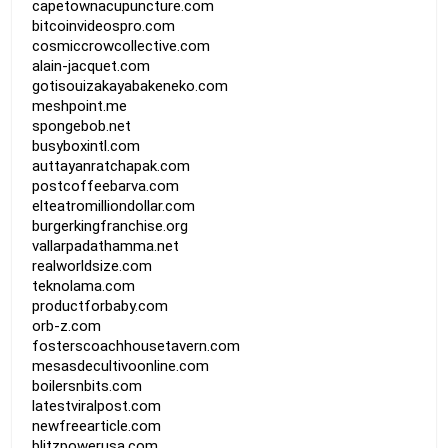
capetownacupuncture.com
bitcoinvideospro.com
cosmiccrowcollective.com
alain-jacquet.com
gotisouizakayabakeneko.com
meshpoint.me
spongebob.net
busyboxintl.com
auttayanratchapak.com
postcoffeebarva.com
elteatromilliondollar.com
burgerkingfranchise.org
vallarpadathamma.net
realworldsize.com
teknolama.com
productforbaby.com
orb-z.com
fosterscoachhousetavern.com
mesasdecultivoonline.com
boilersnbits.com
latestviralpost.com
newfreearticle.com
blitzpowerusa.com