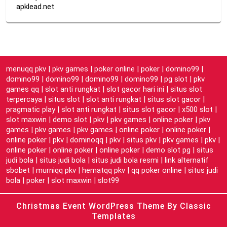
apklead.net
menuqq pkv
|
pkv games
|
poker online
|
poker
|
domino99
|
domino99
|
domino99
|
domino99
|
domino99
|
pg slot
|
pkv
games qq
|
slot anti rungkat
|
slot gacor hari ini
|
situs slot
terpercaya
|
situs slot
|
slot anti rungkat
|
situs slot gacor
|
pragmatic play
|
slot anti rungkat
|
situs slot gacor
|
x500 slot
|
slot maxwin
|
demo slot
|
pkv
|
pkv games
|
online poker
|
pkv
games
|
pkv games
|
pkv games
|
online poker
|
online poker
|
online poker
|
pkv
|
dominoqq
|
pkv
|
situs pkv
|
pkv games
|
pkv
|
online poker
|
online poker
|
online poker
|
demo slot pg
|
situs
judi bola
|
situs judi bola
|
situs judi bola resmi
|
link alternatif
sbobet
|
murniqq pkv
|
hematqq pkv
|
qq poker online
|
situs judi
bola
|
poker
|
slot maxwin
|
slot99
Christmas Event WordPress Theme
By Classic
Templates