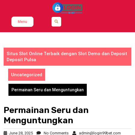
Skip
to
content
Menu
Situs Slot Online Terbaik dengan Slot Demo dan Deposit
Deposit Pulsa
Uncategorized
Permainan Seru dan Menguntungkan
Permainan Seru dan
Menguntungkan
June 28, 2025
No Comments
admin@login99bet.com