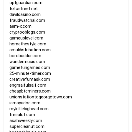
optguardian.com
totostreet.net
davilcasino.com
fraudwatchai.com
aem-x.com
cryptooblogs.com
gameuplevel.com
homethestyle.com
amuldistribution.com
borobuddur.com
wundermusic.com
gamefungames.com
25-minute-timer.com
creativefuntask.com
engrsaifulsaif.com
cheapbtcminers.com
unionstationtogeorgetown.com
iamayudoc.com
mylittlebighead.com
freealot.com
asahiweekly.com
supercleanut.com