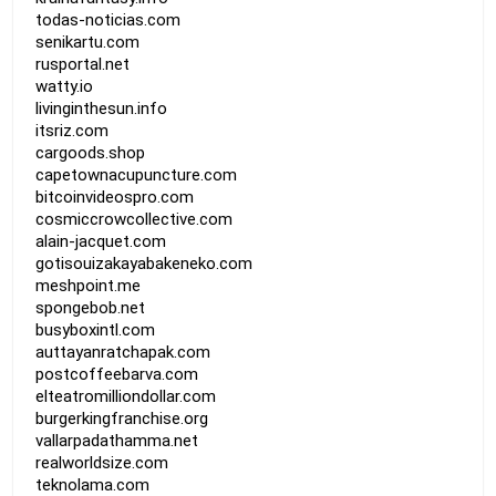
todas-noticias.com
senikartu.com
rusportal.net
watty.io
livinginthesun.info
itsriz.com
cargoods.shop
capetownacupuncture.com
bitcoinvideospro.com
cosmiccrowcollective.com
alain-jacquet.com
gotisouizakayabakeneko.com
meshpoint.me
spongebob.net
busyboxintl.com
auttayanratchapak.com
postcoffeebarva.com
elteatromilliondollar.com
burgerkingfranchise.org
vallarpadathamma.net
realworldsize.com
teknolama.com