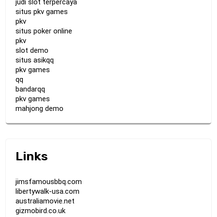
judi slot terpercaya
situs pkv games
pkv
situs poker online
pkv
slot demo
situs asikqq
pkv games
qq
bandarqq
pkv games
mahjong demo
Links
jimsfamousbbq.com
libertywalk-usa.com
australiamovie.net
gizmobird.co.uk