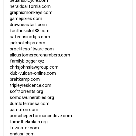
bedandbicycle.com
heraldcalifornia.com
graphicmonkeys.com
gamepixies.com
drawneastart.com
fasthokislot88.com
safecasinotips.com
jackpotchips.com
proelitesoftware.com
allcustomercarenumbers.com
familyblogger.xyz
chrisjohnslawgroup.com
klub-vulcan-online.com
breitkamp.com
tripleyresidence.com
softtorrents.org
somosvulnerables.org
duatloterrassa.com
pamufon.com
porscheperformancedrive.com
tamethekraken.org
lutzinator.com
ondasrl.com