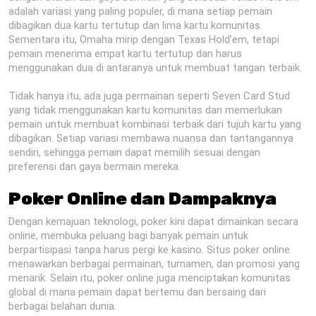
adalah variasi yang paling populer, di mana setiap pemain
dibagikan dua kartu tertutup dan lima kartu komunitas.
Sementara itu, Omaha mirip dengan Texas Hold’em, tetapi
pemain menerima empat kartu tertutup dan harus
menggunakan dua di antaranya untuk membuat tangan terbaik.
Tidak hanya itu, ada juga permainan seperti Seven Card Stud
yang tidak menggunakan kartu komunitas dan memerlukan
pemain untuk membuat kombinasi terbaik dari tujuh kartu yang
dibagikan. Setiap variasi membawa nuansa dan tantangannya
sendiri, sehingga pemain dapat memilih sesuai dengan
preferensi dan gaya bermain mereka.
Poker Online dan Dampaknya
Dengan kemajuan teknologi, poker kini dapat dimainkan secara
online, membuka peluang bagi banyak pemain untuk
berpartisipasi tanpa harus pergi ke kasino. Situs poker online
menawarkan berbagai permainan, turnamen, dan promosi yang
menarik. Selain itu, poker online juga menciptakan komunitas
global di mana pemain dapat bertemu dan bersaing dari
berbagai belahan dunia.