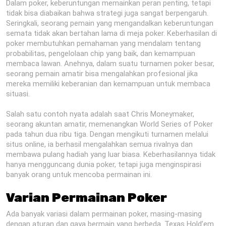
Dalam poker, keberuntungan memainkan peran penting, tetapi
tidak bisa diabaikan bahwa strategi juga sangat berpengaruh.
Seringkali, seorang pemain yang mengandalkan keberuntungan
semata tidak akan bertahan lama di meja poker. Keberhasilan di
poker membutuhkan pemahaman yang mendalam tentang
probabilitas, pengelolaan chip yang baik, dan kemampuan
membaca lawan. Anehnya, dalam suatu turnamen poker besar,
seorang pemain amatir bisa mengalahkan profesional jika
mereka memiliki keberanian dan kemampuan untuk membaca
situasi.
Salah satu contoh nyata adalah saat Chris Moneymaker,
seorang akuntan amatir, memenangkan World Series of Poker
pada tahun dua ribu tiga. Dengan mengikuti turnamen melalui
situs online, ia berhasil mengalahkan semua rivalnya dan
membawa pulang hadiah yang luar biasa. Keberhasilannya tidak
hanya mengguncang dunia poker, tetapi juga menginspirasi
banyak orang untuk mencoba permainan ini.
Varian Permainan Poker
Ada banyak variasi dalam permainan poker, masing-masing
dengan aturan dan gaya bermain yang berbeda. Texas Hold’em