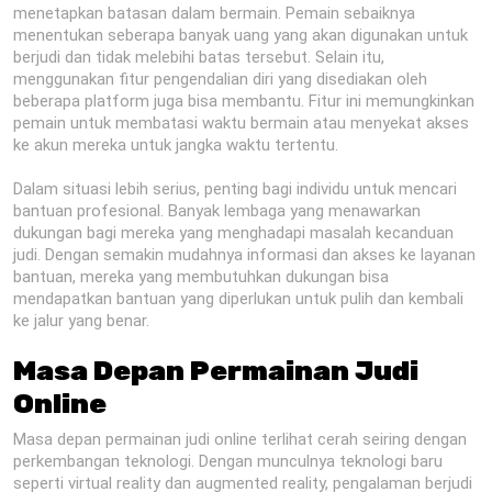
menetapkan batasan dalam bermain. Pemain sebaiknya
menentukan seberapa banyak uang yang akan digunakan untuk
berjudi dan tidak melebihi batas tersebut. Selain itu,
menggunakan fitur pengendalian diri yang disediakan oleh
beberapa platform juga bisa membantu. Fitur ini memungkinkan
pemain untuk membatasi waktu bermain atau menyekat akses
ke akun mereka untuk jangka waktu tertentu.
Dalam situasi lebih serius, penting bagi individu untuk mencari
bantuan profesional. Banyak lembaga yang menawarkan
dukungan bagi mereka yang menghadapi masalah kecanduan
judi. Dengan semakin mudahnya informasi dan akses ke layanan
bantuan, mereka yang membutuhkan dukungan bisa
mendapatkan bantuan yang diperlukan untuk pulih dan kembali
ke jalur yang benar.
Masa Depan Permainan Judi
Online
Masa depan permainan judi online terlihat cerah seiring dengan
perkembangan teknologi. Dengan munculnya teknologi baru
seperti virtual reality dan augmented reality, pengalaman berjudi