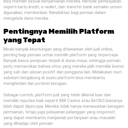
bisa memilih sesuai kenyamanan mereka. Metode pembayaran
seperti kartu kredit, e-wallet, dan transfer bank semakin umum
digunakan, memberikan fleksibilitas bagi pemain dalam
mengelola dana mereka.
Pentingnya Memilih Platform
yang Tepat
Meski banyak keuntungan yang ditawarkan oleh judi online,
penting bagi pemain untuk memilih platform yang terpercaya.
Banyak kasus penipuan terjadi di dunia maya, sehingga pemain
perlu memastikan bahwa situs yang mereka pilih memiliki lisensi
yang sah dan ulasan positif dari pengguna lain. Melakukan riset
sebelum bergabung di suatu platform bisa membantu
menghindari dari potensi kerugian.
Sebagai contoh, platform judi yang telah dikenal luas dan
memiliki reputasi baik seperti 888 Casino atau Bet365 biasanya
lebih dapat dipercaya. Mereka tidak hanya menawarkan beragam
permainan, tetapi juga pelayanan pelanggan yang responsif,
yang dapat membantu menjawab pertanyaan atau masalah
yang dihadapi oleh pemain.