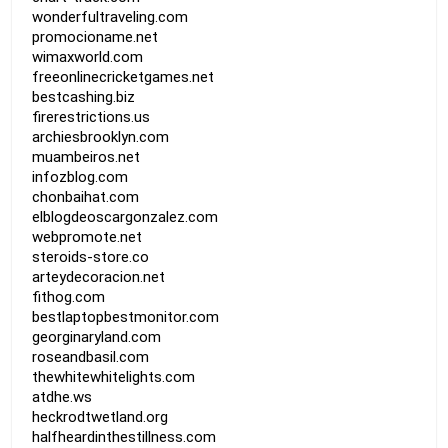
wonderfultraveling.com
promocioname.net
wimaxworld.com
freeonlinecricketgames.net
bestcashing.biz
firerestrictions.us
archiesbrooklyn.com
muambeiros.net
infozblog.com
chonbaihat.com
elblogdeoscargonzalez.com
webpromote.net
steroids-store.co
arteydecoracion.net
fithog.com
bestlaptopbestmonitor.com
georginaryland.com
roseandbasil.com
thewhitewhitelights.com
atdhe.ws
heckrodtwetland.org
halfheardinthestillness.com