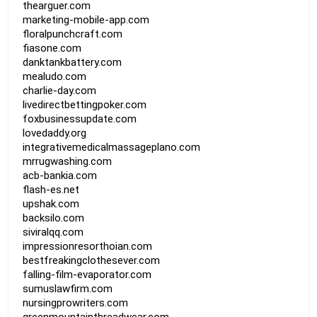
thearguer.com
marketing-mobile-app.com
floralpunchcraft.com
fiasone.com
danktankbattery.com
mealudo.com
charlie-day.com
livedirectbettingpoker.com
foxbusinessupdate.com
lovedaddy.org
integrativemedicalmassageplano.com
mrrugwashing.com
acb-bankia.com
flash-es.net
upshak.com
backsilo.com
siviralqq.com
impressionresorthoian.com
bestfreakingclothesever.com
falling-film-evaporator.com
sumuslawfirm.com
nursingprowriters.com