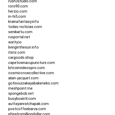
rush3studio.com
roro90.com
herzio.com
in-hi5.com
krainafantasy.info
todas-noticias.com
senikartu.com
rusportal.net
watty.io
livinginthesun.info
itsriz.com
cargoods.shop
capetownacupuncture.com
bitcoinvideospro.com
cosmiccrowcollective.com
alain-jacquet.com
gotisouizakayabakeneko.com
meshpoint.me
spongebob.net
busyboxintl.com
auttayanratchapak.com
postcoffeebarva.com
elteatromilliondollar.com