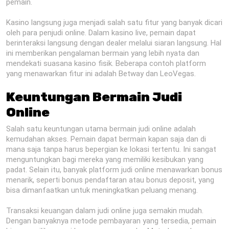
pemain.
Kasino langsung juga menjadi salah satu fitur yang banyak dicari
oleh para penjudi online. Dalam kasino live, pemain dapat
berinteraksi langsung dengan dealer melalui siaran langsung. Hal
ini memberikan pengalaman bermain yang lebih nyata dan
mendekati suasana kasino fisik. Beberapa contoh platform
yang menawarkan fitur ini adalah Betway dan LeoVegas.
Keuntungan Bermain Judi
Online
Salah satu keuntungan utama bermain judi online adalah
kemudahan akses. Pemain dapat bermain kapan saja dan di
mana saja tanpa harus bepergian ke lokasi tertentu. Ini sangat
menguntungkan bagi mereka yang memiliki kesibukan yang
padat. Selain itu, banyak platform judi online menawarkan bonus
menarik, seperti bonus pendaftaran atau bonus deposit, yang
bisa dimanfaatkan untuk meningkatkan peluang menang.
Transaksi keuangan dalam judi online juga semakin mudah.
Dengan banyaknya metode pembayaran yang tersedia, pemain