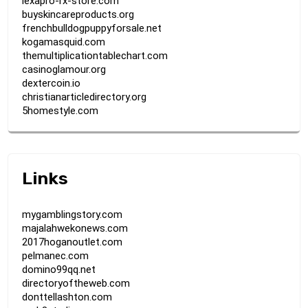
lexapro-rx-store.com
buyskincareproducts.org
frenchbulldogpuppyforsale.net
kogamasquid.com
themultiplicationtablechart.com
casinoglamour.org
dextercoin.io
christianarticledirectory.org
5homestyle.com
Links
mygamblingstory.com
majalahwekonews.com
2017hoganoutlet.com
pelmanec.com
domino99qq.net
directoryoftheweb.com
donttellashton.com