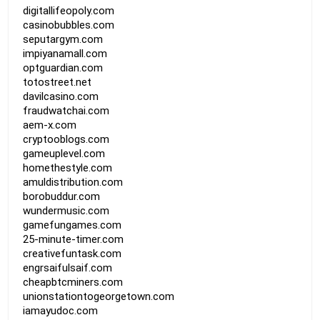
digitallifeopoly.com
casinobubbles.com
seputargym.com
impiyanamall.com
optguardian.com
totostreet.net
davilcasino.com
fraudwatchai.com
aem-x.com
cryptooblogs.com
gameuplevel.com
homethestyle.com
amuldistribution.com
borobuddur.com
wundermusic.com
gamefungames.com
25-minute-timer.com
creativefuntask.com
engrsaifulsaif.com
cheapbtcminers.com
unionstationtogeorgetown.com
iamayudoc.com