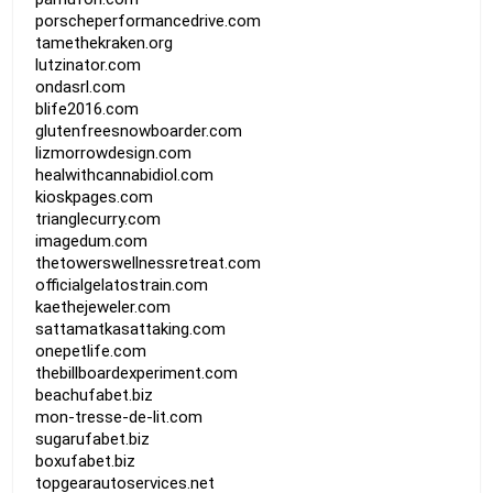
porscheperformancedrive.com
tamethekraken.org
lutzinator.com
ondasrl.com
blife2016.com
glutenfreesnowboarder.com
lizmorrowdesign.com
healwithcannabidiol.com
kioskpages.com
trianglecurry.com
imagedum.com
thetowerswellnessretreat.com
officialgelatostrain.com
kaethejeweler.com
sattamatkasattaking.com
onepetlife.com
thebillboardexperiment.com
beachufabet.biz
mon-tresse-de-lit.com
sugarufabet.biz
boxufabet.biz
topgearautoservices.net