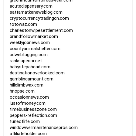
greenmountainthreadwear.com
acutedispensary.com
sattamatkanewsblog.com
cryptocurrencytradingcn.com
totowaz.com
charlestonwipesettlement.com
brandfollowmarket.com
weeklyjobnews.com
countyanimalshelter.com
adwebtagging.com
ranksuperior.net
babystepahead.com
destinationoverlooked.com
gamblingamount.com
hillclimbwax.com
hnopse.com
occasionnews.com
lustofmoney.com
timebusinesszone.com
peppers-reflection.com
tuneoflife.com
windowwellmaintenancepros.com
affiliateholder.com