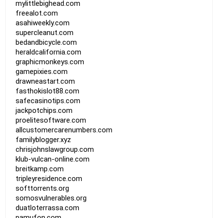
mylittlebighead.com
freealot.com
asahiweekly.com
supercleanut.com
bedandbicycle.com
heraldcalifornia.com
graphicmonkeys.com
gamepixies.com
drawneastart.com
fasthokislot88.com
safecasinotips.com
jackpotchips.com
proelitesoftware.com
allcustomercarenumbers.com
familyblogger.xyz
chrisjohnslawgroup.com
klub-vulcan-online.com
breitkamp.com
tripleyresidence.com
softtorrents.org
somosvulnerables.org
duatloterrassa.com
pamufon.com