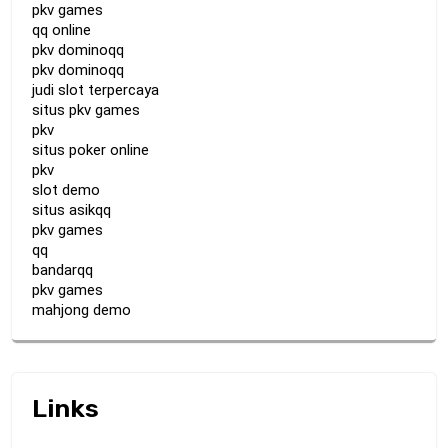
pkv games
qq online
pkv dominoqq
pkv dominoqq
judi slot terpercaya
situs pkv games
pkv
situs poker online
pkv
slot demo
situs asikqq
pkv games
qq
bandarqq
pkv games
mahjong demo
Links