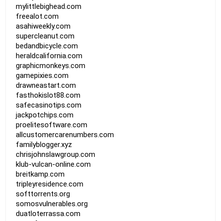
mylittlebighead.com
freealot.com
asahiweekly.com
supercleanut.com
bedandbicycle.com
heraldcalifornia.com
graphicmonkeys.com
gamepixies.com
drawneastart.com
fasthokislot88.com
safecasinotips.com
jackpotchips.com
proelitesoftware.com
allcustomercarenumbers.com
familyblogger.xyz
chrisjohnslawgroup.com
klub-vulcan-online.com
breitkamp.com
tripleyresidence.com
softtorrents.org
somosvulnerables.org
duatloterrassa.com