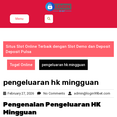
Skip
to
content
Menu
Situs Slot Online Terbaik dengan Slot Demo dan Deposit
Deposit Pulsa
Togel Online
pengeluaran hk mingguan
pengeluaran hk mingguan
February 27, 2026
No Comments
admin@login99bet.com
Pengenalan Pengeluaran HK
Mingguan