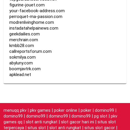
figurine-jouet.com
your-facebook-address.com
perroquet-ma-passion.com
modrenlivinghome.com
instadatahelpainews.com
geekdailies.com
merchrain.com
kmbb28.com
callreportsforum.com
sokmilya.com
abyluny.com
boomjavtrk.com
apklead.net
menuqq pkv
|
pkv games
|
poker online
|
poker
|
domino99
|
domino99
|
domino99
|
domino99
|
domino99
|
pg slot
|
pkv
games qq
|
slot anti rungkat
|
slot gacor hari ini
|
situs slot
terpercaya
|
situs slot
|
slot anti rungkat
|
situs slot gacor
|