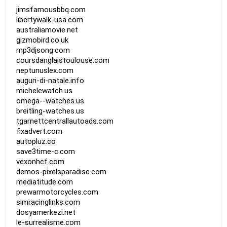
jimsfamousbbq.com
libertywalk-usa.com
australiamovie.net
gizmobird.co.uk
mp3djsong.com
coursdanglaistoulouse.com
neptunuslex.com
auguri-di-natale.info
michelewatch.us
omega--watches.us
breitling-watches.us
tgarnettcentrallautoads.com
fixadvert.com
autopluz.co
save3time-c.com
vexonhcf.com
demos-pixelsparadise.com
mediatitude.com
prewarmotorcycles.com
simracinglinks.com
dosyamerkezi.net
le-surrealisme.com