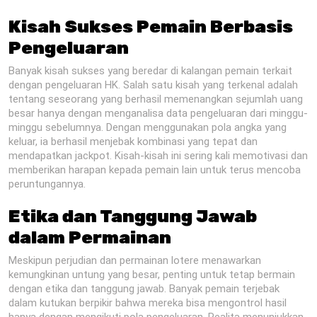
Kisah Sukses Pemain Berbasis
Pengeluaran
Banyak kisah sukses yang beredar di kalangan pemain terkait
dengan pengeluaran HK. Salah satu kisah yang terkenal adalah
tentang seseorang yang berhasil memenangkan sejumlah uang
besar hanya dengan menganalisa data pengeluaran dari minggu-
minggu sebelumnya. Dengan menggunakan pola angka yang
keluar, ia berhasil menjebak kombinasi yang tepat dan
mendapatkan jackpot. Kisah-kisah ini sering kali memotivasi dan
memberikan harapan kepada pemain lain untuk terus mencoba
peruntungannya.
Etika dan Tanggung Jawab
dalam Permainan
Meskipun perjudian dan permainan lotere menawarkan
kemungkinan untung yang besar, penting untuk tetap bermain
dengan etika dan tanggung jawab. Banyak pemain terjebak
dalam kutukan berpikir bahwa mereka bisa mengontrol hasil