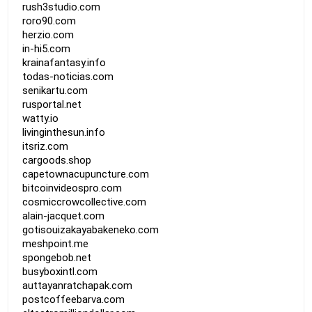
rush3studio.com
roro90.com
herzio.com
in-hi5.com
krainafantasy.info
todas-noticias.com
senikartu.com
rusportal.net
watty.io
livinginthesun.info
itsriz.com
cargoods.shop
capetownacupuncture.com
bitcoinvideospro.com
cosmiccrowcollective.com
alain-jacquet.com
gotisouizakayabakeneko.com
meshpoint.me
spongebob.net
busyboxintl.com
auttayanratchapak.com
postcoffeebarva.com