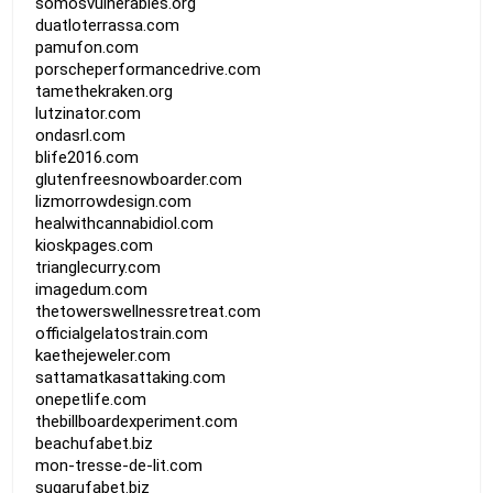
somosvulnerables.org
duatloterrassa.com
pamufon.com
porscheperformancedrive.com
tamethekraken.org
lutzinator.com
ondasrl.com
blife2016.com
glutenfreesnowboarder.com
lizmorrowdesign.com
healwithcannabidiol.com
kioskpages.com
trianglecurry.com
imagedum.com
thetowerswellnessretreat.com
officialgelatostrain.com
kaethejeweler.com
sattamatkasattaking.com
onepetlife.com
thebillboardexperiment.com
beachufabet.biz
mon-tresse-de-lit.com
sugarufabet.biz