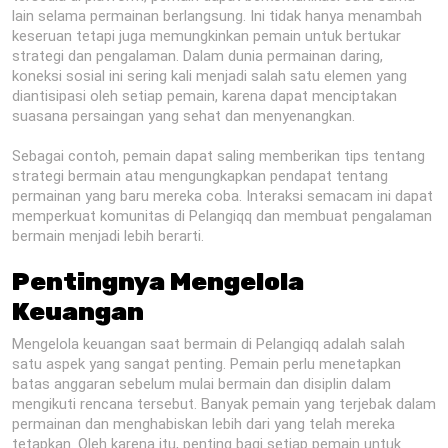
lain selama permainan berlangsung. Ini tidak hanya menambah
keseruan tetapi juga memungkinkan pemain untuk bertukar
strategi dan pengalaman. Dalam dunia permainan daring,
koneksi sosial ini sering kali menjadi salah satu elemen yang
diantisipasi oleh setiap pemain, karena dapat menciptakan
suasana persaingan yang sehat dan menyenangkan.
Sebagai contoh, pemain dapat saling memberikan tips tentang
strategi bermain atau mengungkapkan pendapat tentang
permainan yang baru mereka coba. Interaksi semacam ini dapat
memperkuat komunitas di Pelangiqq dan membuat pengalaman
bermain menjadi lebih berarti.
Pentingnya Mengelola
Keuangan
Mengelola keuangan saat bermain di Pelangiqq adalah salah
satu aspek yang sangat penting. Pemain perlu menetapkan
batas anggaran sebelum mulai bermain dan disiplin dalam
mengikuti rencana tersebut. Banyak pemain yang terjebak dalam
permainan dan menghabiskan lebih dari yang telah mereka
tetapkan. Oleh karena itu, penting bagi setiap pemain untuk