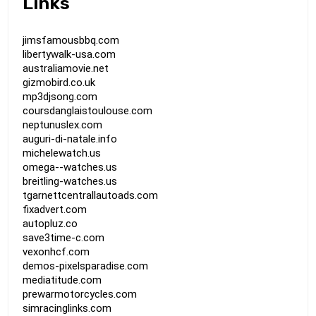
Links
jimsfamousbbq.com
libertywalk-usa.com
australiamovie.net
gizmobird.co.uk
mp3djsong.com
coursdanglaistoulouse.com
neptunuslex.com
auguri-di-natale.info
michelewatch.us
omega--watches.us
breitling-watches.us
tgarnettcentrallautoads.com
fixadvert.com
autopluz.co
save3time-c.com
vexonhcf.com
demos-pixelsparadise.com
mediatitude.com
prewarmotorcycles.com
simracinglinks.com