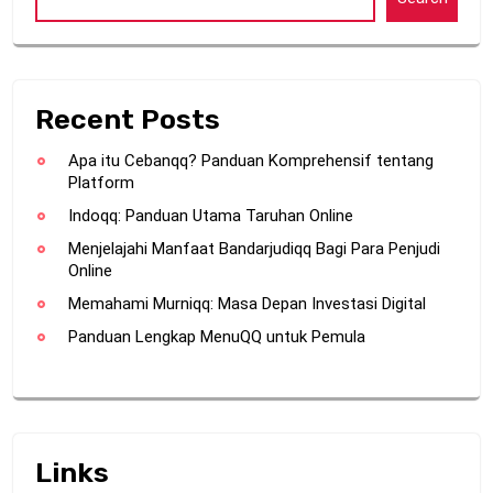
Recent Posts
Apa itu Cebanqq? Panduan Komprehensif tentang
Platform
Indoqq: Panduan Utama Taruhan Online
Menjelajahi Manfaat Bandarjudiqq Bagi Para Penjudi
Online
Memahami Murniqq: Masa Depan Investasi Digital
Panduan Lengkap MenuQQ untuk Pemula
Links