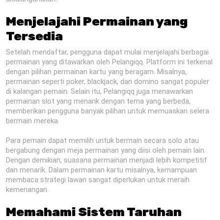
Menjelajahi Permainan yang
Tersedia
Setelah mendaftar, pengguna dapat mulai menjelajahi berbagai
permainan yang ditawarkan oleh Pelangiqq. Platform ini terkenal
dengan pilihan permainan kartu yang beragam. Misalnya,
permainan seperti poker, blackjack, dan domino sangat populer
di kalangan pemain. Selain itu, Pelangiqq juga menawarkan
permainan slot yang menarik dengan tema yang berbeda,
memberikan pengguna banyak pilihan untuk memuaskan selera
bermain mereka.
Para pemain dapat memilih untuk bermain secara solo atau
bergabung dengan meja permainan yang diisi oleh pemain lain.
Dengan demikian, suasana permainan menjadi lebih kompetitif
dan menarik. Dalam permainan kartu misalnya, kemampuan
membaca strategi lawan sangat diperlukan untuk meraih
kemenangan.
Memahami Sistem Taruhan