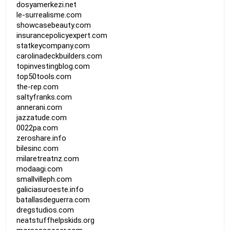
dosyamerkezi.net
le-surrealisme.com
showcasebeauty.com
insurancepolicyexpert.com
statkeycompany.com
carolinadeckbuilders.com
topinvestingblog.com
top50tools.com
the-rep.com
saltyfranks.com
annerani.com
jazzatude.com
0022pa.com
zeroshare.info
bilesinc.com
milaretreatnz.com
modaagi.com
smallvilleph.com
galiciasuroeste.info
batallasdeguerra.com
dregstudios.com
neatstuffhelpskids.org