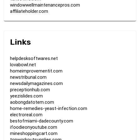
windowwellmaintenancepros.com
affiliateholder.com
Links
helpdesksoftwares.net
lovabowl.net
homeimprovementit.com
newstribunal.com
newsdailymagazines.com
preceptionhub.com
yeezislides.com
aobongdatotem.com
home-remedies-yeast-infection.com
electroreal.com
bestofmiami-dadecounty.com
ifoodieonyoutube.com
mineshoppingcart.com
topworkoutsupplies.com