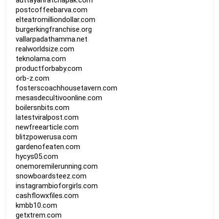
auttayanratchapak.com
postcoffeebarva.com
elteatromilliondollar.com
burgerkingfranchise.org
vallarpadathamma.net
realworldsize.com
teknolama.com
productforbaby.com
orb-z.com
fosterscoachhousetavern.com
mesasdecultivoonline.com
boilersnbits.com
latestviralpost.com
newfreearticle.com
blitzpowerusa.com
gardenofeaten.com
hycys05.com
onemoremilerunning.com
snowboardsteez.com
instagrambioforgirls.com
cashflowxfiles.com
kmbb10.com
getxtrem.com